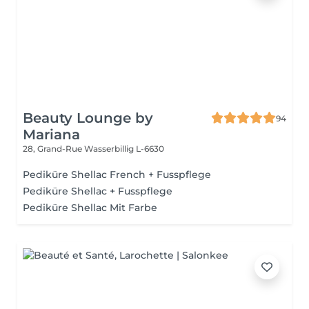
Beauty Lounge by
94
Mariana
28, Grand-Rue
Wasserbillig L-6630
Pediküre Shellac French + Fusspflege
Pediküre Shellac + Fusspflege
Pediküre Shellac Mit Farbe