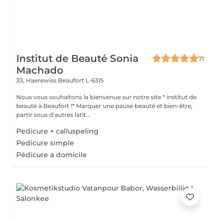
Institut de Beauté Sonia
71
Machado
33, Haerewiss
Beaufort L-6315
Nous vous souhaitons la bienvenue sur notre site * institut de
beauté à Beaufort !* Marquer une pause beauté et bien-être,
partir sous d'autres latit...
Pedicure + calluspeling
Pedicure simple
Pédicure a domicile