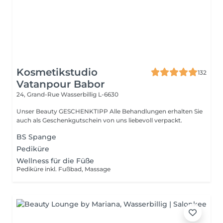
Kosmetikstudio
132
Vatanpour Babor
24, Grand-Rue
Wasserbillig L-6630
Unser Beauty GESCHENKTIPP Alle Behandlungen erhalten Sie
auch als Geschenkgutschein von uns liebevoll verpackt.
BS Spange
Pediküre
Wellness für die Füße
Pediküre inkl. Fußbad, Massage