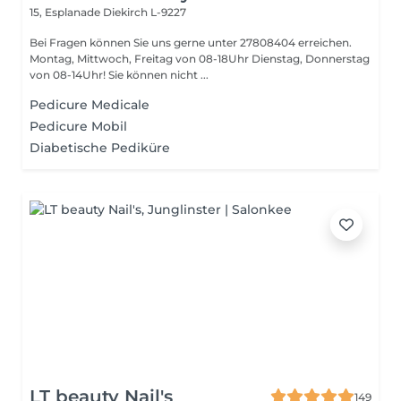
15, Esplanade
Diekirch L-9227
Bei Fragen können Sie uns gerne unter 27808404 erreichen.
Montag, Mittwoch, Freitag von 08-18Uhr Dienstag, Donnerstag
von 08-14Uhr! Sie können nicht ...
Pedicure Medicale
Pedicure Mobil
Diabetische Pediküre
LT beauty Nail's
149