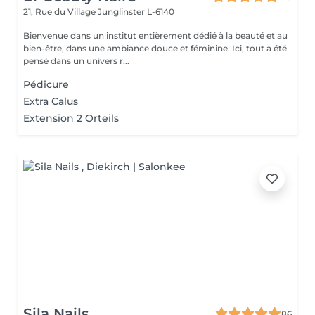
21, Rue du Village
Junglinster L-6140
Bienvenue dans un institut entièrement dédié à la beauté et au
bien-être, dans une ambiance douce et féminine. Ici, tout a été
pensé dans un univers r...
Pédicure
Extra Calus
Extension 2 Orteils
Sila Nails
86