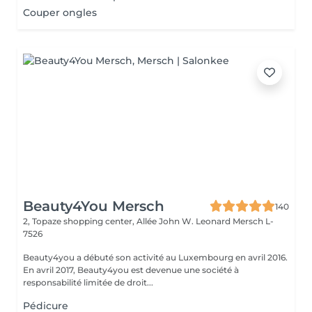
Couper ongles
Beauty4You Mersch
140
2, Topaze shopping center, Allée John W. Leonard
Mersch L-
7526
Beauty4you a débuté son activité au Luxembourg en avril 2016.
En avril 2017, Beauty4you est devenue une société à
responsabilité limitée de droit...
Pédicure