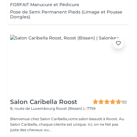
FORFAIT Manucure et Pédicure
Pose de Semi Permanent Pieds (Limage et Pousse
Dongles)
Salon Caribella Roost
132
8, route de Luxembourg
Roost (Bissen) L-7759
Bienvenue chez Salon Caribella,votre salon beauté à Roost. Au
Salon Caribella, chaque cliente est unique. Ici, on ne fait pas
juste des cheveux ou...