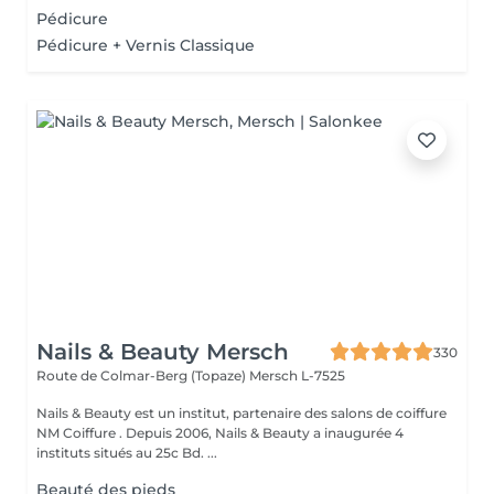
Pédicure
Pédicure + Vernis Classique
Nails & Beauty Mersch
330
Route de Colmar-Berg (Topaze)
Mersch L-7525
Nails & Beauty est un institut, partenaire des salons de coiffure
NM Coiffure . Depuis 2006, Nails & Beauty a inaugurée 4
instituts situés au 25c Bd. ...
Beauté des pieds