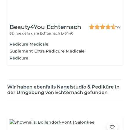
Beauty4You Echternach
77
32, rue de la gare
Echternach L-6440
Pédicure Medicale
Suplement Extra Pedicure Medicale
Pédicure
Wir haben ebenfalls Nagelstudio & Pediküre in
der Umgebung von Echternach gefunden