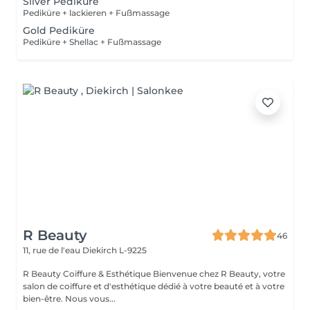
Silver Pediküre
Pediküre + lackieren + Fußmassage
Gold Pediküre
Pediküre + Shellac + Fußmassage
R Beauty
46
11, rue de l'eau
Diekirch L-9225
R Beauty Coiffure & Esthétique Bienvenue chez R Beauty, votre
salon de coiffure et d'esthétique dédié à votre beauté et à votre
bien-être. Nous vous...