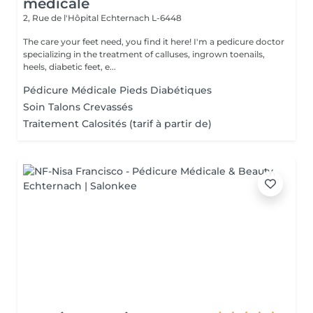
médicale
2, Rue de l'Hôpital
Echternach L-6448
The care your feet need, you find it here! I'm a pedicure doctor
specializing in the treatment of calluses, ingrown toenails,
heels, diabetic feet, e...
Pédicure Médicale Pieds Diabétiques
Soin Talons Crevassés
Traitement Calosités (tarif à partir de)