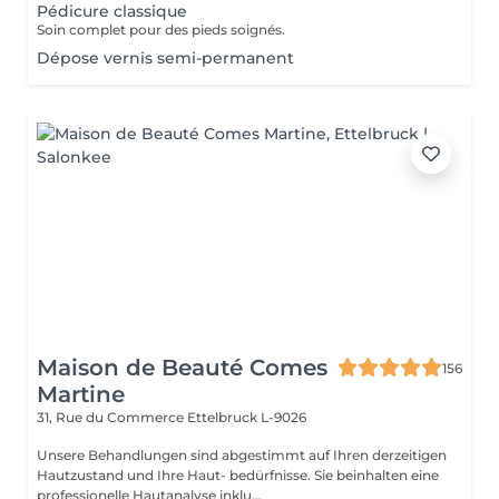
Pédicure classique
Soin complet pour des pieds soignés.
Dépose vernis semi-permanent
Maison de Beauté Comes
156
Martine
31, Rue du Commerce
Ettelbruck L-9026
Unsere Behandlungen sind abgestimmt auf Ihren derzeitigen
Hautzustand und Ihre Haut- bedürfnisse. Sie beinhalten eine
professionelle Hautanalyse inklu...