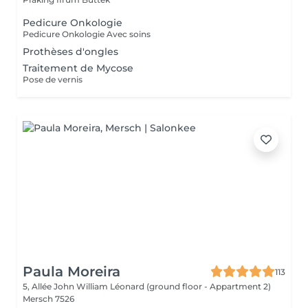
Pedicure Onkologie
Pedicure Onkologie Avec soins
Prothèses d'ongles
Traitement de Mycose
Pose de vernis
Paula Moreira
113
5, Allée John William Léonard (ground floor - Appartment 2)
Mersch 7526