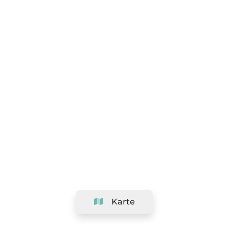
Karte