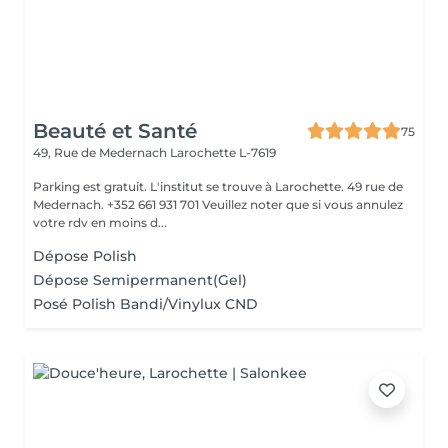
Beauté et Santé
75
49, Rue de Medernach
Larochette L-7619
Parking est gratuit. L'institut se trouve à Larochette. 49 rue de
Medernach. +352 661 931 701 Veuillez noter que si vous annulez
votre rdv en moins d...
Dépose Polish
Dépose Semipermanent(Gel)
Posé Polish Bandi/Vinylux CND