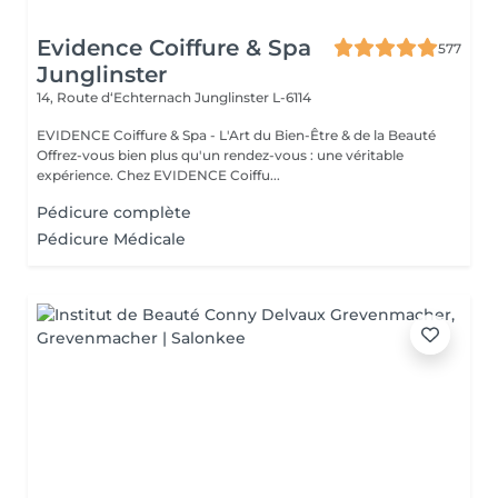
Evidence Coiffure & Spa
577
Junglinster
14, Route d‘Echternach
Junglinster L-6114
EVIDENCE Coiffure & Spa - L'Art du Bien-Être & de la Beauté
Offrez-vous bien plus qu'un rendez-vous : une véritable
expérience. Chez EVIDENCE Coiffu...
Pédicure complète
Pédicure Médicale