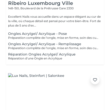
Ribeiro Luxembourg Ville
148-150, Boulevard de la Prétrusse
Gare 2330
Excellent Nails vous accueille dans un espace élégant au cur de
la ville, où chaque détail est pensé pour votre bien-être. Fort de
plus de 5 ans d'ex...
Ongles Acrylgel/ Acrylique - Pose
Préparation complète de l'ongle, mise en forme, soin des cuticules et pose acrylique avec la couleur de votre choix.
Ongles Acrylgel/ Acrylique - Remplissage
Préparation complète de l'ongle, mise en forme, soin des cuticules et remplissage acrylique avec la couleur de votre choix.
Réparation Ongles Acrylgel/ Acrylique
Réparation d'une Ongle en Acrylique