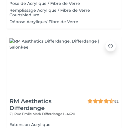
Pose de Acrylique / Fibre de Verre
Remplissage Acrylique / Fibre de Verre
Court/Medium
Dépose Acrylique/ Fibre de Verre
RM Aesthetics
82
Differdange
21, Rue Emile Mark
Differdange L-4620
Extension Acrylique