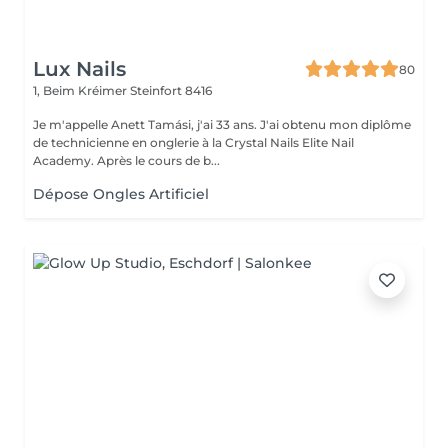
Lux Nails
80
1, Beim Kréimer
Steinfort 8416
Je m'appelle Anett Tamási, j'ai 33 ans. J'ai obtenu mon diplôme
de technicienne en onglerie à la Crystal Nails Elite Nail
Academy. Après le cours de b...
Dépose Ongles Artificiel