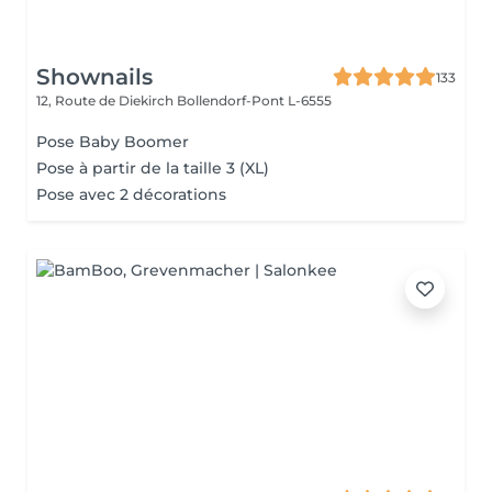
Shownails
133
12, Route de Diekirch
Bollendorf-Pont L-6555
Pose Baby Boomer
Pose à partir de la taille 3 (XL)
Pose avec 2 décorations