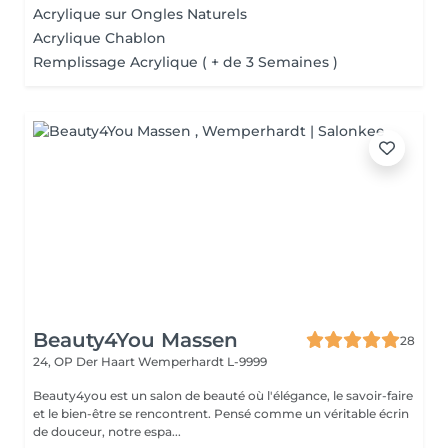
Acrylique sur Ongles Naturels
Acrylique Chablon
Remplissage Acrylique ( + de 3 Semaines )
Beauty4You Massen
28
24, OP Der Haart
Wemperhardt L-9999
Beauty4you est un salon de beauté où l'élégance, le savoir-faire
et le bien-être se rencontrent. Pensé comme un véritable écrin
de douceur, notre espa...