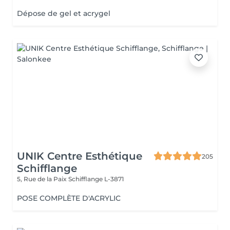
Dépose de gel et acrygel
UNIK Centre Esthétique
205
Schifflange
5, Rue de la Paix
Schifflange L-3871
POSE COMPLÈTE D'ACRYLIC