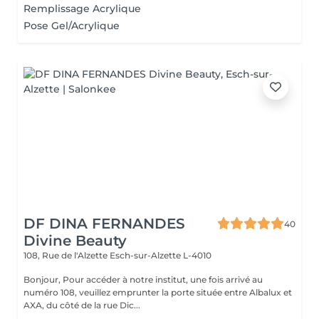
Remplissage Acrylique
Pose Gel/Acrylique
DF DINA FERNANDES
40
Divine Beauty
108, Rue de l'Alzette
Esch-sur-Alzette L-4010
Bonjour, Pour accéder à notre institut, une fois arrivé au
numéro 108, veuillez emprunter la porte située entre Albalux et
AXA, du côté de la rue Dic...