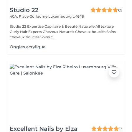
Studio 22
69
40A, Place Guillaume
Luxembourg L-1648
Studio 22 Expertise Capillaire & Beauté Naturelle All texture
Curly Hair Experts Cheveux Naturels Cheveux bouclés Soins
cheveux bouclés Soins c...
Ongles acrylique
Excellent Nails by Elza
13