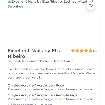
Excellent Nails by Elza
198
Ribeiro
58, rue de la Liberation
Esch-sur-Alzette L-4210
Excellent Nails vous accueille dans notre salon pour vous faire
profiter de toute notre expertise en matière d Onglerie: -Semi-
permanent -Gel -Acryli...
Ongles Acrylgel/ Acrylique - Pose
Préparation complète de l'ongle, mise en forme, soin des cuticules et pose acrylique avec la couleur de votre choix.
Ongles Acrylgel/ Acrylique - Remplissage
Préparation complète de l'ongle, mise en forme, soin des cuticules et remplissage acrylique avec la couleur de votre choix.