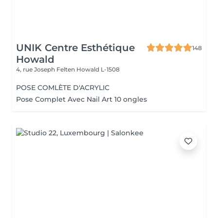
UNIK Centre Esthétique
148
Howald
4, rue Joseph Felten
Howald L-1508
POSE COMLÈTE D'ACRYLIC
Pose Complet Avec Nail Art 10 ongles