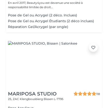
En avril 2017, Beauty4you est devenue une société à
responsabilité limitée de droit...
Pose de Gel ou Acrygel (2 déco. Inclues)
Pose de Gel ou Acrygel Étudiants (2 déco inclues)
Réparation Gel/Acrygel (par ongle)
MARIPOSA STUDIO
118
25, ZAC Klengbousbierg
Bissen L-7795