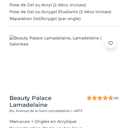
Pose de Gel ou Acryl (2 déco. Inclues)
Pose de Gel ou Acrygel Étudiants (2 déco inclues)
Réparation Gel/Acrygel (par ongle)
Beauty Palace
391
Lamadelaine
84, Avenue de la Gare
Lamadelaine L-4873
Manucure + Ongles en Acrylique