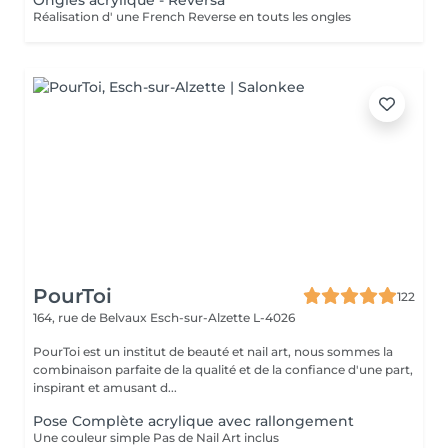
Ongles acrylique - Reversa
Réalisation d' une French Reverse en touts les ongles
PourToi
122
164, rue de Belvaux
Esch-sur-Alzette L-4026
PourToi est un institut de beauté et nail art, nous sommes la
combinaison parfaite de la qualité et de la confiance d'une part,
inspirant et amusant d...
Pose Complète acrylique avec rallongement
Une couleur simple Pas de Nail Art inclus