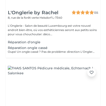
L'Onglerie by Rachel
135
8, rue de la forêt verte
Heisdorf L-7340
L'Onglerie - Salon de beauté Luxembourg est votre nouvel
endroit bien-être, où vos esthéticiennes seront aux petits soins
pour vous chouchouter: déco...
Réparation d'ongle
Réparation ongle cassé
Oups! Un ongle cassé ? Pas de problème: direction L'Onglerie