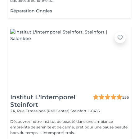
das älteste Schönheits...
Réparation Ongles
Institut L'Intemporel
536
Steinfort
2A, Rue Ermesinde (Pall Center)
Steinfort L-8416
Découvrez notre institut de beauté dans une ambiance
empreinte de sérénité et de calme, prêt pour une pause beauté
hors du temps. L'Intemporel, trois...