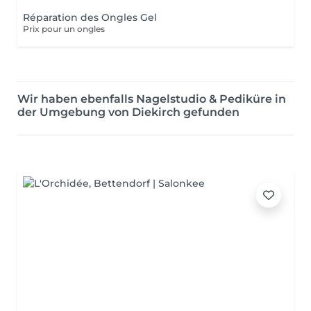
Réparation des Ongles Gel
Prix pour un ongles
Wir haben ebenfalls Nagelstudio & Pediküre in
der Umgebung von Diekirch gefunden