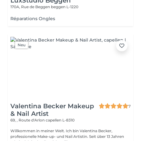
LuxStudio Beggen
170A, Rue de Beggen
beggen L-1220
Réparations Ongles
Neu
Valentina Becker Makeup
7
& Nail Artist
69, , Route d'Arlon
capellen L-8310
Willkommen in meiner Welt. Ich bin Valentina Becker,
professionelle Make-up- und Nail Artistin. Seit über 13 Jahren