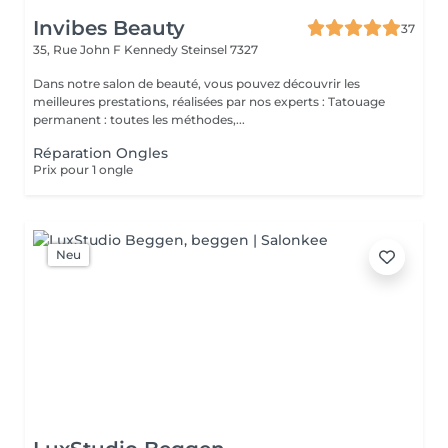
Invibes Beauty
37
35, Rue John F Kennedy
Steinsel 7327
Dans notre salon de beauté, vous pouvez découvrir les
meilleures prestations, réalisées par nos experts : Tatouage
permanent : toutes les méthodes,...
Réparation Ongles
Prix pour 1 ongle
Neu