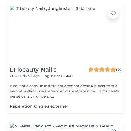
LT beauty Nail's
149
21, Rue du Village
Junglinster L-6140
Bienvenue dans un institut entièrement dédié à la beauté et au
bien-être, dans une ambiance douce et féminine. Ici, tout a été
pensé dans un univers r...
Réparation Ongles externe