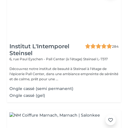
Institut L'Intemporel
284
Steinsel
6, rue Paul Eyschen - Pall Center (à l’étage)
Steinsel L-7317
Découvrez notre institut de beauté à Steinsel à l'étage de
l'épicerie Pall Center, dans une ambiance empreinte de sérénité
et de calme, prêt pour une ...
Ongle cassé (semi permanent)
Ongle cassé (gel)