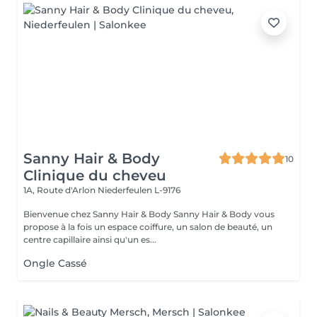
Sanny Hair & Body
10
Clinique du cheveu
1A, Route d'Arlon
Niederfeulen L-9176
Bienvenue chez Sanny Hair & Body Sanny Hair & Body vous
propose à la fois un espace coiffure, un salon de beauté, un
centre capillaire ainsi qu'un es...
Ongle Cassé