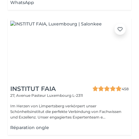
WhatsApp
INSTITUT FAIA
458
27, Avenue Pasteur
Luxembourg L-2311
Im Herzen von Limpertsberg verkörpert unser
Schönheitsinstitut die perfekte Verbindung von Fachwissen
und Exzellenz. Unser engagiertes Expertenteam e...
Réparation ongle