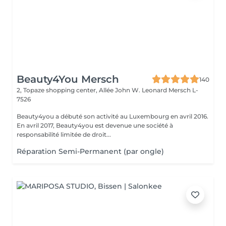
Beauty4You Mersch
140
2, Topaze shopping center, Allée John W. Leonard
Mersch L-
7526
Beauty4you a débuté son activité au Luxembourg en avril 2016.
En avril 2017, Beauty4you est devenue une société à
responsabilité limitée de droit...
Réparation Semi-Permanent (par ongle)