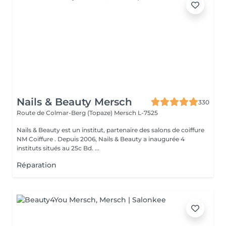
Nails & Beauty Mersch
330
Route de Colmar-Berg (Topaze)
Mersch L-7525
Nails & Beauty est un institut, partenaire des salons de coiffure
NM Coiffure . Depuis 2006, Nails & Beauty a inaugurée 4
instituts situés au 25c Bd. ...
Réparation