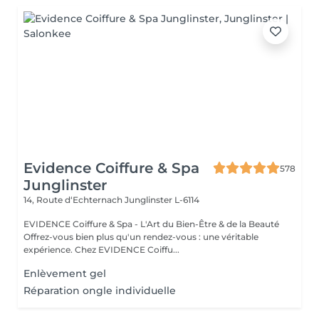
Evidence Coiffure & Spa
578
Junglinster
14, Route d‘Echternach
Junglinster L-6114
EVIDENCE Coiffure & Spa - L'Art du Bien-Être & de la Beauté
Offrez-vous bien plus qu'un rendez-vous : une véritable
expérience. Chez EVIDENCE Coiffu...
Enlèvement gel
Réparation ongle individuelle