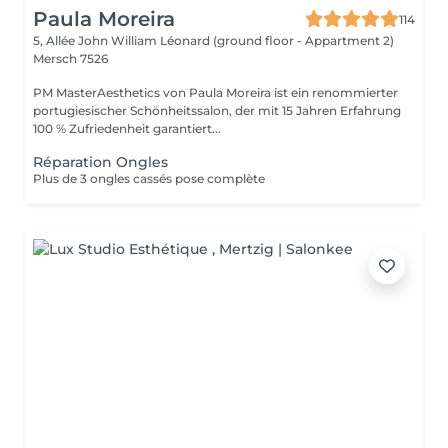
Paula Moreira
114
5, Allée John William Léonard (ground floor - Appartment 2)
Mersch 7526
PM MasterAesthetics von Paula Moreira ist ein renommierter
portugiesischer Schönheitssalon, der mit 15 Jahren Erfahrung
100 % Zufriedenheit garantiert...
Réparation Ongles
Plus de 3 ongles cassés pose complète