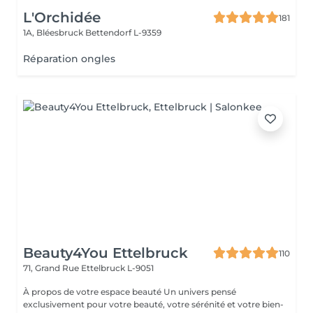
L'Orchidée
181
1A, Bléesbruck
Bettendorf L-9359
Réparation ongles
Beauty4You Ettelbruck
110
71, Grand Rue
Ettelbruck L-9051
À propos de votre espace beauté Un univers pensé
exclusivement pour votre beauté, votre sérénité et votre bien-