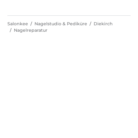
Salonkee
Nagelstudio & Pediküre
Diekirch
Nagelreparatur