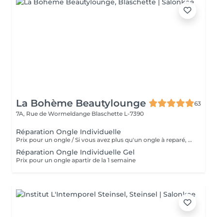
La Bohème Beautylounge
63
7A, Rue de Wormeldange
Blaschette L-7390
Réparation Ongle Individuelle
Prix pour un ongle / Si vous avez plus qu'un ongle à reparé, svp de reservé plusieurs fois ce même service. Merci
Réparation Ongle Individuelle Gel
Prix pour un ongle apartir de la 1 semaine