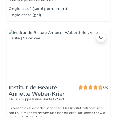
Ongle cassé (semi permanent)
Ongle cassé (gel)
Institut de Beauté
597
Annette Weber-Krier
1, Rue Philippe II
Ville-Haute L-2340
Exzellenz im Dienst der Schönheit! Das Institut befindet sich
seit 1970 im Stadtzentrum und ist offizieller Hoflieferant sowie