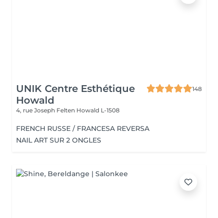
UNIK Centre Esthétique
148
Howald
4, rue Joseph Felten
Howald L-1508
FRENCH RUSSE / FRANCESA REVERSA
NAIL ART SUR 2 ONGLES