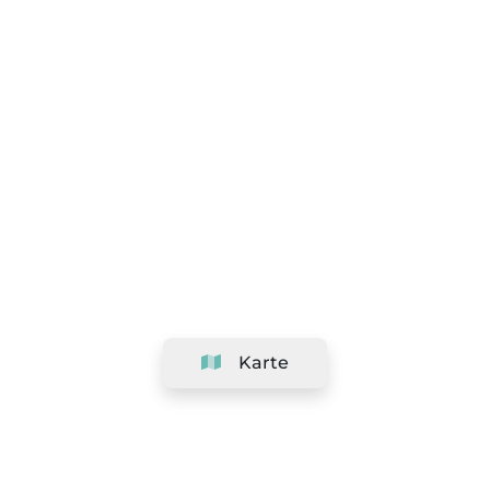
Karte
Unternehmen