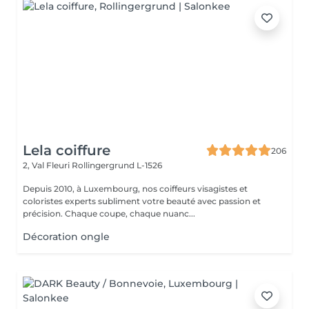
Lela coiffure
206
2, Val Fleuri
Rollingergrund L-1526
Depuis 2010, à Luxembourg, nos coiffeurs visagistes et
coloristes experts subliment votre beauté avec passion et
précision. Chaque coupe, chaque nuanc...
Décoration ongle