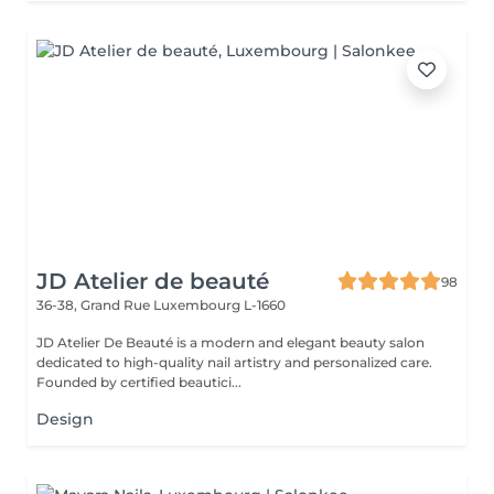
JD Atelier de beauté
98
36-38, Grand Rue
Luxembourg L-1660
JD Atelier De Beauté is a modern and elegant beauty salon
dedicated to high-quality nail artistry and personalized care.
Founded by certified beautici...
Design