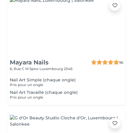
Mayara Nails
96
6, Rue C M Spoo
Luxembourg 2546
Nail Art Simple (chaque ongle)
Prix pour un ongle
Nail Art Travaillé (chaque ongle)
Prix pour un ongle