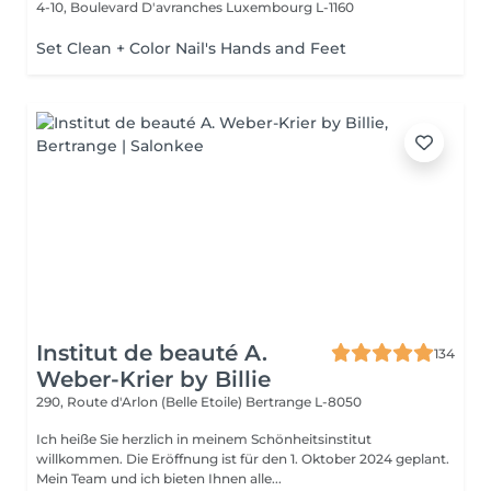
4-10, Boulevard D'avranches
Luxembourg L-1160
Set Clean + Color Nail's Hands and Feet
Institut de beauté A.
134
Weber-Krier by Billie
290, Route d'Arlon (Belle Etoile)
Bertrange L-8050
Ich heiße Sie herzlich in meinem Schönheitsinstitut
willkommen. Die Eröffnung ist für den 1. Oktober 2024 geplant.
Mein Team und ich bieten Ihnen alle...