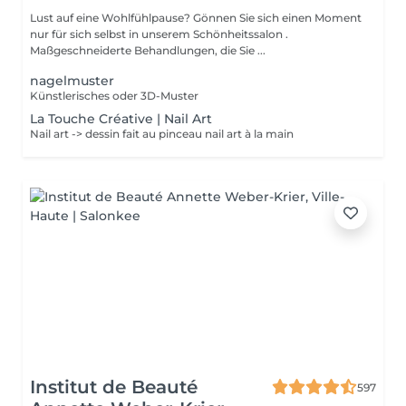
Lust auf eine Wohlfühlpause? Gönnen Sie sich einen Moment
nur für sich selbst in unserem Schönheitssalon .
Maßgeschneiderte Behandlungen, die Sie ...
nagelmuster
Künstlerisches oder 3D-Muster
La Touche Créative | Nail Art
Nail art -> dessin fait au pinceau nail art à la main
Institut de Beauté
597