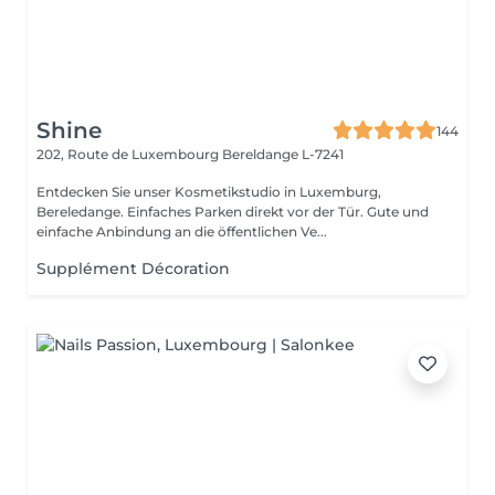
Shine
144
202, Route de Luxembourg
Bereldange L-7241
Entdecken Sie unser Kosmetikstudio in Luxemburg,
Bereledange. Einfaches Parken direkt vor der Tür. Gute und
einfache Anbindung an die öffentlichen Ve...
Supplément Décoration