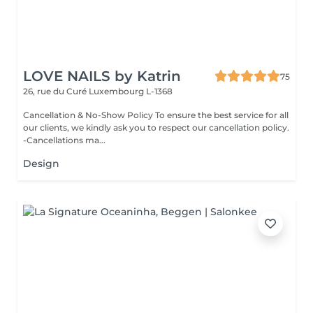
LOVE NAILS by Katrin
75
26, rue du Curé
Luxembourg L-1368
Cancellation & No-Show Policy To ensure the best service for all
our clients, we kindly ask you to respect our cancellation policy.
-Cancellations ma...
Design