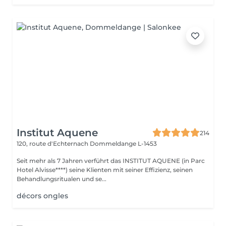
Institut Aquene
214
120, route d'Echternach
Dommeldange L-1453
Seit mehr als 7 Jahren verführt das INSTITUT AQUENE (in Parc
Hotel Alvisse****) seine Klienten mit seiner Effizienz, seinen
Behandlungsritualen und se...
décors ongles