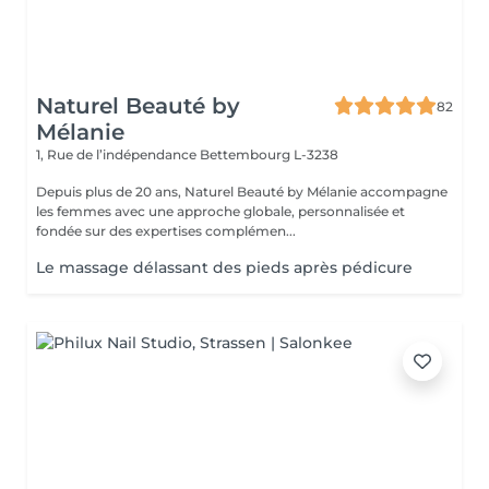
Naturel Beauté by
82
Mélanie
1, Rue de l’indépendance
Bettembourg L-3238
Depuis plus de 20 ans, Naturel Beauté by Mélanie accompagne
les femmes avec une approche globale, personnalisée et
fondée sur des expertises complémen...
Le massage délassant des pieds après pédicure