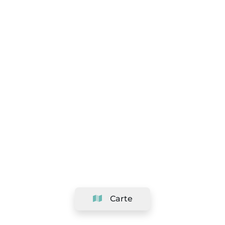
Carte