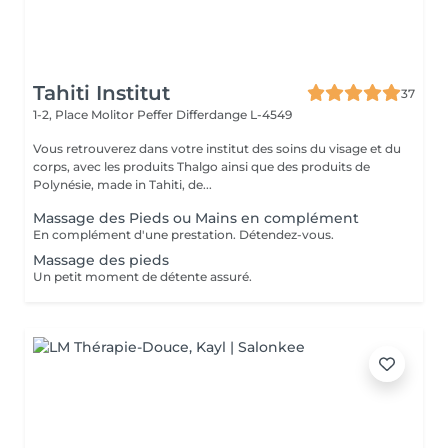
Tahiti Institut
37
1-2, Place Molitor Peffer
Differdange L-4549
Vous retrouverez dans votre institut des soins du visage et du
corps, avec les produits Thalgo ainsi que des produits de
Polynésie, made in Tahiti, de...
Massage des Pieds ou Mains en complément
En complément d'une prestation. Détendez-vous.
Massage des pieds
Un petit moment de détente assuré.