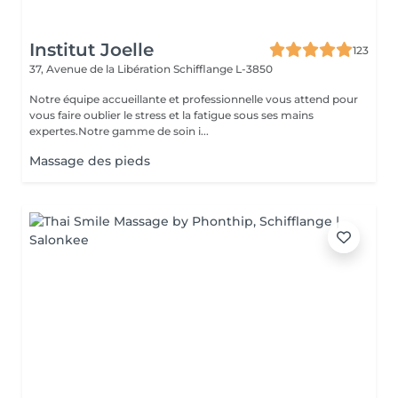
Institut Joelle
123
37, Avenue de la Libération
Schifflange L-3850
Notre équipe accueillante et professionnelle vous attend pour
vous faire oublier le stress et la fatigue sous ses mains
expertes.Notre gamme de soin i...
Massage des pieds