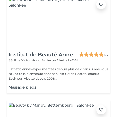
Institut de Beauté Anne
177
83, Rue Victor Hugo
Esch-sur-Alzette L-4141
Esthéticiennes expérimentées depuis plus de 27 ans, Anne vous
souhaite la bienvenue dans son institut de Beauté, établi à
Esch-sur-Alzette depuis 2008...
Massage pieds