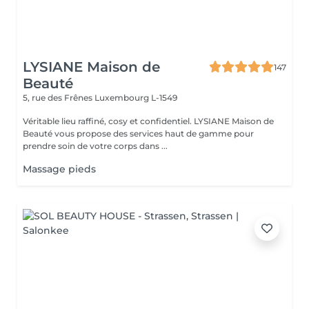
LYSIANE Maison de
147
Beauté
5, rue des Frênes
Luxembourg L-1549
Véritable lieu raffiné, cosy et confidentiel. LYSIANE Maison de
Beauté vous propose des services haut de gamme pour
prendre soin de votre corps dans ...
Massage pieds