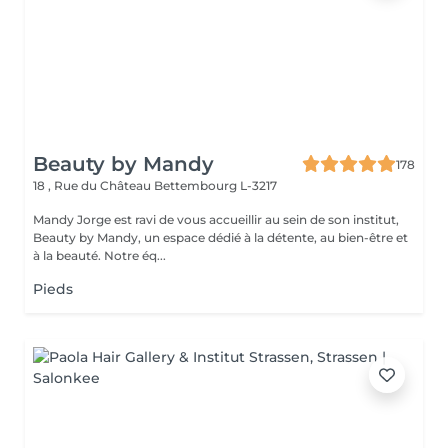
Beauty by Mandy
178
18 , Rue du Château
Bettembourg L-3217
Mandy Jorge est ravi de vous accueillir au sein de son institut,
Beauty by Mandy, un espace dédié à la détente, au bien-être et
à la beauté. Notre éq...
Pieds