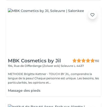
MBK Cosmetics by Jil
192
194, Rue de Differdange (Zolwer eck)
Soleuvre L-4437
METHODE Brigitte Kettner - TOUCH BY JIL, comprendre la
langue de la peau! Chaque personne est unique. Les besoins, les
particularités, les opinions et...
Massage des pieds