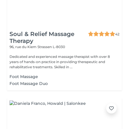
Soul & Relief Massage
42
Therapy
96, rue du Kiem
Strassen L-8030
Dedicated and experienced massage therapist with over 8
years of hands-on practice in providing therapeutic and
rehabilitative treatments. Skilled in ...
Foot Massage
Foot Massage Duo