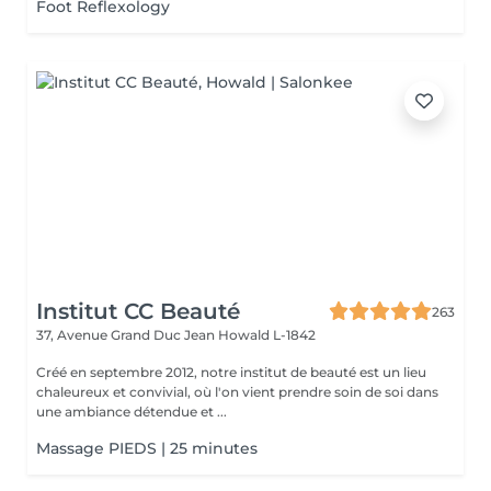
Foot Reflexology
Institut CC Beauté
263
37, Avenue Grand Duc Jean
Howald L-1842
Créé en septembre 2012, notre institut de beauté est un lieu
chaleureux et convivial, où l'on vient prendre soin de soi dans
une ambiance détendue et ...
Massage PIEDS | 25 minutes