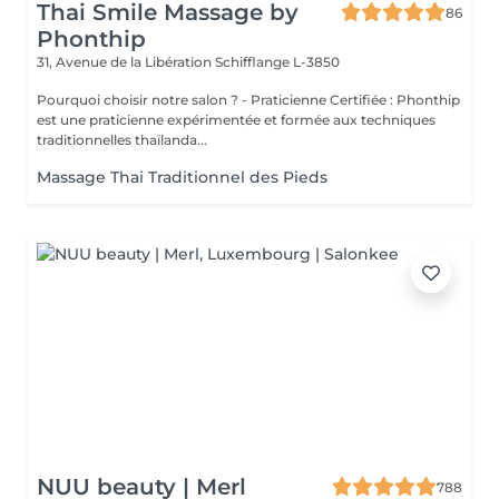
Thai Smile Massage by
86
Phonthip
31, Avenue de la Libération
Schifflange L-3850
Pourquoi choisir notre salon ? - Praticienne Certifiée : Phonthip
est une praticienne expérimentée et formée aux techniques
traditionnelles thaïlanda...
Massage Thai Traditionnel des Pieds
NUU beauty | Merl
788