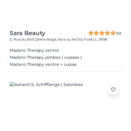
Sara Beauty
168
5, Rue du Brill (2ème étage, face au McDo)
Foetz L-3898
Madero Therapy ventre
Madero Therapy jambes ( cuisses )
Madero Therapy ventre + cuisse