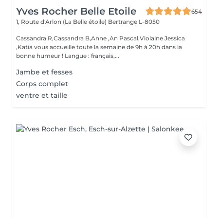
Yves Rocher Belle Etoile
654
1, Route d'Arlon (La Belle étoile)
Bertrange L-8050
Cassandra R,Cassandra B,Anne ,An Pascal,Violaine Jessica
,Katia vous accueille toute la semaine de 9h à 20h dans la
bonne humeur ! Langue : français,...
Jambe et fesses
Corps complet
ventre et taille