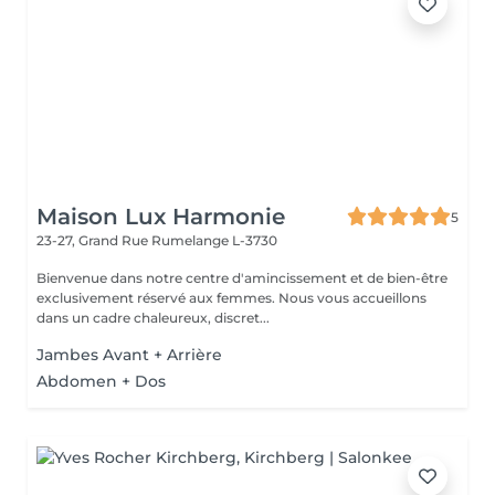
Maison Lux Harmonie
5
23-27, Grand Rue
Rumelange L-3730
Bienvenue dans notre centre d'amincissement et de bien-être
exclusivement réservé aux femmes. Nous vous accueillons
dans un cadre chaleureux, discret...
Jambes Avant + Arrière
Abdomen + Dos