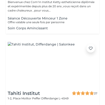
Bienvenue chez Com'In Institut Ketty estheticienne diplômée
et expérimentée depuis plus de 20 ans ,vous reçoit dans un
cadre chaleureux , pour vous...
Séance Découverte Minceur 1 Zone
Offre valable une seule fois par personne
Soin Corps Amincissant
Tahiti Institut
37
1-2, Place Molitor Peffer
Differdange L-4549