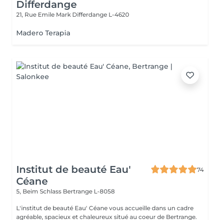
Differdange
21, Rue Emile Mark
Differdange L-4620
Madero Terapia
Institut de beauté Eau'
74
Céane
5, Beim Schlass
Bertrange L-8058
L'institut de beauté Eau' Céane vous accueille dans un cadre
agréable, spacieux et chaleureux situé au coeur de Bertrange.