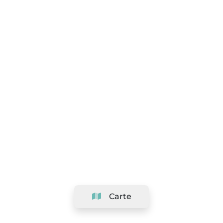
Carte