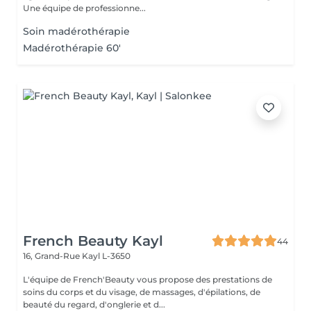
Une équipe de professionne...
Soin madérothérapie
Madérothérapie 60'
French Beauty Kayl
44
16, Grand-Rue
Kayl L-3650
L'équipe de French'Beauty vous propose des prestations de
soins du corps et du visage, de massages, d'épilations, de
beauté du regard, d'onglerie et d...