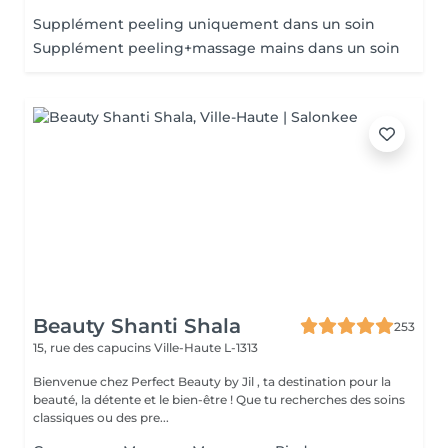
Supplément peeling uniquement dans un soin
Supplément peeling+massage mains dans un soin
Beauty Shanti Shala
253
15, rue des capucins
Ville-Haute L-1313
Bienvenue chez Perfect Beauty by Jil , ta destination pour la
beauté, la détente et le bien-être ! Que tu recherches des soins
classiques ou des pre...