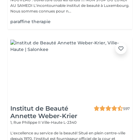
AU SAMEDI L'incontournable institut de beauté à Luxembourg.
Nous sommes connues pour n...
paraffine therapie
Institut de Beauté
597
Annette Weber-Krier
1, Rue Philippe II
Ville-Haute L-2340
L'excellence au service de la beauté! Situé en plein centre-ville
depuis 1970, l'institut est fournisseur officiel de la cour et