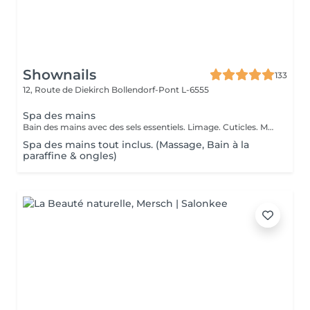
Shownails
133
12, Route de Diekirch
Bollendorf-Pont L-6555
Spa des mains
Bain des mains avec des sels essentiels. Limage. Cuticles. Massage des mains
Spa des mains tout inclus. (Massage, Bain à la
paraffine & ongles)