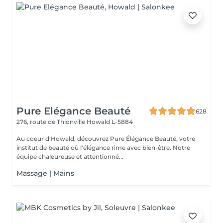
Pure Elégance Beauté
628
276, route de Thionville
Howald L-5884
Au coeur d'Howald, découvrez Pure Élégance Beauté, votre
institut de beauté où l'élégance rime avec bien-être. Notre
équipe chaleureuse et attentionné...
Massage | Mains