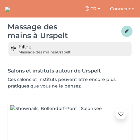
FR
Connexion
Massage des
mains
à
Urspelt
Filtre
Massage des mains
à
Urspelt
Salons et instituts autour de Urspelt
Ces salons et instituts peuvent être encore plus
pratiques que vous ne le pensez.