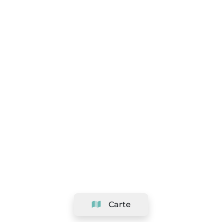
Carte