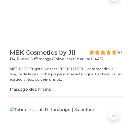
MBK Cosmetics by Jil
192
194, Rue de Differdange (Zolwer eck)
Soleuvre L-4437
METHODE Brigitte Kettner - TOUCH BY JIL, comprendre la
langue de la peau! Chaque personne est unique. Les besoins, les
particularités, les opinions et...
Massage des mains