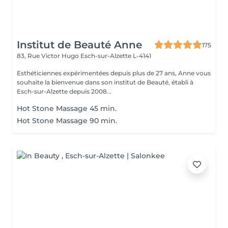
Institut de Beauté Anne
175
83, Rue Victor Hugo
Esch-sur-Alzette L-4141
Esthéticiennes expérimentées depuis plus de 27 ans, Anne vous
souhaite la bienvenue dans son institut de Beauté, établi à
Esch-sur-Alzette depuis 2008...
Hot Stone Massage 45 min.
Hot Stone Massage 90 min.