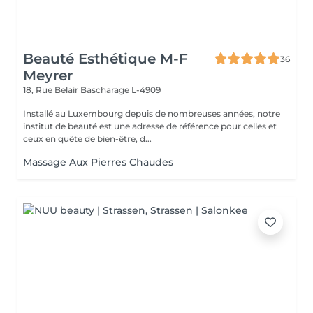
Beauté Esthétique M-F
36
Meyrer
18, Rue Belair
Bascharage L-4909
Installé au Luxembourg depuis de nombreuses années, notre
institut de beauté est une adresse de référence pour celles et
ceux en quête de bien-être, d...
Massage Aux Pierres Chaudes