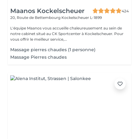
Maanos Kockelscheuer
424
20, Route de Bettembourg
Kockelscheuer L-1899
L'équipe Maanos vous accueille chaleureusement au sein de
notre cabinet situé au CK Sportcenter à Kockelscheuer. Pour
vous offrir le meilleur service,...
Massage pierres chaudes (1 personne)
Massage Pierres chaudes