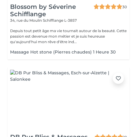
Blossom by Séverine
30
Schifflange
34, rue du Moulin
Schifflange L-3857
Depuis tout petit âge ma vie tournait autour de la beauté. Cette
passion est devenue mon métier et je suis heureuse
qu'aujourd'hui mon rêve d'être ind...
Massage Hot stone (Pierres chaudes) 1 Heure 30