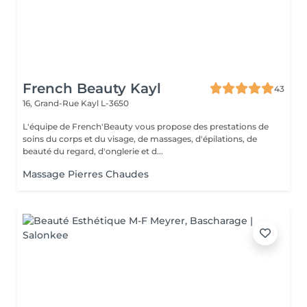
French Beauty Kayl
43
16, Grand-Rue
Kayl L-3650
L'équipe de French'Beauty vous propose des prestations de
soins du corps et du visage, de massages, d'épilations, de
beauté du regard, d'onglerie et d...
Massage Pierres Chaudes