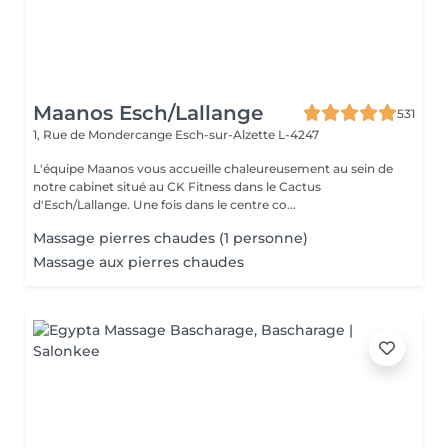
Maanos Esch/Lallange
531
1, Rue de Mondercange
Esch-sur-Alzette L-4247
L'équipe Maanos vous accueille chaleureusement au sein de
notre cabinet situé au CK Fitness dans le Cactus
d'Esch/Lallange. Une fois dans le centre co...
Massage pierres chaudes (1 personne)
Massage aux pierres chaudes