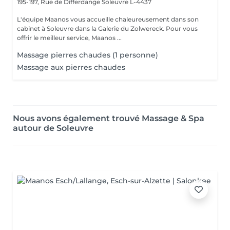
195-197, Rue de Differdange
Soleuvre L-4437
L'équipe Maanos vous accueille chaleureusement dans son
cabinet à Soleuvre dans la Galerie du Zolwereck. Pour vous
offrir le meilleur service, Maanos ...
Massage pierres chaudes (1 personne)
Massage aux pierres chaudes
Nous avons également trouvé Massage & Spa
autour de Soleuvre