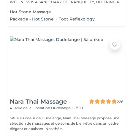
WELLNESS IS A SANCTUARY OF TRANQUILITY, OFFERING A
RANGE...
Hot Stone Massage
Package - Hot Stone + Foot Reflexology
Nara Thai Massage
226
41, Rue de la Libération
Dudelange L-3510
Situé au coeur de Dudelange, Nara Thai Massage propose une
sélection de massages et de soins de bien-être dans un cadre
élégant et apaisant. Nos théra...