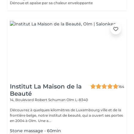
Dénoue et apaise par sa chaleur enveloppante
Institut La Maison de la
164
Beauté
14, Boulevard Robert Schuman
Olm L-8340
Découvrez à quelques kilomètres de Luxembourg ville et de la
frontière belge, notre institut de beauté, qui a ouvert ses portes
en 2004 à Olm. Une a...
Stone massage - 60min