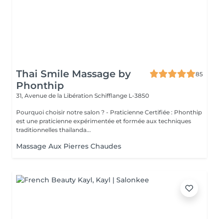
Thai Smile Massage by
85
Phonthip
31, Avenue de la Libération
Schifflange L-3850
Pourquoi choisir notre salon ? - Praticienne Certifiée : Phonthip
est une praticienne expérimentée et formée aux techniques
traditionnelles thaïlanda...
Massage Aux Pierres Chaudes