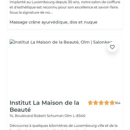
Implanté au Luxembourg depuis 30 ans, notre salon de coiffure
et d'esthétique est reconnu pour son excellence et savoir-faire.
Sous la signature de no...
Massage crâne ayurvédique, dos et nuque
Institut La Maison de la
164
Beauté
14, Boulevard Robert Schuman
Olm L-8340
Découvrez à quelques kilomètres de Luxembourg ville et de la