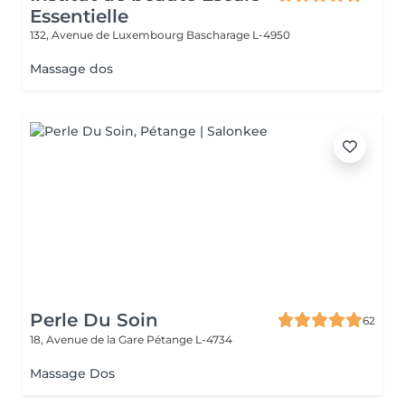
Essentielle
132, Avenue de Luxembourg
Bascharage L-4950
Massage dos
Perle Du Soin
62
18, Avenue de la Gare
Pétange L-4734
Massage Dos