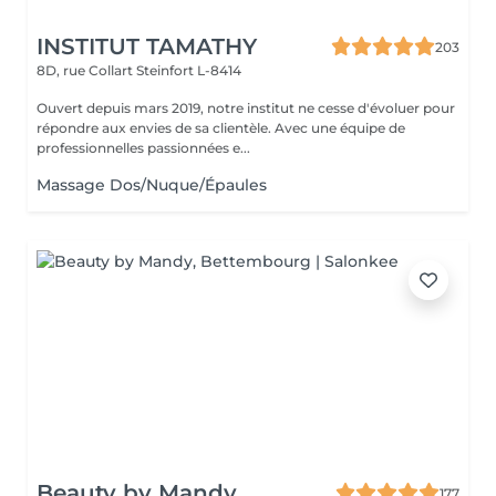
INSTITUT TAMATHY
203
8D, rue Collart
Steinfort L-8414
Ouvert depuis mars 2019, notre institut ne cesse d'évoluer pour
répondre aux envies de sa clientèle. Avec une équipe de
professionnelles passionnées e...
Massage Dos/Nuque/Épaules
Beauty by Mandy
177