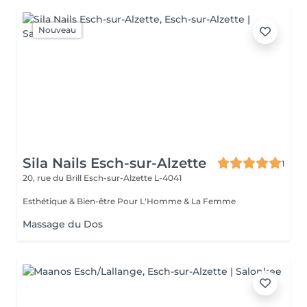
Nouveau
Sila Nails Esch-sur-Alzette
1
20, rue du Brill
Esch-sur-Alzette L-4041
Esthétique & Bien-être Pour L'Homme & La Femme
Massage du Dos