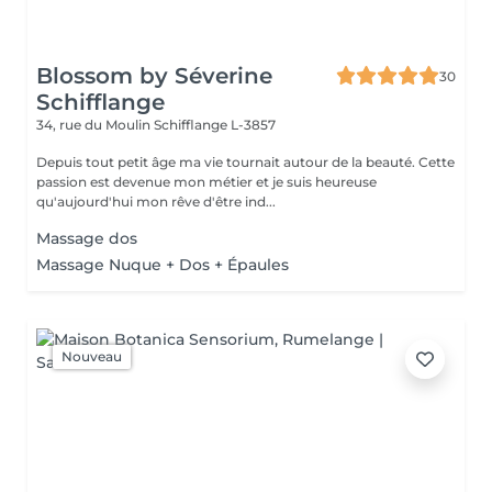
Blossom by Séverine
30
Schifflange
34, rue du Moulin
Schifflange L-3857
Depuis tout petit âge ma vie tournait autour de la beauté. Cette
passion est devenue mon métier et je suis heureuse
qu'aujourd'hui mon rêve d'être ind...
Massage dos
Massage Nuque + Dos + Épaules
Nouveau