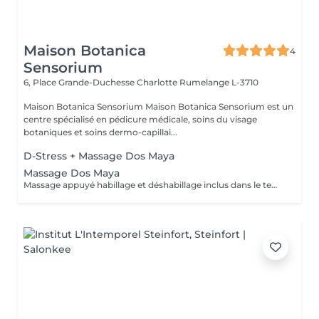
Maison Botanica
4
Sensorium
6, Place Grande-Duchesse Charlotte
Rumelange L-3710
Maison Botanica Sensorium Maison Botanica Sensorium est un
centre spécialisé en pédicure médicale, soins du visage
botaniques et soins dermo-capillai...
D-Stress + Massage Dos Maya
Massage Dos Maya
Massage appuyé habillage et déshabillage inclus dans le temps de prestation