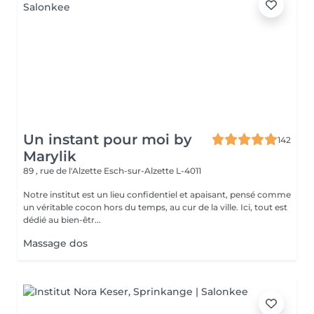
Un instant pour moi by
142
Marylik
89 , rue de l'Alzette
Esch-sur-Alzette L-4011
Notre institut est un lieu confidentiel et apaisant, pensé comme
un véritable cocon hors du temps, au cur de la ville. Ici, tout est
dédié au bien-êtr...
Massage dos