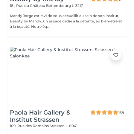
18 , Rue du Château
Bettembourg L-3217
Mandy Jorge est ravi de vous accueillir au sein de son institut,
Beauty by Mandy, un espace dédié à la détente, au bien-être et
à la beauté. Notre éq...
Paola Hair Gallery &
158
Institut Strassen
109, Rue des Romains
Strassen L-8041