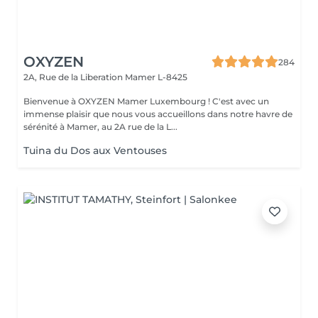
OXYZEN
284
2A, Rue de la Liberation
Mamer L-8425
Bienvenue à OXYZEN Mamer Luxembourg ! C'est avec un
immense plaisir que nous vous accueillons dans notre havre de
sérénité à Mamer, au 2A rue de la L...
Tuina du Dos aux Ventouses