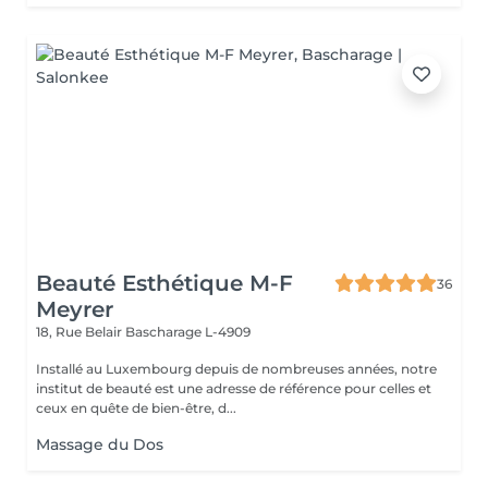
Beauté Esthétique M-F
36
Meyrer
18, Rue Belair
Bascharage L-4909
Installé au Luxembourg depuis de nombreuses années, notre
institut de beauté est une adresse de référence pour celles et
ceux en quête de bien-être, d...
Massage du Dos