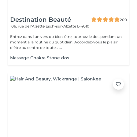
Destination Beauté
200
106, rue de l'Alzette
Esch-sur-Alzette L-4010
Entrez dans l'univers du bien-être, tournez le dos pendant un
moment à la routine du quotidien. Accordez-vous le plaisir
d'être au centre de toutes l...
Massage Chakra Stone dos