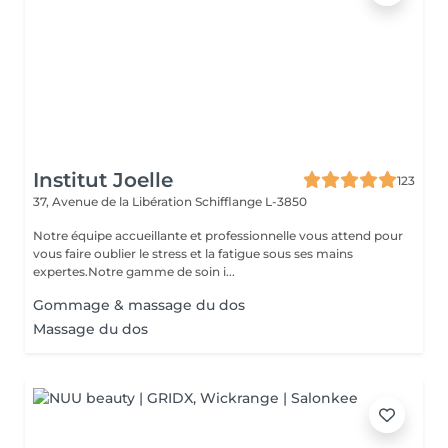
Institut Joelle
123
37, Avenue de la Libération
Schifflange L-3850
Notre équipe accueillante et professionnelle vous attend pour
vous faire oublier le stress et la fatigue sous ses mains
expertes.Notre gamme de soin i...
Gommage & massage du dos
Massage du dos