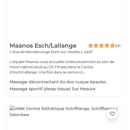
Maanos Esch/Lallange
531
1, Rue de Mondercange
Esch-sur-Alzette L-4247
L'équipe Maanos vous accueille chaleureusement au sein de
notre cabinet situé au CK Fitness dans le Cactus
d'Esch/Lallange. Une fois dans le centre co...
Massage décontractant du dos nuque épaules
Massage sportif (deep tissue) Sur Mesure