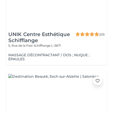
UNIK Centre Esthétique
205
Schifflange
5, Rue de la Paix
Schifflange L-3871
MASSAGE DÉCONTRACTANT / DOS ; NUQUE ;
ÉPAULES