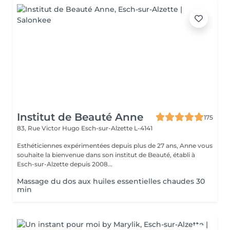
Institut de Beauté Anne
175
83, Rue Victor Hugo
Esch-sur-Alzette L-4141
Esthéticiennes expérimentées depuis plus de 27 ans, Anne vous
souhaite la bienvenue dans son institut de Beauté, établi à
Esch-sur-Alzette depuis 2008...
Massage du dos aux huiles essentielles chaudes 30
min