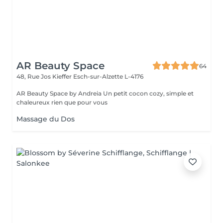
AR Beauty Space
64
48, Rue Jos Kieffer
Esch-sur-Alzette L-4176
AR Beauty Space by Andreia Un petit cocon cozy, simple et
chaleureux rien que pour vous
Massage du Dos