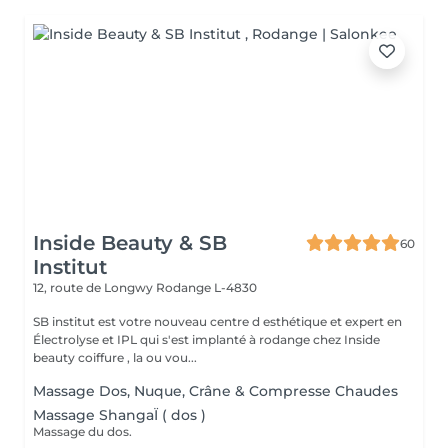
Inside Beauty & SB
60
Institut
12, route de Longwy
Rodange L-4830
SB institut est votre nouveau centre d esthétique et expert en
Électrolyse et IPL qui s'est implanté à rodange chez Inside
beauty coiffure , la ou vou...
Massage Dos, Nuque, Crâne & Compresse Chaudes
Massage ShangaÏ ( dos )
Massage du dos.