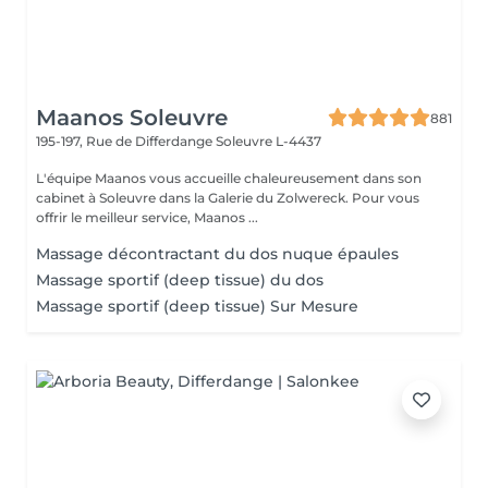
Maanos Soleuvre
881
195-197, Rue de Differdange
Soleuvre L-4437
L'équipe Maanos vous accueille chaleureusement dans son
cabinet à Soleuvre dans la Galerie du Zolwereck. Pour vous
offrir le meilleur service, Maanos ...
Massage décontractant du dos nuque épaules
Massage sportif (deep tissue) du dos
Massage sportif (deep tissue) Sur Mesure