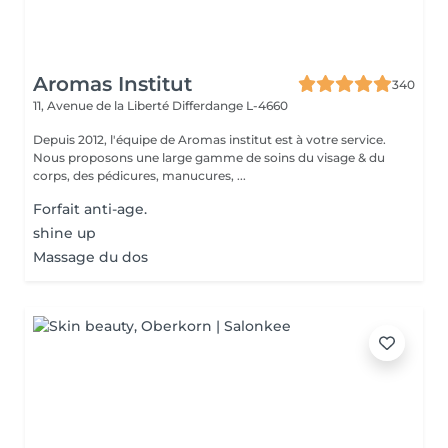
Aromas Institut
340
11, Avenue de la Liberté
Differdange L-4660
Depuis 2012, l'équipe de Aromas institut est à votre service.
Nous proposons une large gamme de soins du visage & du
corps, des pédicures, manucures, ...
Forfait anti-age.
shine up
Massage du dos