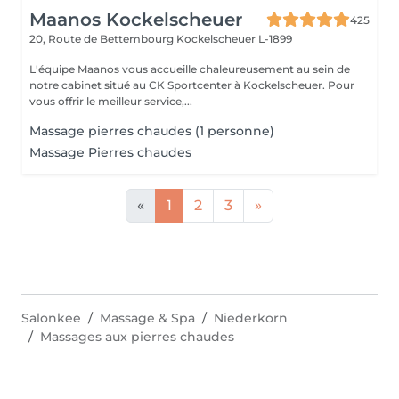
Maanos Kockelscheuer
425
20, Route de Bettembourg
Kockelscheuer L-1899
L'équipe Maanos vous accueille chaleureusement au sein de
notre cabinet situé au CK Sportcenter à Kockelscheuer. Pour
vous offrir le meilleur service,...
Massage pierres chaudes (1 personne)
Massage Pierres chaudes
«
1
2
3
»
Salonkee
Massage & Spa
Niederkorn
Massages aux pierres chaudes