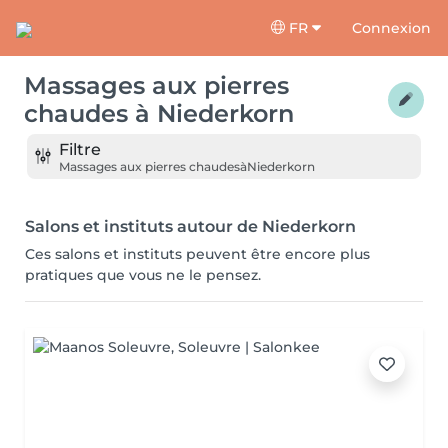
FR
Connexion
Massages aux pierres
chaudes
à
Niederkorn
Filtre
Massages aux pierres chaudes
à
Niederkorn
Salons et instituts autour de Niederkorn
Ces salons et instituts peuvent être encore plus
pratiques que vous ne le pensez.