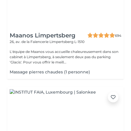
Maanos Limpertsberg
694
26, av. de la Faïencerie
Limpertsberg L-1510
L'équipe de Maanos vous accueille chaleureusement dans son
cabinet à Limpertsberg, à seulement deux pas du parking
'Glacis'. Pour vous offrir le meill...
Massage pierres chaudes (1 personne)