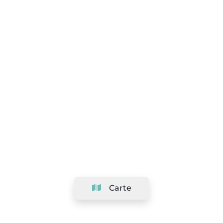
Carte