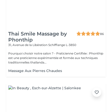
Thai Smile Massage by
86
Phonthip
31, Avenue de la Libération
Schifflange L-3850
Pourquoi choisir notre salon ? - Praticienne Certifiée : Phonthip
est une praticienne expérimentée et formée aux techniques
traditionnelles thaïlanda...
Massage Aux Pierres Chaudes