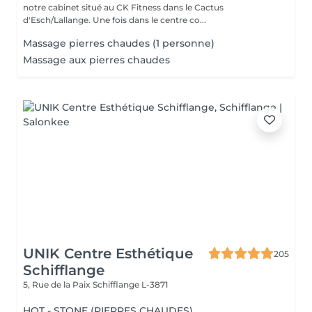
notre cabinet situé au CK Fitness dans le Cactus
d'Esch/Lallange. Une fois dans le centre co...
Massage pierres chaudes (1 personne)
Massage aux pierres chaudes
UNIK Centre Esthétique
205
Schifflange
5, Rue de la Paix
Schifflange L-3871
HOT - STONE (PIERRES CHAUDES)