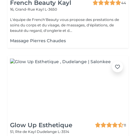
French Beauty Kayl
44
16, Grand-Rue
Kayl L-3650
L'équipe de French'Beauty vous propose des prestations de
soins du corps et du visage, de massages, d'épilations, de
beauté du regard, d'onglerie et d...
Massage Pierres Chaudes
Glow Up Esthetique
11
51, Rte de Kayl
Dudelange L-3514