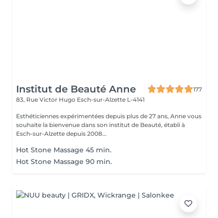
Institut de Beauté Anne
177
83, Rue Victor Hugo
Esch-sur-Alzette L-4141
Esthéticiennes expérimentées depuis plus de 27 ans, Anne vous
souhaite la bienvenue dans son institut de Beauté, établi à
Esch-sur-Alzette depuis 2008...
Hot Stone Massage 45 min.
Hot Stone Massage 90 min.