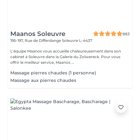
Maanos Soleuvre
883
195-197, Rue de Differdange
Soleuvre L-4437
L'équipe Maanos vous accueille chaleureusement dans son
cabinet à Soleuvre dans la Galerie du Zolwereck. Pour vous
offrir le meilleur service, Maanos ...
Massage pierres chaudes (1 personne)
Massage aux pierres chaudes