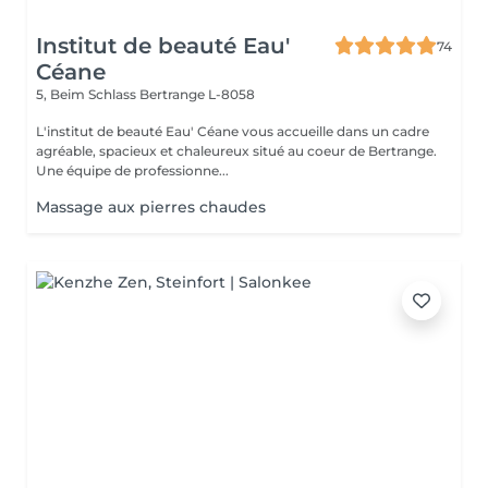
Institut de beauté Eau'
74
Céane
5, Beim Schlass
Bertrange L-8058
L'institut de beauté Eau' Céane vous accueille dans un cadre
agréable, spacieux et chaleureux situé au coeur de Bertrange.
Une équipe de professionne...
Massage aux pierres chaudes