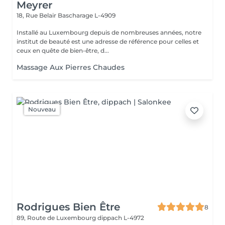
Meyrer
18, Rue Belair
Bascharage L-4909
Installé au Luxembourg depuis de nombreuses années, notre
institut de beauté est une adresse de référence pour celles et
ceux en quête de bien-être, d...
Massage Aux Pierres Chaudes
Nouveau
Rodrigues Bien Être
8
89, Route de Luxembourg
dippach L-4972