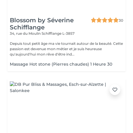
Blossom by Séverine
30
Schifflange
34, rue du Moulin
Schifflange L-3857
Depuis tout petit âge ma vie tournait autour de la beauté. Cette
passion est devenue mon métier et je suis heureuse
qu'aujourd'hui mon rêve d'être ind...
Massage Hot stone (Pierres chaudes) 1 Heure 30