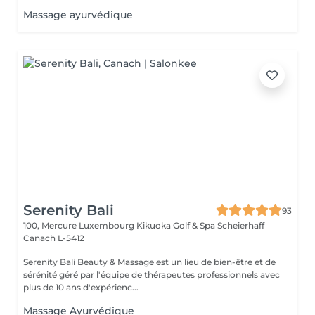
Massage ayurvédique
Serenity Bali
93
100, Mercure Luxembourg Kikuoka Golf & Spa Scheierhaff
Canach L-5412
Serenity Bali Beauty & Massage est un lieu de bien-être et de
sérénité géré par l'équipe de thérapeutes professionnels avec
plus de 10 ans d'expérienc...
Massage Ayurvédique