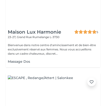
Maison Lux Harmonie
5
23-27, Grand Rue
Rumelange L-3730
Bienvenue dans notre centre d'amincissement et de bien-être
exclusivement réservé aux femmes. Nous vous accueillons
dans un cadre chaleureux, discret...
Massage Dos