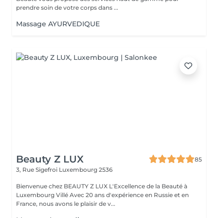
prendre soin de votre corps dans ...
Massage AYURVEDIQUE
Beauty Z LUX
85
3, Rue Sigefroi
Luxembourg 2536
Bienvenue chez BEAUTY Z LUX L'Excellence de la Beauté à
Luxembourg Villé Avec 20 ans d'expérience en Russie et en
France, nous avons le plaisir de v...