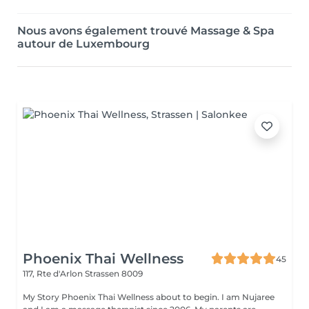
Nous avons également trouvé Massage & Spa
autour de Luxembourg
Phoenix Thai Wellness
45
117, Rte d'Arlon
Strassen 8009
My Story Phoenix Thai Wellness about to begin. I am Nujaree