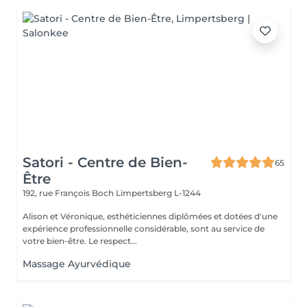
Satori - Centre de Bien-
65
Être
192, rue François Boch
Limpertsberg L-1244
Alison et Véronique, esthéticiennes diplômées et dotées d'une
expérience professionnelle considérable, sont au service de
votre bien-être. Le respect...
Massage Ayurvédique