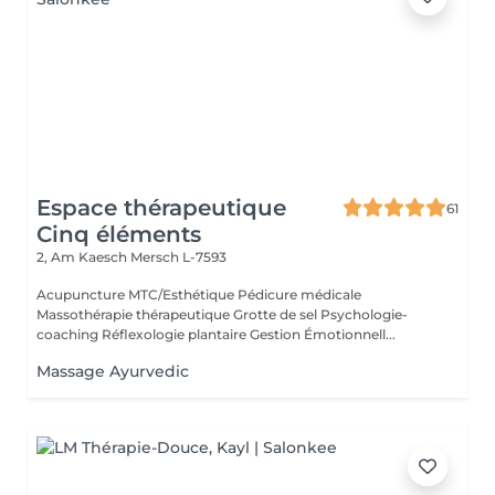
Espace thérapeutique
61
Cinq éléments
2, Am Kaesch
Mersch L-7593
Acupuncture MTC/Esthétique Pédicure médicale
Massothérapie thérapeutique Grotte de sel Psychologie-
coaching Réflexologie plantaire Gestion Émotionnell...
Massage Ayurvedic