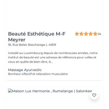
Beauté Esthétique M-F
36
Meyrer
18, Rue Belair
Bascharage L-4909
Installé au Luxembourg depuis de nombreuses années, notre
institut de beauté est une adresse de référence pour celles et
ceux en quête de bien-être, d...
Massage Ayurvedic
Bonheur olfactif et relaxation musculaire