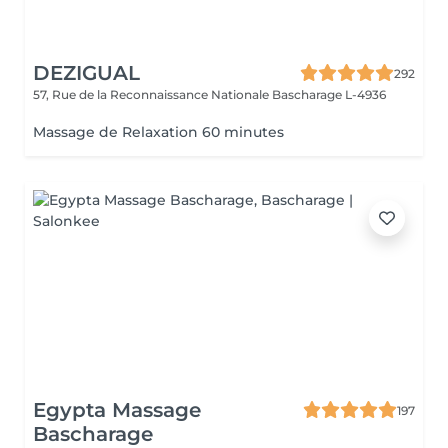
DEZIGUAL
292
57, Rue de la Reconnaissance Nationale
Bascharage L-4936
Massage de Relaxation 60 minutes
Egypta Massage
197
Bascharage