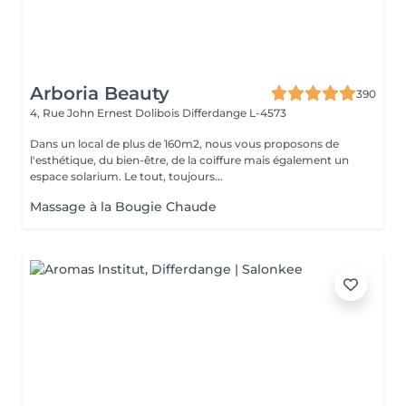
Arboria Beauty
390
4, Rue John Ernest Dolibois
Differdange L-4573
Dans un local de plus de 160m2, nous vous proposons de
l'esthétique, du bien-être, de la coiffure mais également un
espace solarium. Le tout, toujours...
Massage à la Bougie Chaude