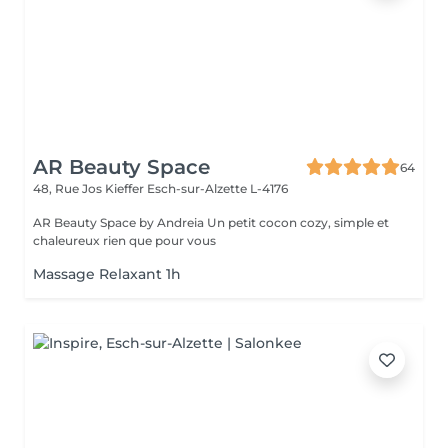
AR Beauty Space
64
48, Rue Jos Kieffer
Esch-sur-Alzette L-4176
AR Beauty Space by Andreia Un petit cocon cozy, simple et
chaleureux rien que pour vous
Massage Relaxant 1h