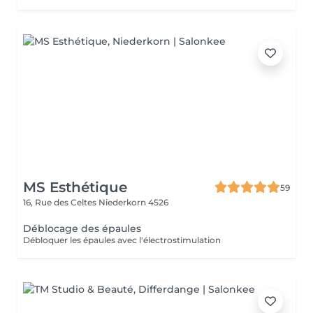
MS Esthétique
59
16, Rue des Celtes
Niederkorn 4526
Déblocage des épaules
Débloquer les épaules avec l'électrostimulation