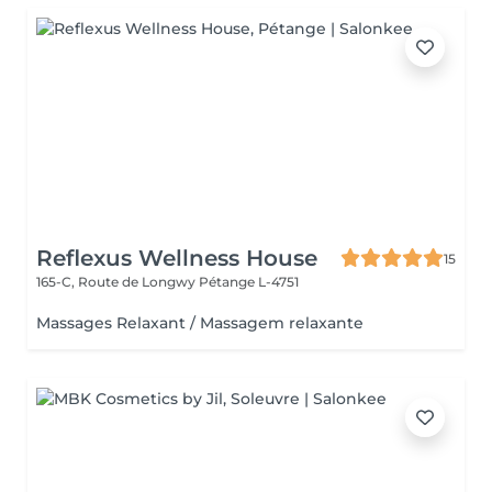
Reflexus Wellness House
15
165-C, Route de Longwy
Pétange L-4751
Massages Relaxant / Massagem relaxante