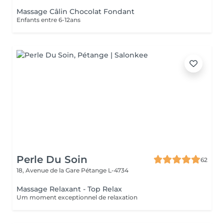
Massage Câlin Chocolat Fondant
Enfants entre 6-12ans
Perle Du Soin
62
18, Avenue de la Gare
Pétange L-4734
Massage Relaxant - Top Relax
Um moment exceptionnel de relaxation