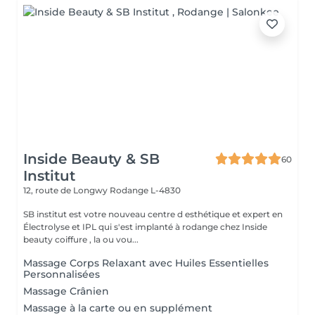
Inside Beauty & SB
60
Institut
12, route de Longwy
Rodange L-4830
SB institut est votre nouveau centre d esthétique et expert en
Électrolyse et IPL qui s'est implanté à rodange chez Inside
beauty coiffure , la ou vou...
Massage Corps Relaxant avec Huiles Essentielles
Personnalisées
Massage Crânien
Massage à la carte ou en supplément