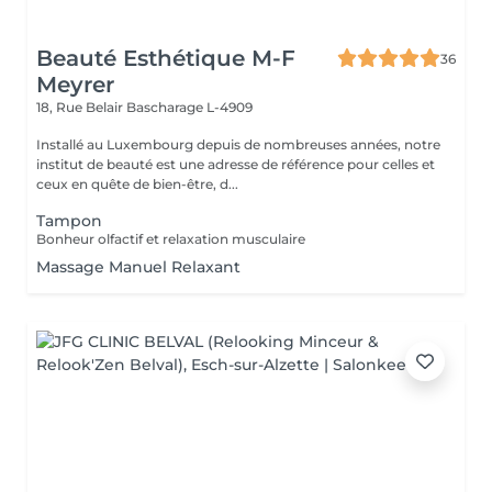
Beauté Esthétique M-F
36
Meyrer
18, Rue Belair
Bascharage L-4909
Installé au Luxembourg depuis de nombreuses années, notre
institut de beauté est une adresse de référence pour celles et
ceux en quête de bien-être, d...
Tampon
Bonheur olfactif et relaxation musculaire
Massage Manuel Relaxant