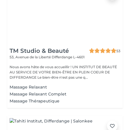
TM Studio & Beauté
53
53, Avenue de la Liberté
Differdange L-4601
Nous avons hâte de vous accueillir ! UN INSTITUT DE BEAUTÉ
AU SERVICE DE VOTRE BIEN-ÊTRE EN PLEIN COEUR DE
DIFFERDANGE Le bien-être n'est pas une q...
Massage Relaxant
Massage Relaxant Complet
Massage Thérapeutique