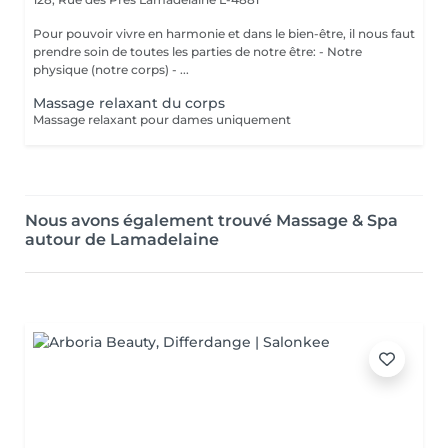
Pour pouvoir vivre en harmonie et dans le bien-être, il nous faut
prendre soin de toutes les parties de notre être: - Notre
physique (notre corps) - ...
Massage relaxant du corps
Massage relaxant pour dames uniquement
Nous avons également trouvé Massage & Spa
autour de Lamadelaine