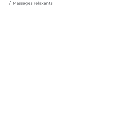
Massages relaxants