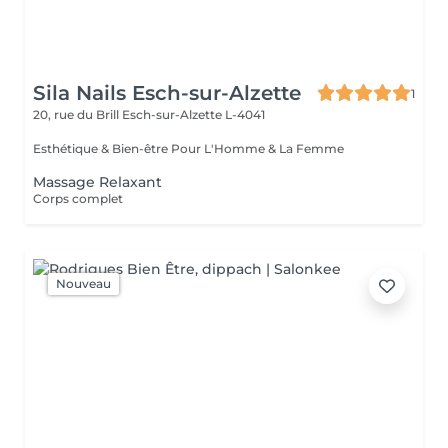
Sila Nails Esch-sur-Alzette
1
20, rue du Brill
Esch-sur-Alzette L-4041
Esthétique & Bien-être Pour L'Homme & La Femme
Massage Relaxant
Corps complet
Nouveau