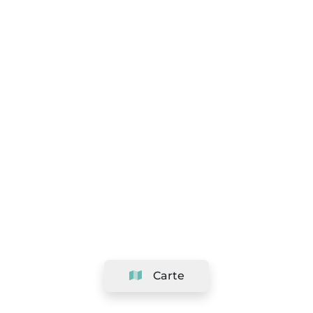
Carte