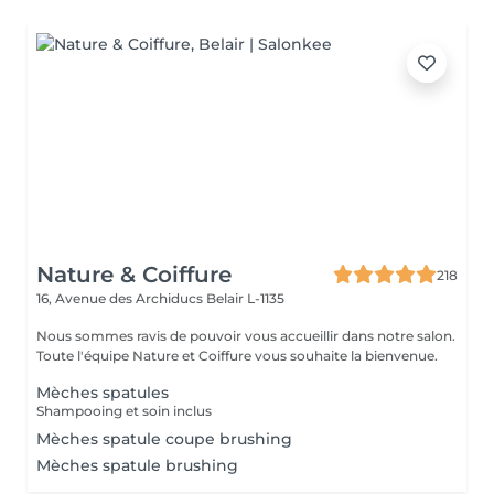
Nature & Coiffure
218
16, Avenue des Archiducs
Belair L-1135
Nous sommes ravis de pouvoir vous accueillir dans notre salon.
Toute l'équipe Nature et Coiffure vous souhaite la bienvenue.
Mèches spatules
Shampooing et soin inclus
Mèches spatule coupe brushing
Mèches spatule brushing