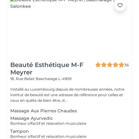
Beauté Esthétique M-F
36
Meyrer
18, Rue Belair
Bascharage L-4909
Installé au Luxembourg depuis de nombreuses années, notre
institut de beauté est une adresse de référence pour celles et
ceux en quête de bien-être, d...
Massage Aux Pierres Chaudes
Massage Ayurvedic
Bonheur olfactif et relaxation musculaire
Tampon
Bonheur olfactif et relaxation musculaire