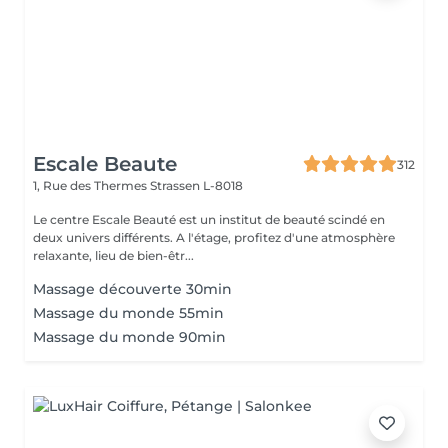
Escale Beaute
312
1, Rue des Thermes
Strassen L-8018
Le centre Escale Beauté est un institut de beauté scindé en
deux univers différents. A l'étage, profitez d'une atmosphère
relaxante, lieu de bien-êtr...
Massage découverte 30min
Massage du monde 55min
Massage du monde 90min