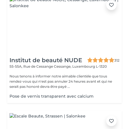
Institut de beauté NUDE
312
55-55A, Rue de Cessange
Cessange, Luxembourg L-1320
Nous tenons à informer notre aimable clientèle que tous
rendez-vous qui n'est pas annuler 24 heures avant et qui ne
serait pas honoré devra être payé ...
Pose de vernis transparent avec calcium