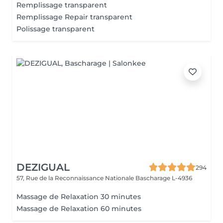
Remplissage transparent
Remplissage Repair transparent
Polissage transparent
DEZIGUAL
294
57, Rue de la Reconnaissance Nationale
Bascharage L-4936
Massage de Relaxation 30 minutes
Massage de Relaxation 60 minutes