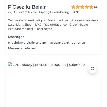
P'Osez.lu Belair
446
22, Boulevard Pierre Dupong
Luxembourg L-1430
Centre Medico-esthétique : Traitements esthétiques avancées -
Laser Light Sheer - LPG - Radiofréquence - Cryothérapie -
Pédicure médical - Laser myco...
Massages
modelage drainant amincissant anti cellulite
Massage relaxant