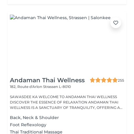
Andaman Thai Wellness
255
182, Route d'Arlon
Strassen L-8010
SAWASDEE KA WELCOME TO ANDAMAN THAI WELLNESS
DISCOVER THE ESSENCE OF RELAXATION ANDAMAN THAI
WELLNESS IS A SANCTUARY OF TRANQUILITY, OFFERING A
RANGE...
Back, Neck & Shoulder
Foot Reflexology
Thai Traditional Massage