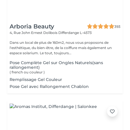
Arboria Beauty
393
4, Rue John Ernest Dolibois
Differdange L-4573
Dans un local de plus de 160m2, nous vous proposons de
l'esthétique, du bien-être, de la coiffure mais également un
espace solarium. Le tout, toujours...
Pose Complète Gel sur Ongles Naturels(sans
rallongement)
( french ou couleur )
Remplissage Gel Couleur
Pose Gel avec Rallongement Chablon