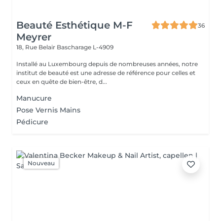
Beauté Esthétique M-F
36
Meyrer
18, Rue Belair
Bascharage L-4909
Installé au Luxembourg depuis de nombreuses années, notre
institut de beauté est une adresse de référence pour celles et
ceux en quête de bien-être, d...
Manucure
Pose Vernis Mains
Pédicure
Nouveau