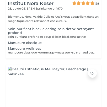
Institut Nora Keser
128
26, op de GÉIEREN
Sprinkange L-4970
Bienvenue. Nora, Valérie, Julie et Anaïs vous accueillent dans un
magnifique cadre relaxant et chaleureux.
Soin purifiant black clearing soin detox nettoyant
profond
soin purifiant profond et coup d'éclat idéal acné active
Manucure classique
Manucure wellness
manucure classique +gommage +massage +soin chaud paraffine