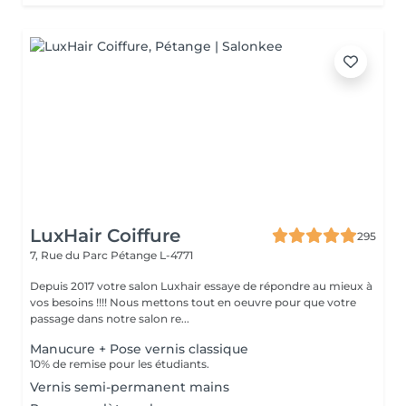
LuxHair Coiffure
295
7, Rue du Parc
Pétange L-4771
Depuis 2017 votre salon Luxhair essaye de répondre au mieux à
vos besoins !!!! Nous mettons tout en oeuvre pour que votre
passage dans notre salon re...
Manucure + Pose vernis classique
10% de remise pour les étudiants.
Vernis semi-permanent mains