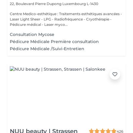
22, Boulevard Pierre Dupong
Luxembourg L-1430
Centre Medico-esthétique : Traitements esthétiques avancées -
Laser Light Sheer - LPG - Radiofréquence - Cryothérapie -
Pédicure médical - Laser myco...
Consultation Mycose
Pédicure Médicale Première consultation
Pédicure Médicale /Suivi-Entretien
NUU beauty | Strassen
426