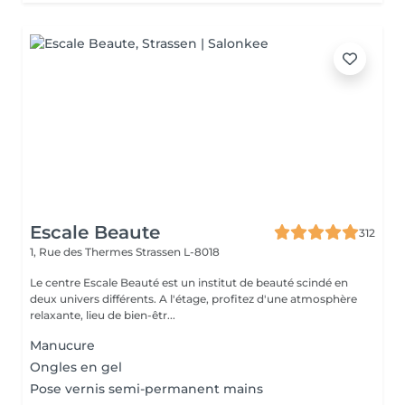
Escale Beaute
312
1, Rue des Thermes
Strassen L-8018
Le centre Escale Beauté est un institut de beauté scindé en
deux univers différents. A l'étage, profitez d'une atmosphère
relaxante, lieu de bien-êtr...
Manucure
Ongles en gel
Pose vernis semi-permanent mains