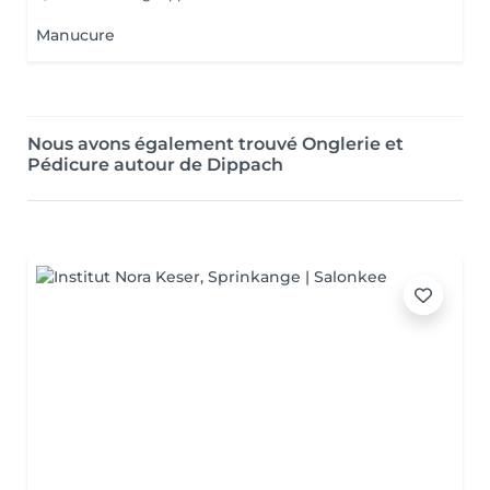
Manucure
Nous avons également trouvé Onglerie et
Pédicure autour de Dippach