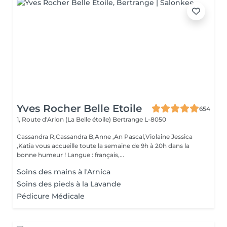
Yves Rocher Belle Etoile
654
1, Route d'Arlon (La Belle étoile)
Bertrange L-8050
Cassandra R,Cassandra B,Anne ,An Pascal,Violaine Jessica
,Katia vous accueille toute la semaine de 9h à 20h dans la
bonne humeur ! Langue : français,...
Soins des mains à l'Arnica
Soins des pieds à la Lavande
Pédicure Médicale