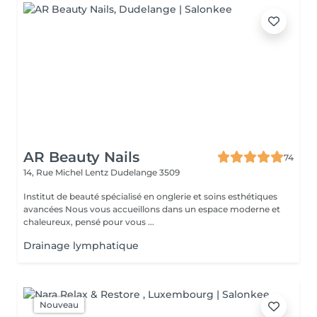
AR Beauty Nails
74
14, Rue Michel Lentz
Dudelange 3509
Institut de beauté spécialisé en onglerie et soins esthétiques
avancées Nous vous accueillons dans un espace moderne et
chaleureux, pensé pour vous ...
Drainage lymphatique
Nouveau