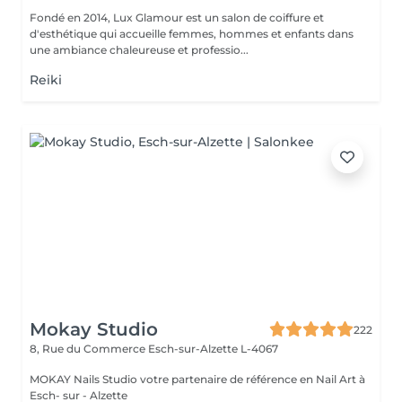
Fondé en 2014, Lux Glamour est un salon de coiffure et
d'esthétique qui accueille femmes, hommes et enfants dans
une ambiance chaleureuse et professio...
Reiki
Mokay Studio
222
8, Rue du Commerce
Esch-sur-Alzette L-4067
MOKAY Nails Studio votre partenaire de référence en Nail Art à
Esch- sur - Alzette