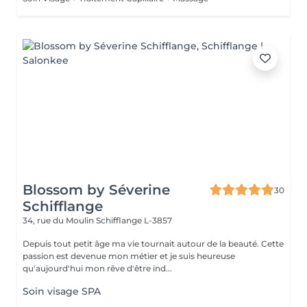
Blossom by Séverine
30
Schifflange
34, rue du Moulin
Schifflange L-3857
Depuis tout petit âge ma vie tournait autour de la beauté. Cette
passion est devenue mon métier et je suis heureuse
qu'aujourd'hui mon rêve d'être ind...
Soin visage SPA