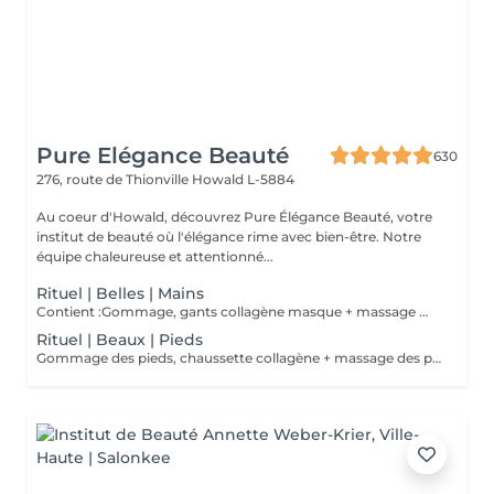
Pure Elégance Beauté
630
276, route de Thionville
Howald L-5884
Au coeur d'Howald, découvrez Pure Élégance Beauté, votre
institut de beauté où l'élégance rime avec bien-être. Notre
équipe chaleureuse et attentionné...
Rituel | Belles | Mains
Contient :Gommage, gants collagène masque + massage mains
Rituel | Beaux | Pieds
Gommage des pieds, chaussette collagène + massage des pieds