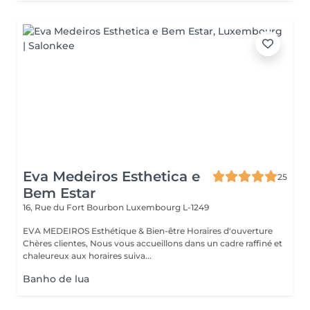
Eva Medeiros Esthetica e
25
Bem Estar
16, Rue du Fort Bourbon
Luxembourg L-1249
EVA MEDEIROS Esthétique & Bien-être Horaires d'ouverture
Chères clientes, Nous vous accueillons dans un cadre raffiné et
chaleureux aux horaires suiva...
Banho de lua