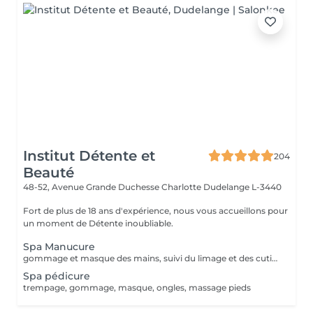
Institut Détente et
204
Beauté
48-52, Avenue Grande Duchesse Charlotte
Dudelange L-3440
Fort de plus de 18 ans d'expérience, nous vous accueillons pour
un moment de Détente inoubliable.
Spa Manucure
gommage et masque des mains, suivi du limage et des cuticules, et massage des mains
Spa pédicure
trempage, gommage, masque, ongles, massage pieds