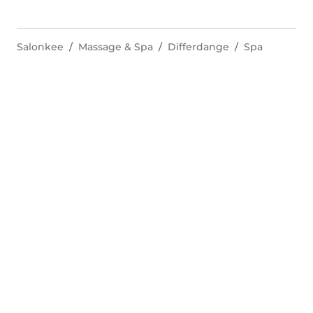
Salonkee
Massage & Spa
Differdange
Spa