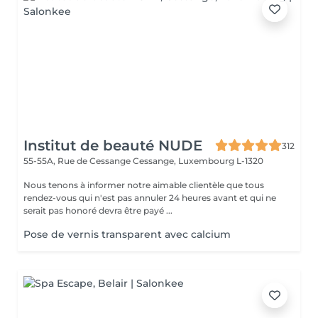
Institut de beauté NUDE
312
55-55A, Rue de Cessange
Cessange, Luxembourg L-1320
Nous tenons à informer notre aimable clientèle que tous
rendez-vous qui n'est pas annuler 24 heures avant et qui ne
serait pas honoré devra être payé ...
Pose de vernis transparent avec calcium