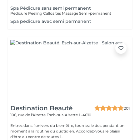
Spa Pédicure sans semi permanent
Pedicure Peeling Callosités Massage Semi-permanent
Spa pedicure avec semi permanent
Destination Beauté
201
106, rue de l'Alzette
Esch-sur-Alzette L-4010
Entrez dans l'univers du bien-être, tournez le dos pendant un
moment à la routine du quotidien. Accordez-vous le plaisir
d'être au centre de toutes l...