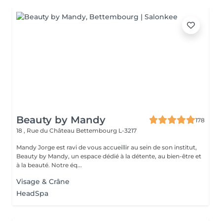
Beauty by Mandy
178
18 , Rue du Château
Bettembourg L-3217
Mandy Jorge est ravi de vous accueillir au sein de son institut,
Beauty by Mandy, un espace dédié à la détente, au bien-être et
à la beauté. Notre éq...
Visage & Crâne
HeadSpa