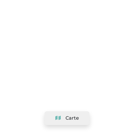
Carte