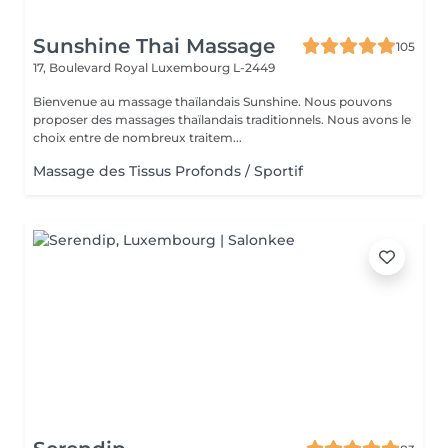
Sunshine Thai Massage
105
17, Boulevard Royal
Luxembourg L-2449
Bienvenue au massage thaïlandais Sunshine. Nous pouvons
proposer des massages thaïlandais traditionnels. Nous avons le
choix entre de nombreux traitem...
Massage des Tissus Profonds / Sportif