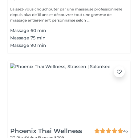
Laissez-vous chouchouter par une masseuse professionnelle
depuis plus de 16 ans et découvrez tout une gamme de
massage entièrement personnalisé selon ...
Massage 60 min
Massage 75 min
Massage 90 min
Phoenix Thai Wellness
45
117, Rte d'Arlon
Strassen 8009