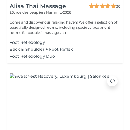
Alisa Thai Massage
30
20, rue des peupliers
Hamm L-2328
Come and discover our relaxing haven! We offer a selection of
beautifully designed rooms, including spacious treatment
rooms for couples' massages an...
Foot Reflexology
Back & Shoulder + Foot Reflex
Foot Reflexology Duo