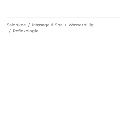
Salonkee
Massage & Spa
Wasserbillig
Reflexologie