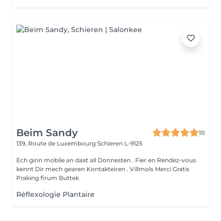
Beim Sandy
111
139, Route de Luxembourg
Schieren L-9125
Ech ginn mobile an daat all Donnesten . Fier en Rendez-vous
kennt Dir mech gearen Kontakteiren . Villmols Merci Gratis
Praking firum Buttek
Réflexologie Plantaire