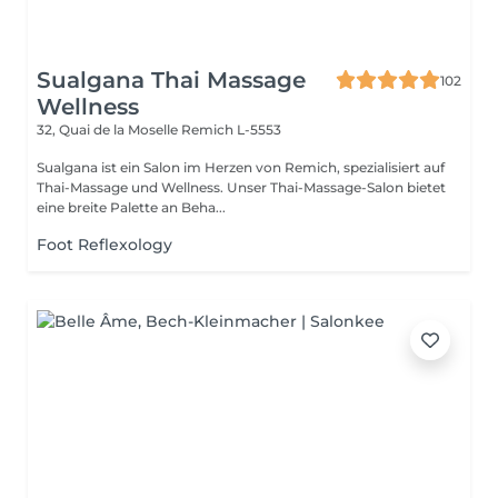
Sualgana Thai Massage
102
Wellness
32, Quai de la Moselle
Remich L-5553
Sualgana ist ein Salon im Herzen von Remich, spezialisiert auf
Thai-Massage und Wellness. Unser Thai-Massage-Salon bietet
eine breite Palette an Beha...
Foot Reflexology