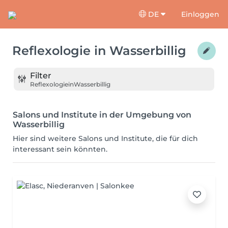
DE
Einloggen
Reflexologie
in
Wasserbillig
Filter
Reflexologie
in
Wasserbillig
Salons und Institute in der Umgebung von
Wasserbillig
Hier sind weitere Salons und Institute, die für dich
interessant sein könnten.