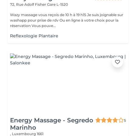
72, Rue Adolf Fisher
Gare L-1520
Wazy massage vous reçois de 10 h à 19 h15 Je suis joignable sur
washapp pour prise de rdv Ou en ligne à votre choix pour la
réservation Vous pouve...
Reflexologie Plantaire
Energy Massage - Segredo
5
Marinho
,
Luxembourg 1661