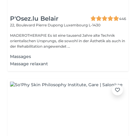
P'Osez.lu Belair
446
22, Boulevard Pierre Dupong
Luxembourg L-1430
MADEROTHERAPIE Es ist eine tausend Jahre alte Technik
orientalischen Ursprungs, die sowohl in der Ästhetik als auch in
der Rehabilitation angewendet ...
Massages
Massage relaxant