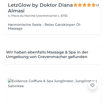
LetzGlow by Doktor Diana
63
Almasi
4, Place du Marché
Grevenmacher L-6755
Harmonische Seele - Relax Ganzkörper Öl-
Massage
Wir haben ebenfalls Massage & Spa in der
Umgebung von Grevenmacher gefunden