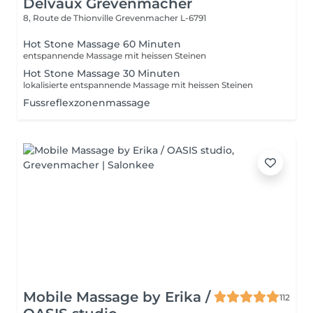
Delvaux Grevenmacher
8, Route de Thionville
Grevenmacher L-6791
Hot Stone Massage 60 Minuten
entspannende Massage mit heissen Steinen
Hot Stone Massage 30 Minuten
lokalisierte entspannende Massage mit heissen Steinen
Fussreflexzonenmassage
Mobile Massage by Erika /
112