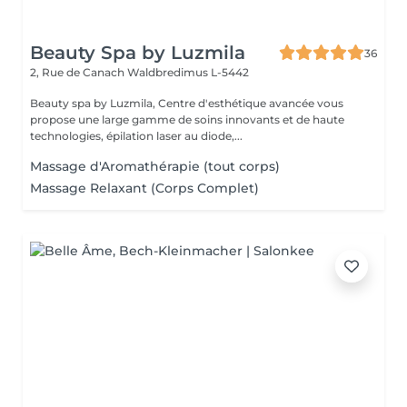
Beauty Spa by Luzmila
36
2, Rue de Canach
Waldbredimus L-5442
Beauty spa by Luzmila, Centre d'esthétique avancée vous
propose une large gamme de soins innovants et de haute
technologies, épilation laser au diode,...
Massage d'Aromathérapie (tout corps)
Massage Relaxant (Corps Complet)