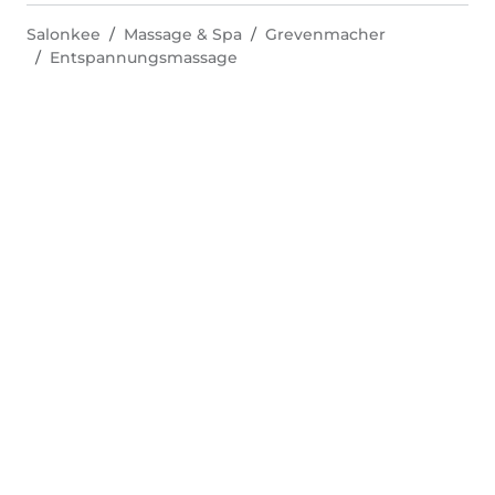
Salonkee
Massage & Spa
Grevenmacher
Entspannungsmassage