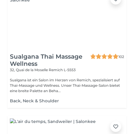
Sualgana Thai Massage
102
Wellness
32, Quai de la Moselle
Remich L-5553
Sualgana ist ein Salon im Herzen von Remich, spezialisiert auf
Thai-Massage und Wellness. Unser Thai-Massage-Salon bietet
eine breite Palette an Beha...
Back, Neck & Shoulder