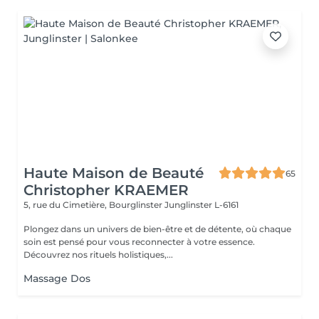
Haute Maison de Beauté
65
Christopher KRAEMER
5, rue du Cimetière, Bourglinster
Junglinster L-6161
Plongez dans un univers de bien-être et de détente, où chaque
soin est pensé pour vous reconnecter à votre essence.
Découvrez nos rituels holistiques,...
Massage Dos