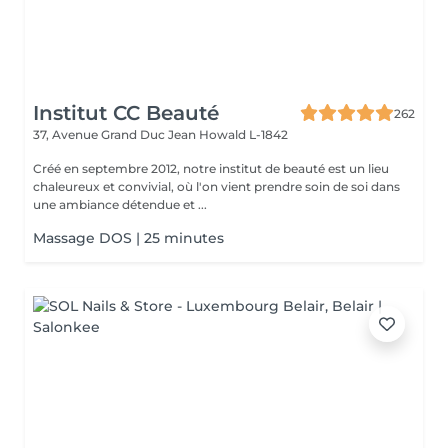
Institut CC Beauté
262
37, Avenue Grand Duc Jean
Howald L-1842
Créé en septembre 2012, notre institut de beauté est un lieu
chaleureux et convivial, où l'on vient prendre soin de soi dans
une ambiance détendue et ...
Massage DOS | 25 minutes