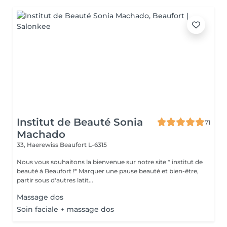
Institut de Beauté Sonia
71
Machado
33, Haerewiss
Beaufort L-6315
Nous vous souhaitons la bienvenue sur notre site * institut de
beauté à Beaufort !* Marquer une pause beauté et bien-être,
partir sous d'autres latit...
Massage dos
Soin faciale + massage dos