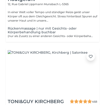
12, Rue Gabriel Lippmann
Munsbach L-5365
In einer Welt voller Tempo und ständiger Reize gerät unser
Körper oft aus dem Gleichgewicht. Stress hinterlässt Spuren auf
unserer Haut und in unsere...
Rückenmassage | nur mit Gesichts- oder
Körperbehandlung buchbar
(nur als Zusatz zu einer anderen Gesichts- oder Körperbehandlung buchbar)
TONI&GUY KIRCHBERG
468