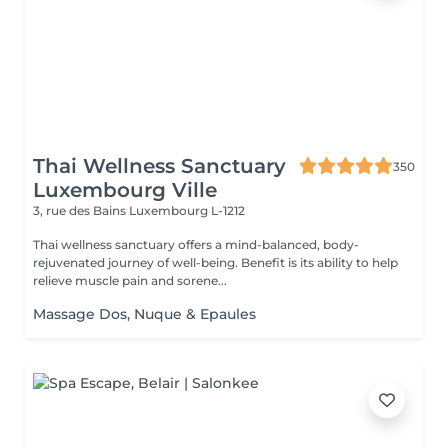
Thai Wellness Sanctuary
350
Luxembourg Ville
3, rue des Bains
Luxembourg L-1212
Thai wellness sanctuary offers a mind-balanced, body-
rejuvenated journey of well-being. Benefit is its ability to help
relieve muscle pain and sorene...
Massage Dos, Nuque & Epaules