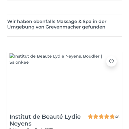
Wir haben ebenfalls Massage & Spa in der
Umgebung von Grevenmacher gefunden
Institut de Beauté Lydie
48
Neyens