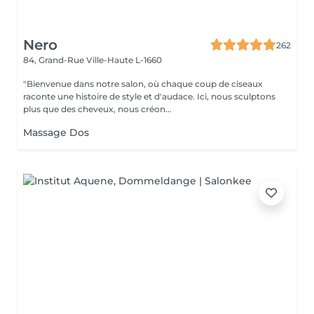
Nero
262
84, Grand-Rue
Ville-Haute L-1660
"Bienvenue dans notre salon, où chaque coup de ciseaux
raconte une histoire de style et d'audace. Ici, nous sculptons
plus que des cheveux, nous créon...
Massage Dos