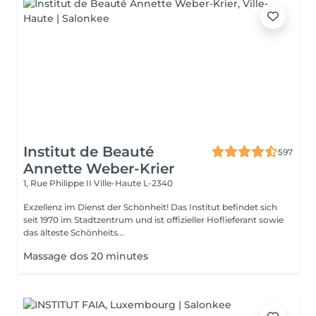
Institut de Beauté
597
Annette Weber-Krier
1, Rue Philippe II
Ville-Haute L-2340
Exzellenz im Dienst der Schönheit! Das Institut befindet sich
seit 1970 im Stadtzentrum und ist offizieller Hoflieferant sowie
das älteste Schönheits...
Massage dos 20 minutes