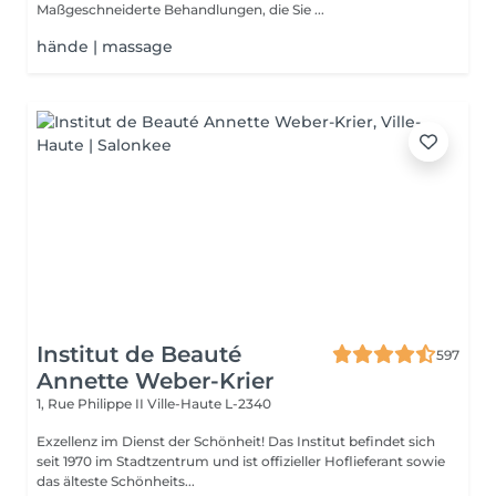
Maßgeschneiderte Behandlungen, die Sie ...
hände | massage
Institut de Beauté
597
Annette Weber-Krier
1, Rue Philippe II
Ville-Haute L-2340
Exzellenz im Dienst der Schönheit! Das Institut befindet sich
seit 1970 im Stadtzentrum und ist offizieller Hoflieferant sowie
das älteste Schönheits...