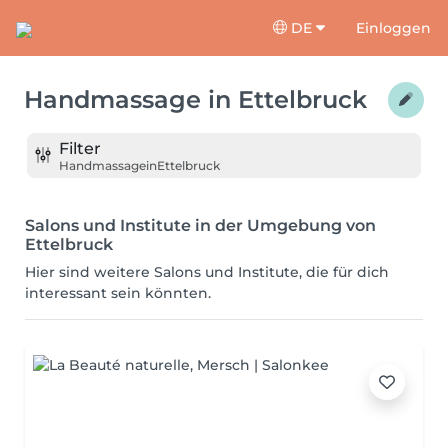
DE
Einloggen
Handmassage
in
Ettelbruck
Filter
Handmassage
in
Ettelbruck
Salons und Institute in der Umgebung von
Ettelbruck
Hier sind weitere Salons und Institute, die für dich
interessant sein könnten.