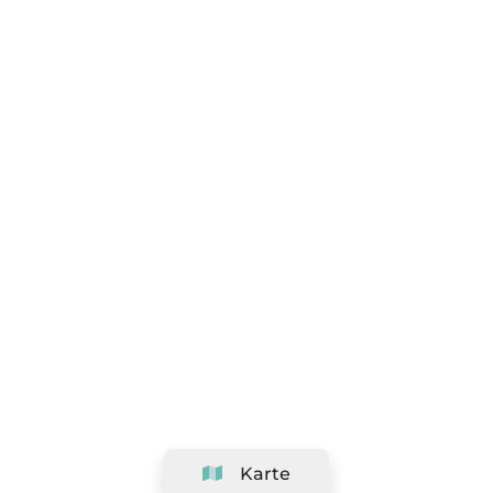
Karte