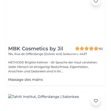
MBK Cosmetics by Jil
192
194, Rue de Differdange (Zolwer eck)
Soleuvre L-4437
METHODE Brigitte Kettner - dir Sprache der Haut verstehen.
Jeder Mensch ist einzigartig! Bedürfnisse, Eigenheiten,
Ansichten und Gedanken sind in ihr...
Massage des mains