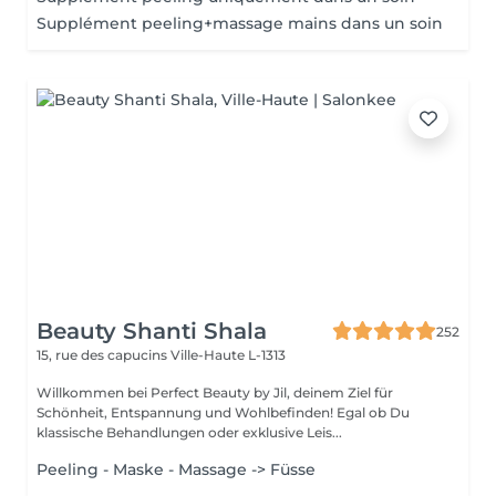
Supplément peeling+massage mains dans un soin
Beauty Shanti Shala
252
15, rue des capucins
Ville-Haute L-1313
Willkommen bei Perfect Beauty by Jil, deinem Ziel für
Schönheit, Entspannung und Wohlbefinden! Egal ob Du
klassische Behandlungen oder exklusive Leis...
Peeling - Maske - Massage -> Füsse