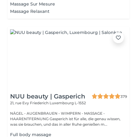
Massage Sur Mesure
Massage Relaxant
NUU beauty | Gasperich
379
21, rue Evy Friederich
Luxembourg L-1552
NÄGEL - AUGENBRAUEN - WIMPERN - MASSAGE -
HAARENTFERNUNG Gasperich ist für alle, die genau wissen,
was sie brauchen, und das in aller Ruhe genießen m...
Full body massage