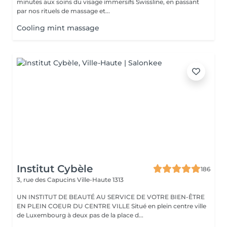
minutes aux soins du visage immersifs Swissline, en passant
par nos rituels de massage et...
Cooling mint massage
Institut Cybèle
186
3, rue des Capucins
Ville-Haute 1313
UN INSTITUT DE BEAUTÉ AU SERVICE DE VOTRE BIEN-ÊTRE
EN PLEIN COEUR DU CENTRE VILLE Situé en plein centre ville
de Luxembourg à deux pas de la place d...