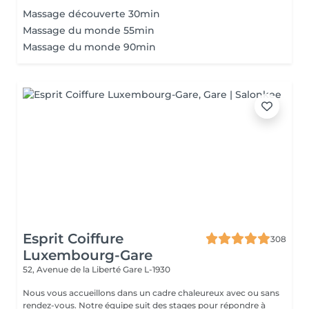
Massage découverte 30min
Massage du monde 55min
Massage du monde 90min
Esprit Coiffure
308
Luxembourg-Gare
52, Avenue de la Liberté
Gare L-1930
Nous vous accueillons dans un cadre chaleureux avec ou sans
rendez-vous. Notre équipe suit des stages pour répondre à