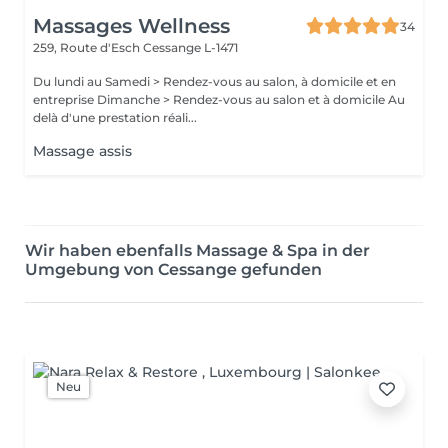
Massages Wellness
34
259, Route d'Esch
Cessange L-1471
Du lundi au Samedi > Rendez-vous au salon, à domicile et en
entreprise Dimanche > Rendez-vous au salon et à domicile Au
delà d'une prestation réali...
Massage assis
Wir haben ebenfalls Massage & Spa in der
Umgebung von Cessange gefunden
Neu