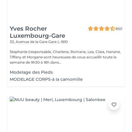
Yves Rocher
850
Luxembourg-Gare
33, Avenue de la Gare
Gare L-1610
Stephanie (responsable, Charlene, Romane, Lea, Clara, Hanane,
Tiffany et Morgane sont heureuses de vous accueillir toute la
semaine de 9h30 à 18h dans...
Modelage des Pieds
MODELAGE CORPS-à la camomille