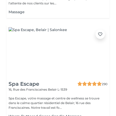
l'attente de nos clients sur les...
Massage
Spa Escape
290
16, Rue des Franciscaines
Belair L-1539
Spa Escape, votre massage et centre de wellness se trouve
dans le calme quartier résidentiel de Belair; 16 rue des
Franciscaines. Notre travail est fo...