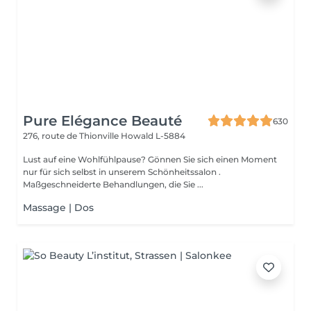
Pure Elégance Beauté
630
276, route de Thionville
Howald L-5884
Lust auf eine Wohlfühlpause? Gönnen Sie sich einen Moment
nur für sich selbst in unserem Schönheitssalon .
Maßgeschneiderte Behandlungen, die Sie ...
Massage | Dos