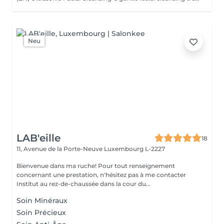
Neu
LAB'eille
18
11, Avenue de la Porte-Neuve
Luxembourg L-2227
Bienvenue dans ma ruche! Pour tout renseignement
concernant une prestation, n'hésitez pas à me contacter
Institut au rez-de-chaussée dans la cour du...
Soin Minéraux
Soin Précieux