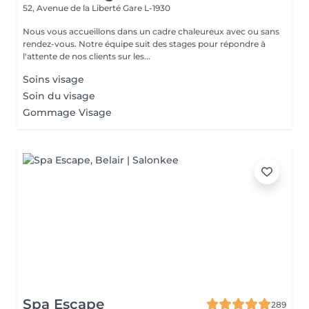
52, Avenue de la Liberté
Gare L-1930
Nous vous accueillons dans un cadre chaleureux avec ou sans
rendez-vous. Notre équipe suit des stages pour répondre à
l'attente de nos clients sur les...
Soins visage
Soin du visage
Gommage Visage
Spa Escape
289