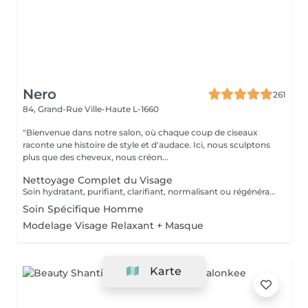
Nero
261
84, Grand-Rue
Ville-Haute L-1660
"Bienvenue dans notre salon, où chaque coup de ciseaux
raconte une histoire de style et d'audace. Ici, nous sculptons
plus que des cheveux, nous créon...
Nettoyage Complet du Visage
Soin hydratant, purifiant, clarifiant, normalisant ou régénérant
Soin Spécifique Homme
Modelage Visage Relaxant + Masque
Karte