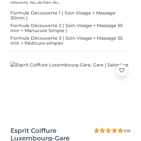
relaxante, lieu de bien-êtr...
Formule Découverte 1 ( Soin Visage + Massage
30min )
Formule Découverte 2 ( Soin Visage + Massage 55
min + Manucure Simple )
Formule Découverte 3 ( Soin Visage + Massage 55
min + Pédicure simple)
Esprit Coiffure
308
Luxembourg-Gare