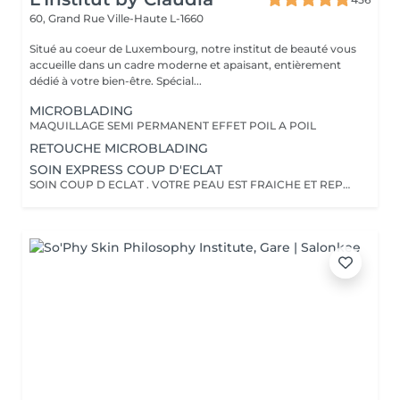
60, Grand Rue
Ville-Haute L-1660
Situé au coeur de Luxembourg, notre institut de beauté vous
accueille dans un cadre moderne et apaisant, entièrement
dédié à votre bien-être. Spécial...
MICROBLADING
MAQUILLAGE SEMI PERMANENT EFFET POIL A POIL
RETOUCHE MICROBLADING
SOIN EXPRESS COUP D'ECLAT
SOIN COUP D ECLAT . VOTRE PEAU EST FRAICHE ET REPOSEE