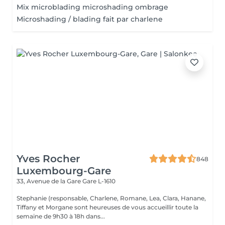
Mix microblading microshading ombrage
Microshading / blading fait par charlene
Yves Rocher
848
Luxembourg-Gare
33, Avenue de la Gare
Gare L-1610
Stephanie (responsable, Charlene, Romane, Lea, Clara, Hanane,
Tiffany et Morgane sont heureuses de vous accueillir toute la
semaine de 9h30 à 18h dans...