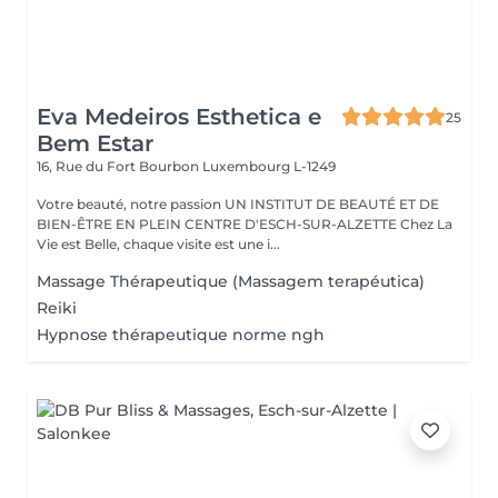
Eva Medeiros Esthetica e
25
Bem Estar
16, Rue du Fort Bourbon
Luxembourg L-1249
Votre beauté, notre passion UN INSTITUT DE BEAUTÉ ET DE
BIEN-ÊTRE EN PLEIN CENTRE D'ESCH-SUR-ALZETTE Chez La
Vie est Belle, chaque visite est une i...
Massage Thérapeutique (Massagem terapéutica)
Reiki
Hypnose thérapeutique norme ngh