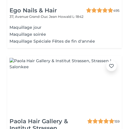
Ego Nails & Hair
495
37, Avenue Grand-Duc Jean
Howald L-1842
Maquillage jour
Maquillage soirée
Maquillage Spéciale Fêtes de fin d'année
Paola Hair Gallery &
159
Institut Strassen