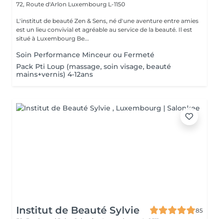
72, Route d'Arlon
Luxembourg L-1150
L'institut de beauté Zen & Sens, né d'une aventure entre amies
est un lieu convivial et agréable au service de la beauté. Il est
situé à Luxembourg Be...
Soin Performance Minceur ou Fermeté
Pack Pti Loup (massage, soin visage, beauté
mains+vernis) 4-12ans
Institut de Beauté Sylvie
85