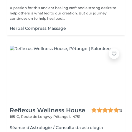
A passion for this ancient healing craft and a strong desire to
help others is what led to our creation. But our journey
continues on to help heal bod...
Herbal Compress Massage
Reflexus Wellness House
15
165-C, Route de Longwy
Pétange L-4751
Séance d'Astrologie / Consulta da astrologia