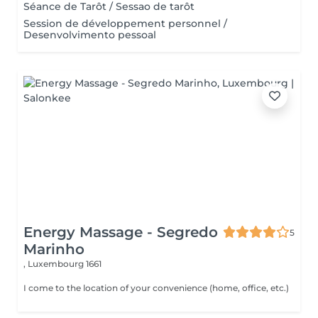
Séance de Tarôt / Sessao de tarôt
Session de développement personnel /
Desenvolvimento pessoal
Energy Massage - Segredo
5
Marinho
,
Luxembourg 1661
I come to the location of your convenience (home, office, etc.)