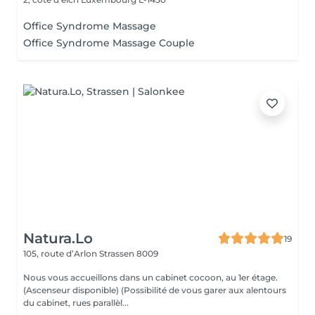
Office Syndrome Massage
Office Syndrome Massage Couple
Natura.Lo
19
105, route d’Arlon
Strassen 8009
Nous vous accueillons dans un cabinet cocoon, au 1er étage.
(Ascenseur disponible) (Possibilité de vous garer aux alentours
du cabinet, rues parallèl...