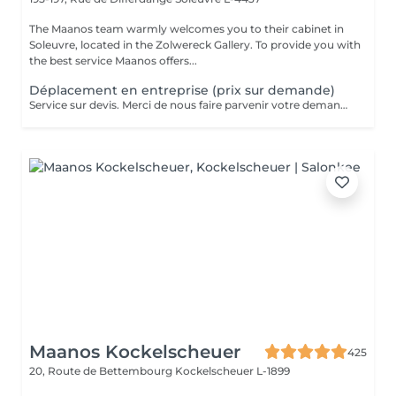
The Maanos team warmly welcomes you to their cabinet in
Soleuvre, located in the Zolwereck Gallery. To provide you with
the best service Maanos offers...
Déplacement en entreprise (prix sur demande)
Service sur devis. Merci de nous faire parvenir votre demande à contact@maanos.com.
Maanos Kockelscheuer
425
20, Route de Bettembourg
Kockelscheuer L-1899