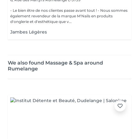
- Le bien être de nos clientes passe avant tout ! - Nous sommes
également revendeur de la marque M'Nails en produits
d'onglerie et d'esthétique que v...
Jambes Légères
We also found Massage & Spa around
Rumelange