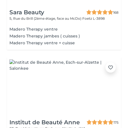
Sara Beauty
168
5, Rue du Brill (2ème étage, face au McDo)
Foetz L-3898
Madero Therapy ventre
Madero Therapy jambes ( cuisses )
Madero Therapy ventre + cuisse
Institut de Beauté Anne
175