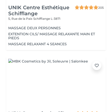
UNIK Centre Esthétique
205
Schifflange
5, Rue de la Paix
Schifflange L-3871
MASSAGE DEUX PERSONNES
EXTENTION CILS/ MASSAGE RELAXANTE MAIN ET
PIEDS
MASSAGE RELAXANT 4 SEANCES