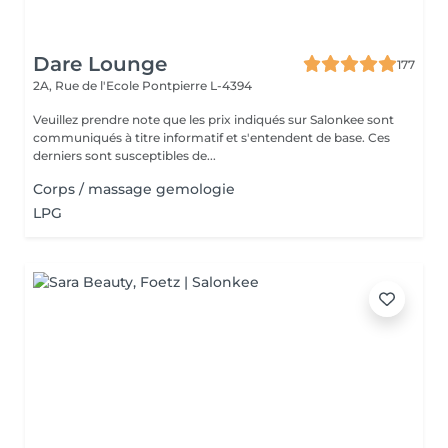
Dare Lounge
177
2A, Rue de l'Ecole
Pontpierre L-4394
Veuillez prendre note que les prix indiqués sur Salonkee sont
communiqués à titre informatif et s'entendent de base. Ces
derniers sont susceptibles de...
Corps / massage gemologie
LPG