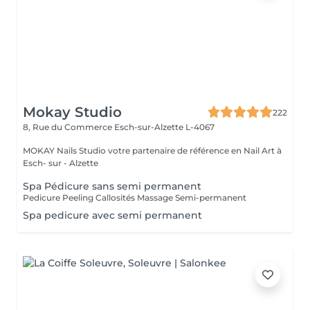
Mokay Studio
222
8, Rue du Commerce
Esch-sur-Alzette L-4067
MOKAY Nails Studio votre partenaire de référence en Nail Art à
Esch- sur - Alzette
Spa Pédicure sans semi permanent
Pedicure Peeling Callosités Massage Semi-permanent
Spa pedicure avec semi permanent