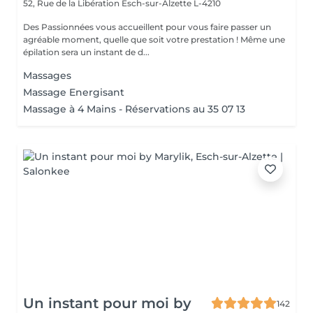
52, Rue de la Libération
Esch-sur-Alzette L-4210
Des Passionnées vous accueillent pour vous faire passer un
agréable moment, quelle que soit votre prestation ! Même une
épilation sera un instant de d...
Massages
Massage Energisant
Massage à 4 Mains - Réservations au 35 07 13
Un instant pour moi by
142