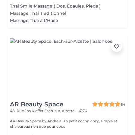
Thai Smile Massage ( Dos, Épaules, Pieds )
Massage Thai Traditionnel
Massage Thai à L'Huile
AR Beauty Space
64
48, Rue Jos Kieffer
Esch-sur-Alzette L-4176
AR Beauty Space by Andreia Un petit cocon cozy, simple et
chaleureux rien que pour vous