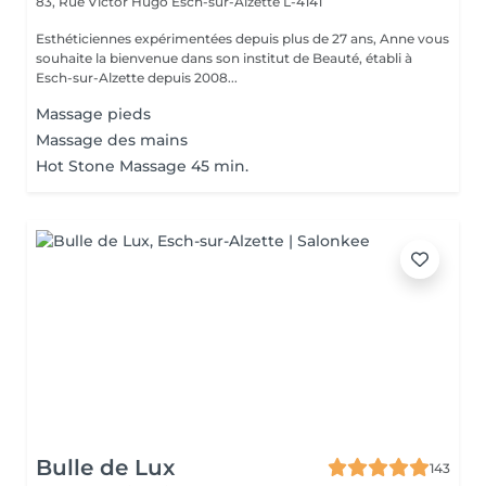
83, Rue Victor Hugo
Esch-sur-Alzette L-4141
Esthéticiennes expérimentées depuis plus de 27 ans, Anne vous
souhaite la bienvenue dans son institut de Beauté, établi à
Esch-sur-Alzette depuis 2008...
Massage pieds
Massage des mains
Hot Stone Massage 45 min.
Bulle de Lux
143