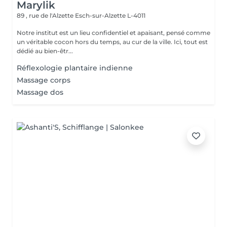
Marylik
89 , rue de l'Alzette
Esch-sur-Alzette L-4011
Notre institut est un lieu confidentiel et apaisant, pensé comme
un véritable cocon hors du temps, au cur de la ville. Ici, tout est
dédié au bien-êtr...
Réflexologie plantaire indienne
Massage corps
Massage dos