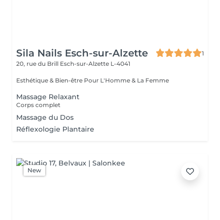
Sila Nails Esch-sur-Alzette
1
20, rue du Brill
Esch-sur-Alzette L-4041
Esthétique & Bien-être Pour L'Homme & La Femme
Massage Relaxant
Corps complet
Massage du Dos
Réflexologie Plantaire
New