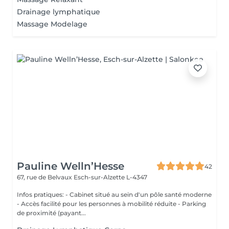
Drainage lymphatique
Massage Modelage
Pauline Welln’Hesse
42
67, rue de Belvaux
Esch-sur-Alzette L-4347
Infos pratiques: - Cabinet situé au sein d'un pôle santé moderne
- Accès facilité pour les personnes à mobilité réduite - Parking
de proximité (payant...