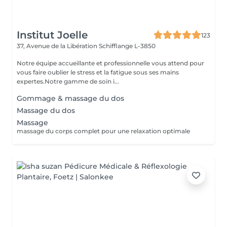
Institut Joelle
123
37, Avenue de la Libération
Schifflange L-3850
Notre équipe accueillante et professionnelle vous attend pour
vous faire oublier le stress et la fatigue sous ses mains
expertes.Notre gamme de soin i...
Gommage & massage du dos
Massage du dos
Massage
massage du corps complet pour une relaxation optimale