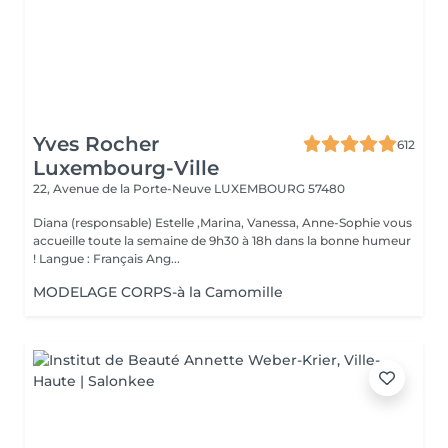
Yves Rocher
612
Luxembourg-Ville
22, Avenue de la Porte-Neuve
LUXEMBOURG 57480
Diana (responsable) Estelle ,Marina, Vanessa, Anne-Sophie vous
accueille toute la semaine de 9h30 à 18h dans la bonne humeur
! Langue : Français Ang...
MODELAGE CORPS-à la Camomille