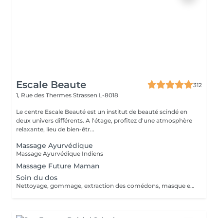
Escale Beaute
312
1, Rue des Thermes
Strassen L-8018
Le centre Escale Beauté est un institut de beauté scindé en
deux univers différents. A l'étage, profitez d'une atmosphère
relaxante, lieu de bien-êtr...
Massage Ayurvédique
Massage Ayurvédique Indiens
Massage Future Maman
Soin du dos
Nettoyage, gommage, extraction des comédons, masque et massage