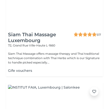
Siam Thai Massage
517
Luxembourg
72, Grand Rue
Ville-Haute L-1660
Siam Thai Massage offers massage therapy and Thai traditional
technique combination with Thai Herbs which is our Signature
to handle picked especially...
Gife vouchers