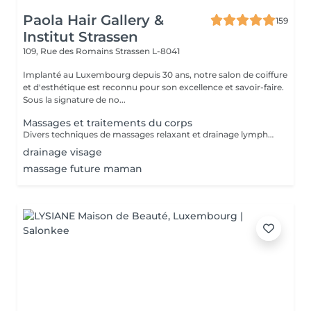
Paola Hair Gallery &
159
Institut Strassen
109, Rue des Romains
Strassen L-8041
Implanté au Luxembourg depuis 30 ans, notre salon de coiffure
et d'esthétique est reconnu pour son excellence et savoir-faire.
Sous la signature de no...
Massages et traitements du corps
Divers techniques de massages relaxant et drainage lymphatique manuel
drainage visage
massage future maman