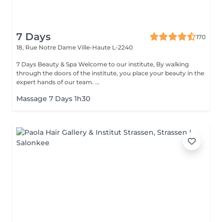
7 Days
170
18, Rue Notre Dame
Ville-Haute L-2240
7 Days Beauty & Spa Welcome to our institute, By walking
through the doors of the institute, you place your beauty in the
expert hands of our team. ...
Massage 7 Days 1h30