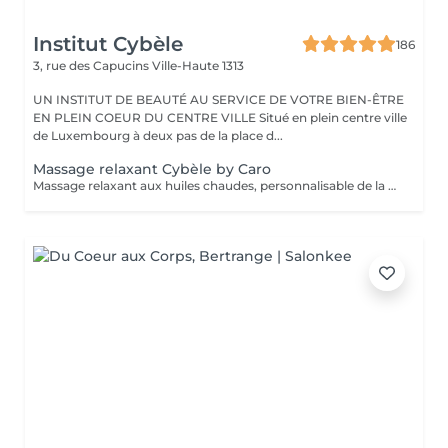
Institut Cybèle
186
3, rue des Capucins
Ville-Haute 1313
UN INSTITUT DE BEAUTÉ AU SERVICE DE VOTRE BIEN-ÊTRE
EN PLEIN COEUR DU CENTRE VILLE Situé en plein centre ville
de Luxembourg à deux pas de la place d...
Massage relaxant Cybèle by Caro
Massage relaxant aux huiles chaudes, personnalisable de la tête aux pieds.