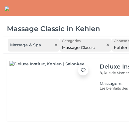
Massage Classic
in
Kehlen
Categories
Choose a
Massage & Spa
Massage Classic
Kehlen
Deluxe Ins
8, Rue de Mamer
Massagens