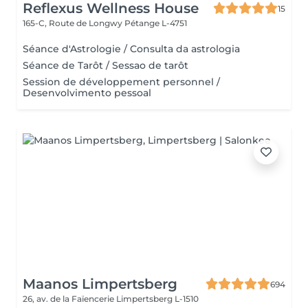
Reflexus Wellness House
15
165-C, Route de Longwy
Pétange L-4751
Séance d'Astrologie / Consulta da astrologia
Séance de Tarôt / Sessao de tarôt
Session de développement personnel /
Desenvolvimento pessoal
Maanos Limpertsberg
694
26, av. de la Faïencerie
Limpertsberg L-1510