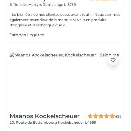
6, Rue des Martyrs
Rumelange L-3739
- Le bien être de nos clientes passe avant tout ! - Nous sommes
également revendeur de la marque M'Nails en produits
d'onglerie et d'esthétique que v...
Jambes Légères
Maanos Kockelscheuer
425
20, Route de Bettembourg
Kockelscheuer L-1899