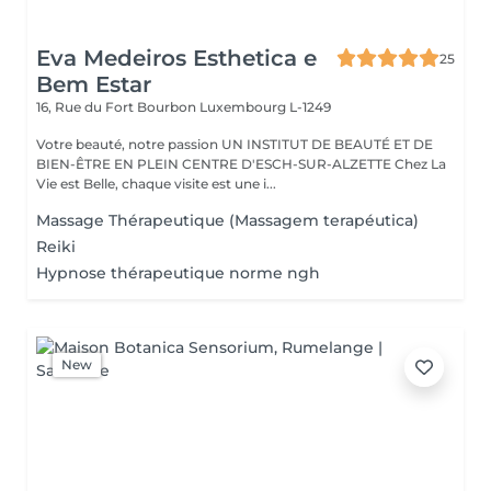
Eva Medeiros Esthetica e
25
Bem Estar
16, Rue du Fort Bourbon
Luxembourg L-1249
Votre beauté, notre passion UN INSTITUT DE BEAUTÉ ET DE
BIEN-ÊTRE EN PLEIN CENTRE D'ESCH-SUR-ALZETTE Chez La
Vie est Belle, chaque visite est une i...
Massage Thérapeutique (Massagem terapéutica)
Reiki
Hypnose thérapeutique norme ngh
New