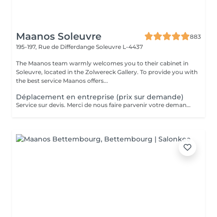
Maanos Soleuvre
883
195-197, Rue de Differdange
Soleuvre L-4437
The Maanos team warmly welcomes you to their cabinet in
Soleuvre, located in the Zolwereck Gallery. To provide you with
the best service Maanos offers...
Déplacement en entreprise (prix sur demande)
Service sur devis. Merci de nous faire parvenir votre demande à contact@maanos.com.