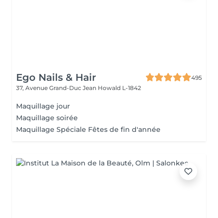
Ego Nails & Hair
495
37, Avenue Grand-Duc Jean
Howald L-1842
Maquillage jour
Maquillage soirée
Maquillage Spéciale Fêtes de fin d'année