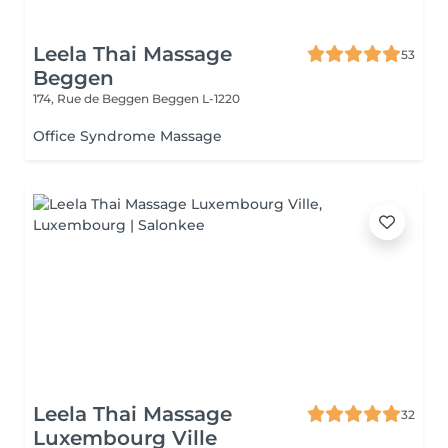
Leela Thai Massage
53
Beggen
174, Rue de Beggen
Beggen L-1220
Office Syndrome Massage
Leela Thai Massage
32
Luxembourg Ville