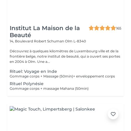
Institut La Maison de la
165
Beauté
14, Boulevard Robert Schuman
Olm L-8340
Découvrez à quelques kilomètres de Luxembourg ville et de la
frontière belge, notre institut de beauté, qui a ouvert ses portes
en 2004 à Olm. Une a...
Rituel: Voyage en Inde
Gommage corps + Massage (50min)+ enveloppement corps
Rituel Polynésie
Gommage corps + massage Mahana (50min)