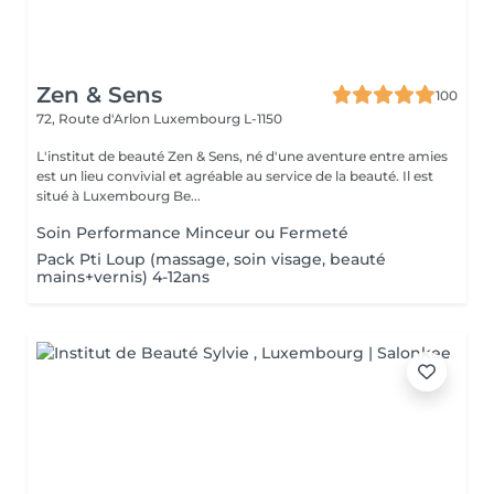
Zen & Sens
100
72, Route d'Arlon
Luxembourg L-1150
L'institut de beauté Zen & Sens, né d'une aventure entre amies
est un lieu convivial et agréable au service de la beauté. Il est
situé à Luxembourg Be...
Soin Performance Minceur ou Fermeté
Pack Pti Loup (massage, soin visage, beauté
mains+vernis) 4-12ans