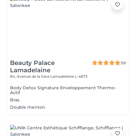
Beauty Palace
391
Lamadelaine
84, Avenue de la Gare
Lamadelaine L-4873
Body Detox Signature Enveloppement Thermo-
Actif
Bras
Double menton