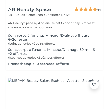
AR Beauty Space
64
48, Rue Jos Kieffer
Esch-sur-Alzette L-4176
AR Beauty Space by Andreia Un petit cocon cozy, simple et
chaleureux rien que pour vous
Soin corps à l'ananas Minceur/Drainage 1heure
6+2offertes
6soins achetées +2 soins offertes
Soins corps à l'ananas Minceur/Drainage 30 min 6
+2 offertes
6 séances achetées +2 séances offertes
Pressothérapie 10 séances+1offerte