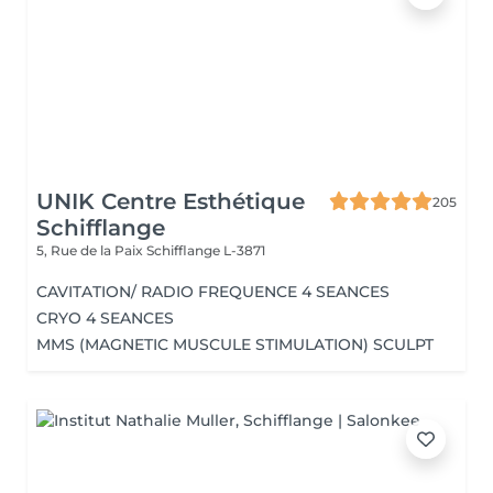
UNIK Centre Esthétique
205
Schifflange
5, Rue de la Paix
Schifflange L-3871
CAVITATION/ RADIO FREQUENCE 4 SEANCES
CRYO 4 SEANCES
MMS (MAGNETIC MUSCULE STIMULATION) SCULPT