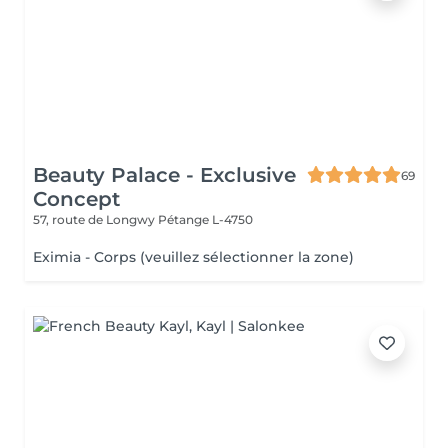
Beauty Palace - Exclusive
69
Concept
57, route de Longwy
Pétange L-4750
Eximia - Corps (veuillez sélectionner la zone)