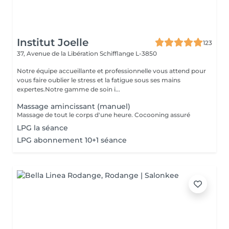
Institut Joelle
123
37, Avenue de la Libération
Schifflange L-3850
Notre équipe accueillante et professionnelle vous attend pour
vous faire oublier le stress et la fatigue sous ses mains
expertes.Notre gamme de soin i...
Massage amincissant (manuel)
Massage de tout le corps d'une heure. Cocooning assuré
LPG la séance
LPG abonnement 10+1 séance