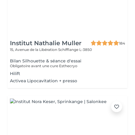
Institut Nathalie Muller
184
15, Avenue de la Libération
Schifflange L-3850
Bilan Silhouette & séance d'essai
Obligatoire avant une cure Esthecryo
Hilift
Activea Lipocavitation + presso