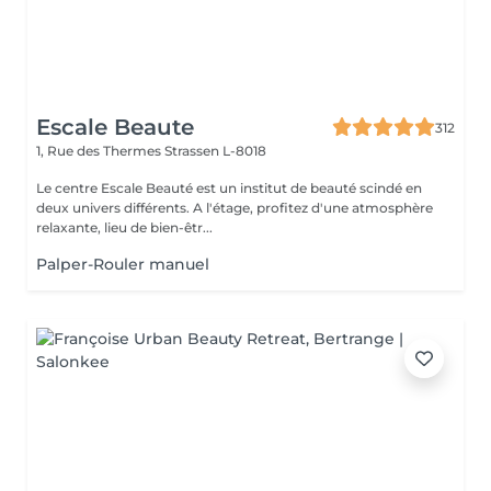
Escale Beaute
312
1, Rue des Thermes
Strassen L-8018
Le centre Escale Beauté est un institut de beauté scindé en
deux univers différents. A l'étage, profitez d'une atmosphère
relaxante, lieu de bien-êtr...
Palper-Rouler manuel