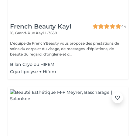
French Beauty Kayl
44
16, Grand-Rue
Kayl L-3650
L'équipe de French'Beauty vous propose des prestations de
soins du corps et du visage, de massages, d'épilations, de
beauté du regard, d'onglerie et d...
Bilan Cryo ou HIFEM
Cryo lipolyse + Hifem