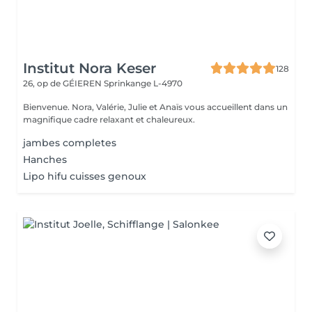
Institut Nora Keser
128
26, op de GÉIEREN
Sprinkange L-4970
Bienvenue. Nora, Valérie, Julie et Anaïs vous accueillent dans un
magnifique cadre relaxant et chaleureux.
jambes completes
Hanches
Lipo hifu cuisses genoux