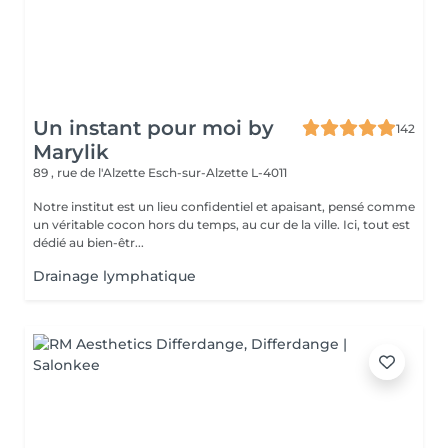
Un instant pour moi by
142
Marylik
89 , rue de l'Alzette
Esch-sur-Alzette L-4011
Notre institut est un lieu confidentiel et apaisant, pensé comme
un véritable cocon hors du temps, au cur de la ville. Ici, tout est
dédié au bien-êtr...
Drainage lymphatique