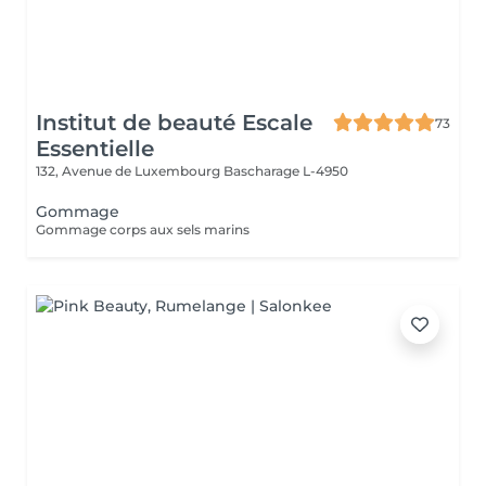
Institut de beauté Escale
73
Essentielle
132, Avenue de Luxembourg
Bascharage L-4950
Gommage
Gommage corps aux sels marins