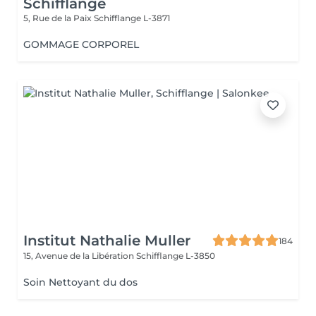
Schifflange
5, Rue de la Paix
Schifflange L-3871
GOMMAGE CORPOREL
Institut Nathalie Muller
184
15, Avenue de la Libération
Schifflange L-3850
Soin Nettoyant du dos