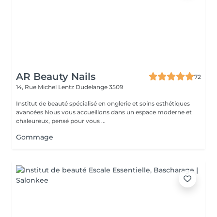
AR Beauty Nails
72
14, Rue Michel Lentz
Dudelange 3509
Institut de beauté spécialisé en onglerie et soins esthétiques
avancées Nous vous accueillons dans un espace moderne et
chaleureux, pensé pour vous ...
Gommage