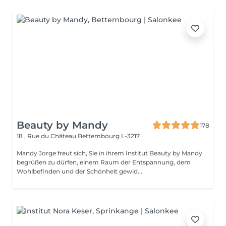
Beauty by Mandy
178
18 , Rue du Château
Bettembourg L-3217
Mandy Jorge freut sich, Sie in ihrem Institut Beauty by Mandy
begrüßen zu dürfen, einem Raum der Entspannung, dem
Wohlbefinden und der Schönheit gewid...