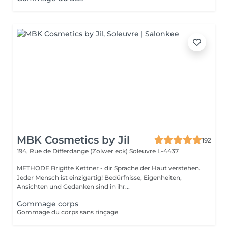
MBK Cosmetics by Jil
192
194, Rue de Differdange (Zolwer eck)
Soleuvre L-4437
METHODE Brigitte Kettner - dir Sprache der Haut verstehen.
Jeder Mensch ist einzigartig! Bedürfnisse, Eigenheiten,
Ansichten und Gedanken sind in ihr...
Gommage corps
Gommage du corps sans rinçage