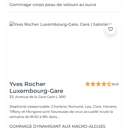
Gommage corps peau de velours au sucre
Yves Rocher
849
Luxembourg-Gare
33, Avenue de la Gare
Gare L-1610
Stephanie (responsable, Charlene, Romane, Lea, Clara, Hanane,
Tiffany et Morgane sont heureuses de vous accueillir toute la
semaine de 9h30 à 18h dans...
GOMMAGE DYNAMISANT AUX MACRO-ALGUES