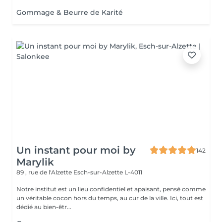
Gommage & Beurre de Karité
Un instant pour moi by
142
Marylik
89 , rue de l'Alzette
Esch-sur-Alzette L-4011
Notre institut est un lieu confidentiel et apaisant, pensé comme
un véritable cocon hors du temps, au cur de la ville. Ici, tout est
dédié au bien-êtr...