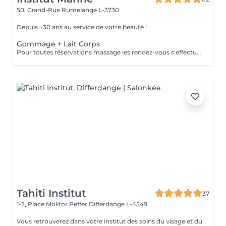
50, Grand-Rue
Rumelange L-3730
Depuis +30 ans au service de votre beauté !
Gommage + Lait Corps
Pour toutes réservations massage les rendez-vous s'effectue par téléphone au 56 51 19 .
Tahiti Institut
37
1-2, Place Molitor Peffer
Differdange L-4549
Vous retrouverez dans votre institut des soins du visage et du