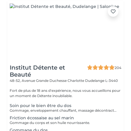
Institut Détente et
204
Beauté
48-52, Avenue Grande Duchesse Charlotte
Dudelange L-3440
Fort de plus de 18 ans d'expérience, nous vous accueillons pour
un moment de Détente inoubliable.
Soin pour le bien être du dos
Gommage, enveloppement chauffant, massage décontractant.
Friction écossaise au sel marin
Gommage du corps et son huile nourrissante.
Gommage du dos