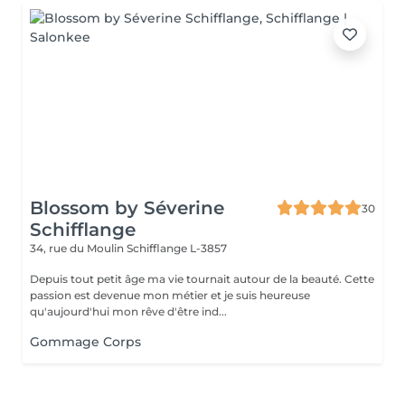
Blossom by Séverine
30
Schifflange
34, rue du Moulin
Schifflange L-3857
Depuis tout petit âge ma vie tournait autour de la beauté. Cette
passion est devenue mon métier et je suis heureuse
qu'aujourd'hui mon rêve d'être ind...
Gommage Corps