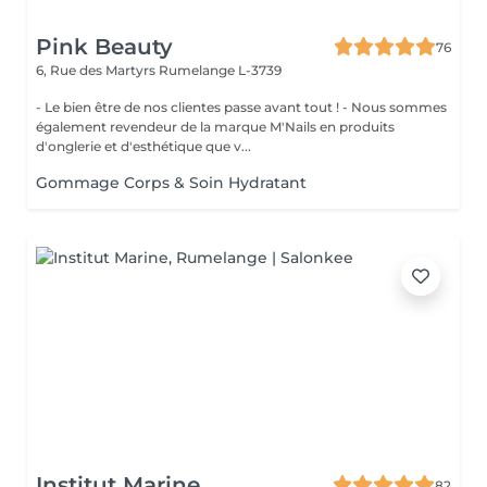
Pink Beauty
76
6, Rue des Martyrs
Rumelange L-3739
- Le bien être de nos clientes passe avant tout ! - Nous sommes
également revendeur de la marque M'Nails en produits
d'onglerie et d'esthétique que v...
Gommage Corps & Soin Hydratant
Institut Marine
82