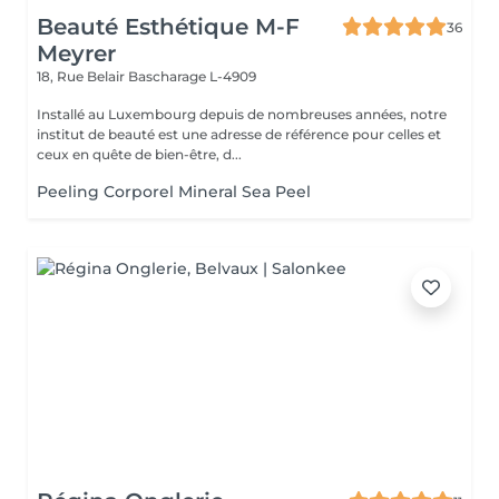
Beauté Esthétique M-F
36
Meyrer
18, Rue Belair
Bascharage L-4909
Installé au Luxembourg depuis de nombreuses années, notre
institut de beauté est une adresse de référence pour celles et
ceux en quête de bien-être, d...
Peeling Corporel Mineral Sea Peel