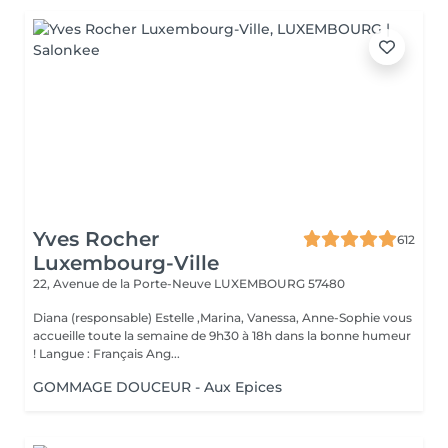
Yves Rocher
612
Luxembourg-Ville
22, Avenue de la Porte-Neuve
LUXEMBOURG 57480
Diana (responsable) Estelle ,Marina, Vanessa, Anne-Sophie vous
accueille toute la semaine de 9h30 à 18h dans la bonne humeur
! Langue : Français Ang...
GOMMAGE DOUCEUR - Aux Epices