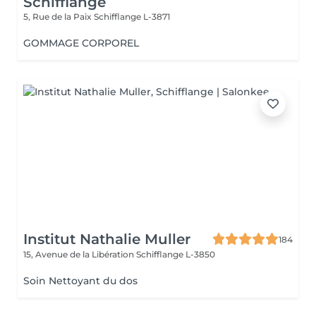
Schifflange
5, Rue de la Paix
Schifflange L-3871
GOMMAGE CORPOREL
Institut Nathalie Muller
184
15, Avenue de la Libération
Schifflange L-3850
Soin Nettoyant du dos