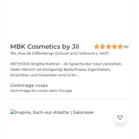
MBK Cosmetics by Jil
192
194, Rue de Differdange (Zolwer eck)
Soleuvre L-4437
METHODE Brigitte Kettner - dir Sprache der Haut verstehen.
Jeder Mensch ist einzigartig! Bedürfnisse, Eigenheiten,
Ansichten und Gedanken sind in ihr...
Gommage corps
Gommage du corps sans rinçage