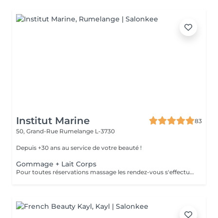
Institut Marine
83
50, Grand-Rue
Rumelange L-3730
Depuis +30 ans au service de votre beauté !
Gommage + Lait Corps
Pour toutes réservations massage les rendez-vous s'effectue par téléphone au 56 51 19 .