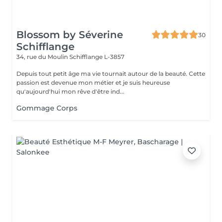
Blossom by Séverine
30
Schifflange
34, rue du Moulin
Schifflange L-3857
Depuis tout petit âge ma vie tournait autour de la beauté. Cette
passion est devenue mon métier et je suis heureuse
qu'aujourd'hui mon rêve d'être ind...
Gommage Corps