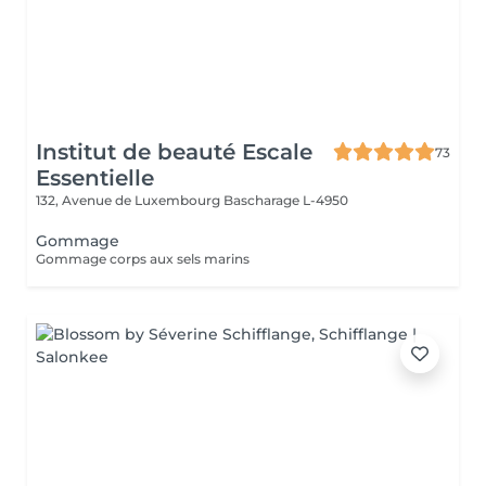
Institut de beauté Escale
73
Essentielle
132, Avenue de Luxembourg
Bascharage L-4950
Gommage
Gommage corps aux sels marins