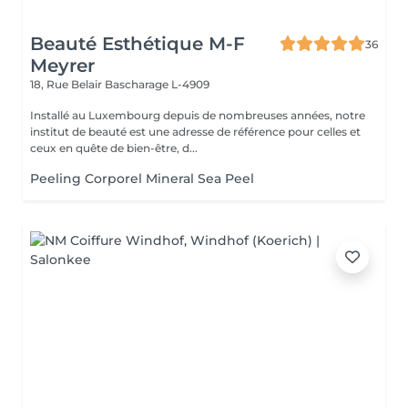
Beauté Esthétique M-F
36
Meyrer
18, Rue Belair
Bascharage L-4909
Installé au Luxembourg depuis de nombreuses années, notre
institut de beauté est une adresse de référence pour celles et
ceux en quête de bien-être, d...
Peeling Corporel Mineral Sea Peel