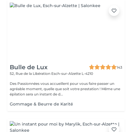
Bulle de Lux
143
52, Rue de la Libération
Esch-sur-Alzette L-4210
Des Passionnées vous accueillent pour vous faire passer un
agréable moment, quelle que soit votre prestation ! Même une
épilation sera un instant de d...
Gommage & Beurre de Karité