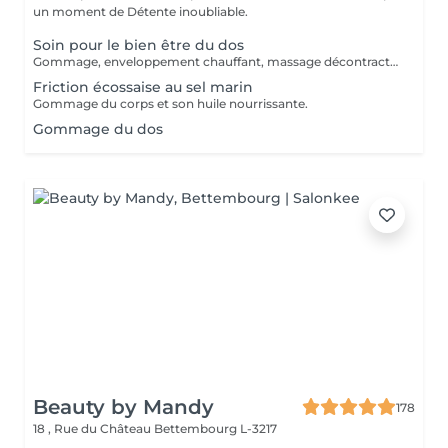
un moment de Détente inoubliable.
Soin pour le bien être du dos
Gommage, enveloppement chauffant, massage décontractant.
Friction écossaise au sel marin
Gommage du corps et son huile nourrissante.
Gommage du dos
Beauty by Mandy
178
18 , Rue du Château
Bettembourg L-3217