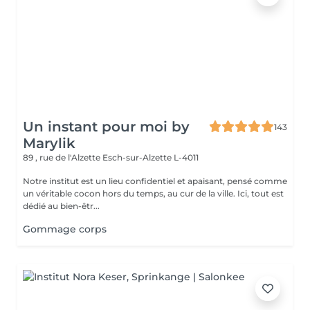
Un instant pour moi by
143
Marylik
89 , rue de l'Alzette
Esch-sur-Alzette L-4011
Notre institut est un lieu confidentiel et apaisant, pensé comme
un véritable cocon hors du temps, au cur de la ville. Ici, tout est
dédié au bien-êtr...
Gommage corps