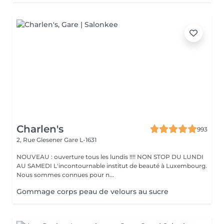
Charlen's
993
2, Rue Glesener
Gare L-1631
NOUVEAU : ouverture tous les lundis !!!! NON STOP DU LUNDI
AU SAMEDI L'incontournable institut de beauté à Luxembourg.
Nous sommes connues pour n...
Gommage corps peau de velours au sucre