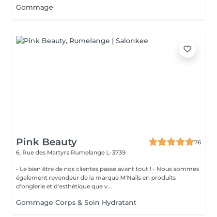
Gommage
Pink Beauty
76
6, Rue des Martyrs
Rumelange L-3739
- Le bien être de nos clientes passe avant tout ! - Nous sommes
également revendeur de la marque M'Nails en produits
d'onglerie et d'esthétique que v...
Gommage Corps & Soin Hydratant