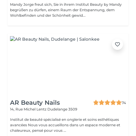
Mandy Jorge freut sich, Sie in ihrem Institut Beauty by Mandy
begrüßen zu dürfen, einem Raum der Entspannung, dem
Wohlbefinden und der Schönheit gewid...
AR Beauty Nails
74
14, Rue Michel Lentz
Dudelange 3509
Institut de beauté spécialisé en onglerie et soins esthétiques
avancées Nous vous accueillons dans un espace moderne et
chaleureux, pensé pour vous ...