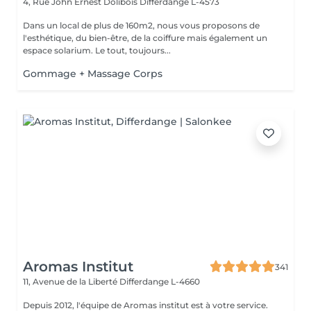
4, Rue John Ernest Dolibois
Differdange L-4573
Dans un local de plus de 160m2, nous vous proposons de
l'esthétique, du bien-être, de la coiffure mais également un
espace solarium. Le tout, toujours...
Gommage + Massage Corps
Aromas Institut
341
11, Avenue de la Liberté
Differdange L-4660
Depuis 2012, l'équipe de Aromas institut est à votre service.