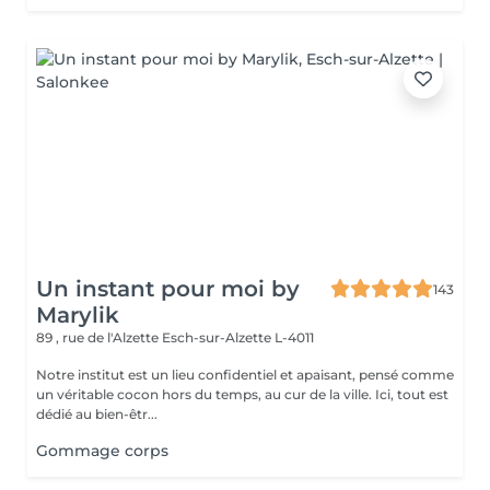
Un instant pour moi by
143
Marylik
89 , rue de l'Alzette
Esch-sur-Alzette L-4011
Notre institut est un lieu confidentiel et apaisant, pensé comme
un véritable cocon hors du temps, au cur de la ville. Ici, tout est
dédié au bien-êtr...
Gommage corps