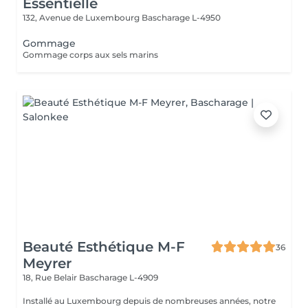
Essentielle
132, Avenue de Luxembourg
Bascharage L-4950
Gommage
Gommage corps aux sels marins
Beauté Esthétique M-F
36
Meyrer
18, Rue Belair
Bascharage L-4909
Installé au Luxembourg depuis de nombreuses années, notre