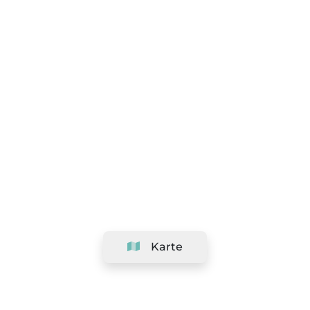
Karte