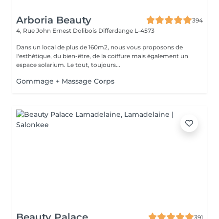
Arboria Beauty
394
4, Rue John Ernest Dolibois
Differdange L-4573
Dans un local de plus de 160m2, nous vous proposons de
l'esthétique, du bien-être, de la coiffure mais également un
espace solarium. Le tout, toujours...
Gommage + Massage Corps
Beauty Palace
391