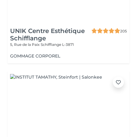
UNIK Centre Esthétique
205
Schifflange
5, Rue de la Paix
Schifflange L-3871
GOMMAGE CORPOREL