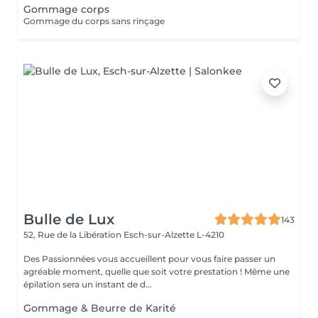
Gommage corps
Gommage du corps sans rinçage
Bulle de Lux
143
52, Rue de la Libération
Esch-sur-Alzette L-4210
Des Passionnées vous accueillent pour vous faire passer un
agréable moment, quelle que soit votre prestation ! Même une
épilation sera un instant de d...
Gommage & Beurre de Karité