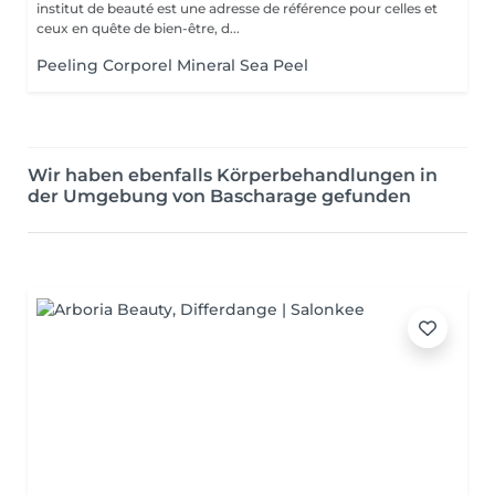
institut de beauté est une adresse de référence pour celles et
ceux en quête de bien-être, d...
Peeling Corporel Mineral Sea Peel
Wir haben ebenfalls Körperbehandlungen in
der Umgebung von Bascharage gefunden