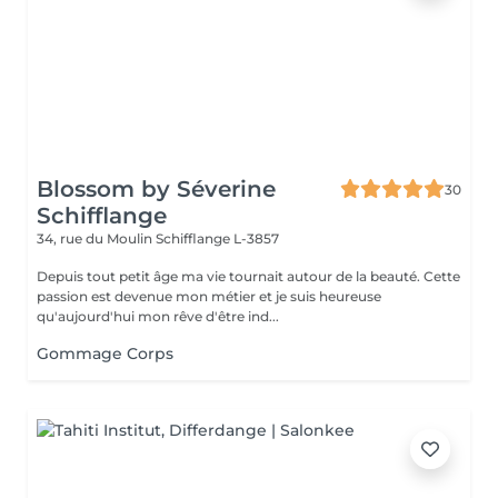
Blossom by Séverine
30
Schifflange
34, rue du Moulin
Schifflange L-3857
Depuis tout petit âge ma vie tournait autour de la beauté. Cette
passion est devenue mon métier et je suis heureuse
qu'aujourd'hui mon rêve d'être ind...
Gommage Corps