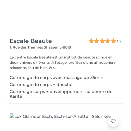
Escale Beaute
312
1, Rue des Thermes
Strassen L-8018
Le centre Escale Beauté est un institut de beauté scindé en
deux univers différents. A l'étage, profitez d'une atmosphère
relaxante, lieu de bien-êtr...
Gommage du corps avec massage de 55min
Gommage du corps + douche
Gommage corps + enveloppement au beurre de
Karité