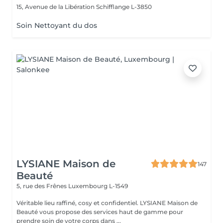
15, Avenue de la Libération
Schifflange L-3850
Soin Nettoyant du dos
LYSIANE Maison de
147
Beauté
5, rue des Frênes
Luxembourg L-1549
Véritable lieu raffiné, cosy et confidentiel. LYSIANE Maison de
Beauté vous propose des services haut de gamme pour
prendre soin de votre corps dans ...