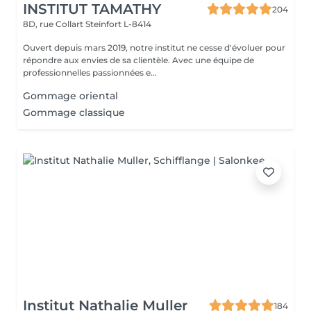
INSTITUT TAMATHY
204
8D, rue Collart
Steinfort L-8414
Ouvert depuis mars 2019, notre institut ne cesse d'évoluer pour
répondre aux envies de sa clientèle. Avec une équipe de
professionnelles passionnées e...
Gommage oriental
Gommage classique
Institut Nathalie Muller
184