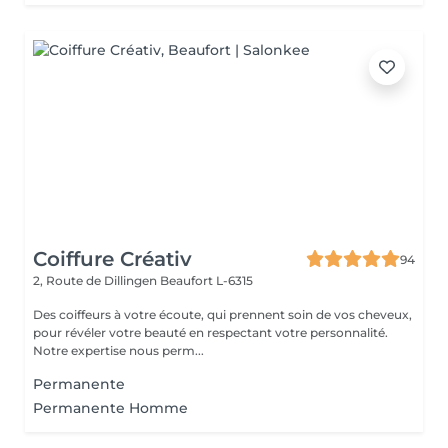
Coiffure Créativ
94
2, Route de Dillingen
Beaufort L-6315
Des coiffeurs à votre écoute, qui prennent soin de vos cheveux,
pour révéler votre beauté en respectant votre personnalité.
Notre expertise nous perm...
Permanente
Permanente Homme