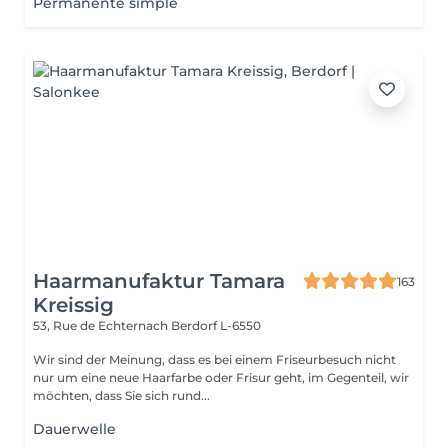
Permanente simple
Haarmanufaktur Tamara
163
Kreissig
53, Rue de Echternach
Berdorf L-6550
Wir sind der Meinung, dass es bei einem Friseurbesuch nicht
nur um eine neue Haarfarbe oder Frisur geht, im Gegenteil, wir
möchten, dass Sie sich rund...
Dauerwelle