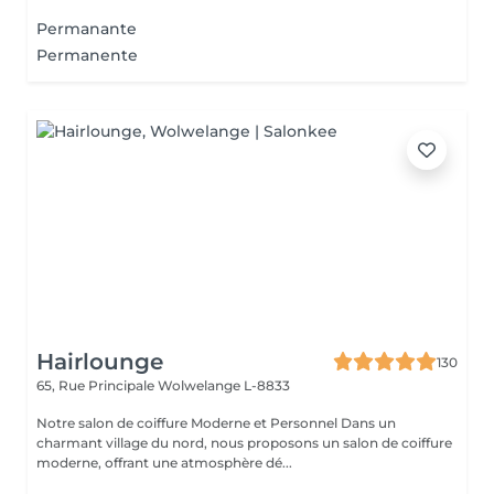
Permanante
Permanente
Hairlounge
130
65, Rue Principale
Wolwelange L-8833
Notre salon de coiffure Moderne et Personnel Dans un
charmant village du nord, nous proposons un salon de coiffure
moderne, offrant une atmosphère dé...