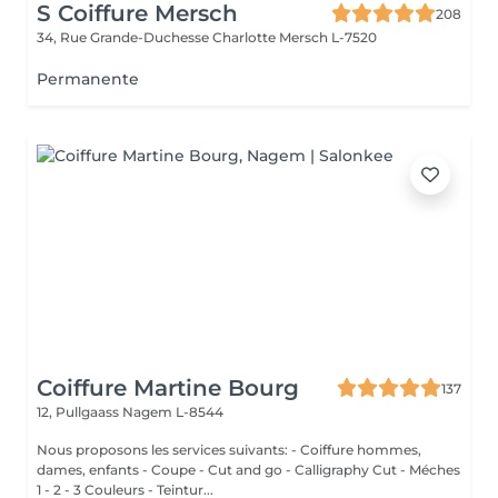
S Coiffure Mersch
208
34, Rue Grande-Duchesse Charlotte
Mersch L-7520
Permanente
Coiffure Martine Bourg
137
12, Pullgaass
Nagem L-8544
Nous proposons les services suivants: - Coiffure hommes,
dames, enfants - Coupe - Cut and go - Calligraphy Cut - Méches
1 - 2 - 3 Couleurs - Teintur...