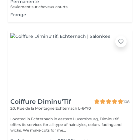
Permanente
Seulement sur cheveux courts
Frange
Coiffure Diminu'Tif
108
20, Rue de la Montagne
Echternach L-6470
Located in Echternach in eastern Luxembourg, Diminu'tif
offers its services for all type of hairstyles, colors, fading and
wicks. We make cuts for me...