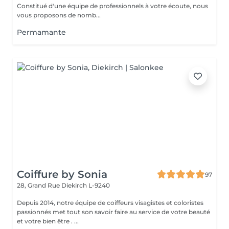
Constitué d'une équipe de professionnels à votre écoute, nous
vous proposons de nomb...
Permamante
Coiffure by Sonia
97
28, Grand Rue
Diekirch L-9240
Depuis 2014, notre équipe de coiffeurs visagistes et coloristes
passionnés met tout son savoir faire au service de votre beauté
et votre bien être . ...