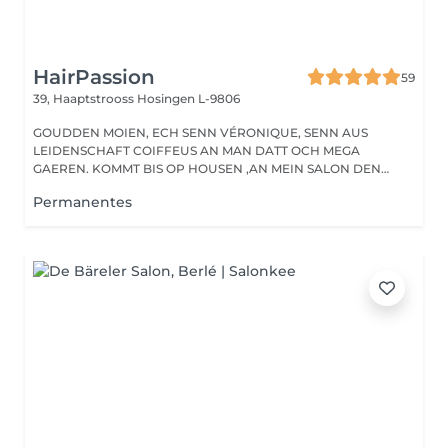
HairPassion
59
39, Haaptstrooss
Hosingen L-9806
GOUDDEN MOIEN, ECH SENN VÉRONIQUE, SENN AUS
LEIDENSCHAFT COIFFEUS AN MAN DATT OCH MEGA
GAEREN. KOMMT BIS OP HOUSEN ,AN MEIN SALON DEN
HAIRPASSION,...
Permanentes