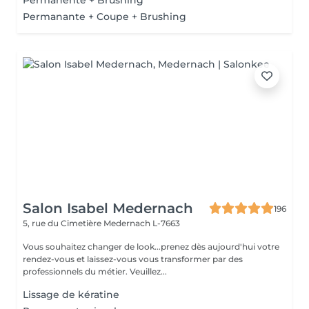
Permanente + Brushing
Permanante + Coupe + Brushing
Salon Isabel Medernach
196
5, rue du Cimetière
Medernach L-7663
Vous souhaitez changer de look...prenez dès aujourd'hui votre
rendez-vous et laissez-vous vous transformer par des
professionnels du métier. Veuillez...
Lissage de kératine