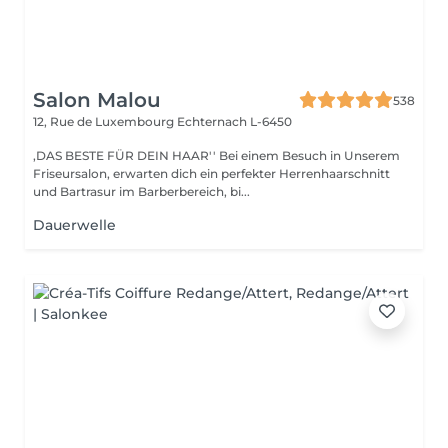
Salon Malou
538
12, Rue de Luxembourg
Echternach L-6450
,DAS BESTE FÜR DEIN HAAR'' Bei einem Besuch in Unserem
Friseursalon, erwarten dich ein perfekter Herrenhaarschnitt
und Bartrasur im Barberbereich, bi...
Dauerwelle