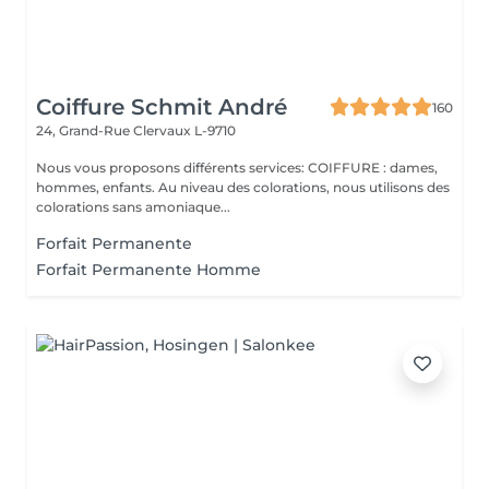
Coiffure Schmit André
160
24, Grand-Rue
Clervaux L-9710
Nous vous proposons différents services: COIFFURE : dames,
hommes, enfants. Au niveau des colorations, nous utilisons des
colorations sans amoniaque...
Forfait Permanente
Forfait Permanente Homme