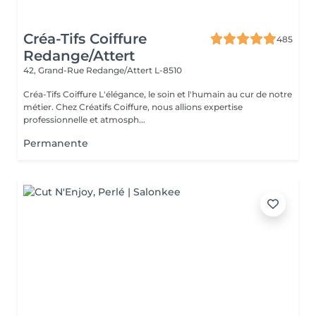
Créa-Tifs Coiffure
485
Redange/Attert
42, Grand-Rue
Redange/Attert L-8510
Créa-Tifs Coiffure L'élégance, le soin et l'humain au cur de notre
métier. Chez Créatifs Coiffure, nous allions expertise
professionnelle et atmosph...
Permanente