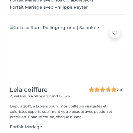
Forfait Mariage avec nos collaborateurs
Forfait Mariage avec Philippe Reyter
Lela coiffure
206
2, Val Fleuri
Rollingergrund L-1526
Depuis 2010, à Luxembourg, nos coiffeurs visagistes et
coloristes experts subliment votre beauté avec passion et
précision. Chaque coupe, chaque nuanc...
Forfait Mariage