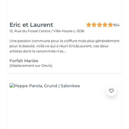
Eric et Laurent
954
13, Rue du Fossé
Centre / Ville-Haute L-1536
Une passion commune pour la coiffure mais plus généralement
pour la beauté, voilà ce qui a réuni Eric&Laurent, ces deux
artistes dont la renommée n'es...
Forfait Mariée
(Déplacement sur Devis).