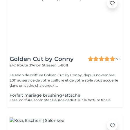
Golden Cut by Conny
175
247, Route d'Arlon
Strassen L-8011
Le salon de coiffure Golden Cut By Conny, depuis novembre
2011 au service de votre coiffure et de votre style vous accueille
dans un cadre chaleureux ...
Forfait mariage brushing+attache
Essai coiffure acompte 50euros déduit sur la facture finale