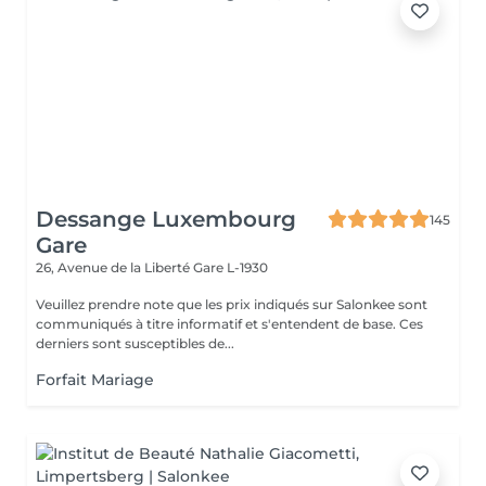
Dessange Luxembourg
145
Gare
26, Avenue de la Liberté
Gare L-1930
Veuillez prendre note que les prix indiqués sur Salonkee sont
communiqués à titre informatif et s'entendent de base. Ces
derniers sont susceptibles de...
Forfait Mariage