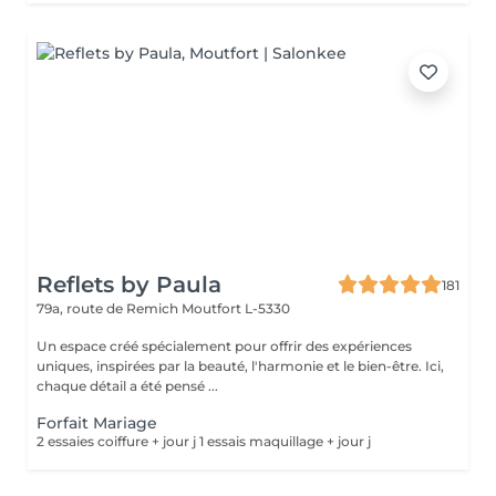
Reflets by Paula
181
79a, route de Remich
Moutfort L-5330
Un espace créé spécialement pour offrir des expériences
uniques, inspirées par la beauté, l'harmonie et le bien-être. Ici,
chaque détail a été pensé ...
Forfait Mariage
2 essaies coiffure + jour j 1 essais maquillage + jour j