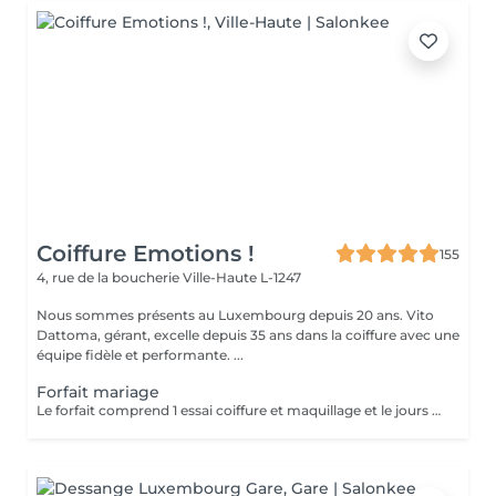
Coiffure Emotions !
155
4, rue de la boucherie
Ville-Haute L-1247
Nous sommes présents au Luxembourg depuis 20 ans. Vito
Dattoma, gérant, excelle depuis 35 ans dans la coiffure avec une
équipe fidèle et performante. ...
Forfait mariage
Le forfait comprend 1 essai coiffure et maquillage et le jours du mariage