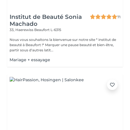
Institut de Beauté Sonia
71
Machado
33, Haerewiss
Beaufort L-6315
Nous vous souhaitons la bienvenue sur notre site * institut de
beauté à Beaufort !* Marquer une pause beauté et bien-être,
partir sous d'autres latit...
Mariage + essayage