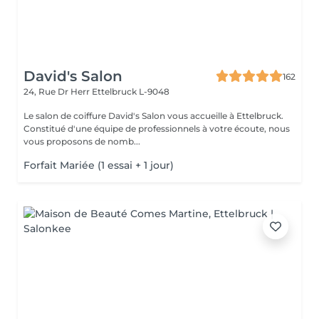
David's Salon
162
24, Rue Dr Herr
Ettelbruck L-9048
Le salon de coiffure David's Salon vous accueille à Ettelbruck.
Constitué d'une équipe de professionnels à votre écoute, nous
vous proposons de nomb...
Forfait Mariée (1 essai + 1 jour)