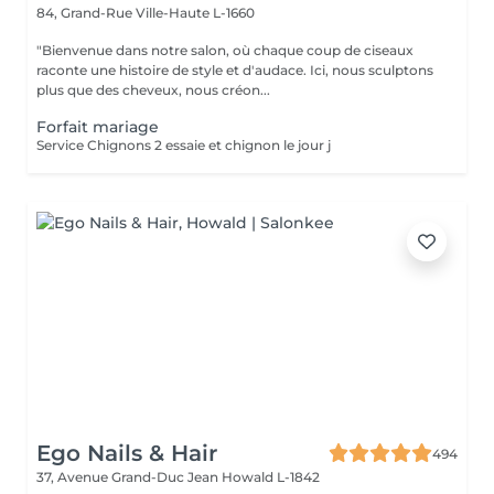
84, Grand-Rue
Ville-Haute L-1660
"Bienvenue dans notre salon, où chaque coup de ciseaux
raconte une histoire de style et d'audace. Ici, nous sculptons
plus que des cheveux, nous créon...
Forfait mariage
Service Chignons 2 essaie et chignon le jour j
Ego Nails & Hair
494
37, Avenue Grand-Duc Jean
Howald L-1842