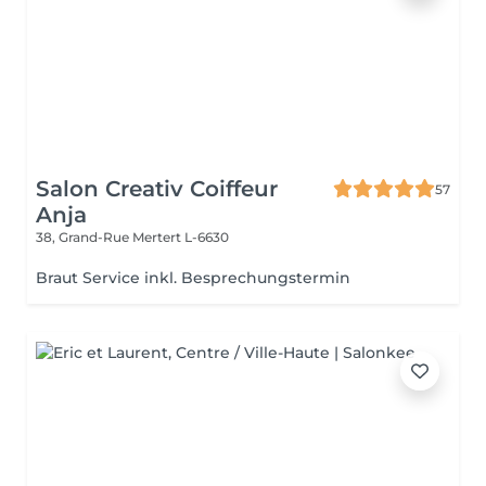
Salon Creativ Coiffeur
57
Anja
38, Grand-Rue
Mertert L-6630
Braut Service inkl. Besprechungstermin