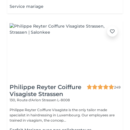
Service mariage
Philippe Reyter Coiffure
249
Visagiste Strassen
130, Route d'Arlon
Strassen L-8008
Philippe Reyter Coiffure Visagiste is the only tailor made
specialist in hairdressing in Luxembourg. Our employees are
trained in visagism, the concep...