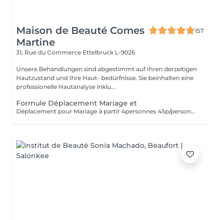
Maison de Beauté Comes
157
Martine
31, Rue du Commerce
Ettelbruck L-9026
Unsere Behandlungen sind abgestimmt auf Ihren derzeitigen
Hautzustand und Ihre Haut- bedürfnisse. Sie beinhalten eine
professionelle Hautanalyse inklu...
Formule Déplacement Mariage et
Déplacement pour Mariage à partir 4personnes 45p/personne