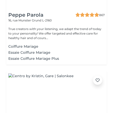
Peppe Parola
867
16, rue Munster
Grund L-2160
True creators with your listening, we adapt the trend of today
to your personality! We offer targeted and effective care for
healthy hair and of cours...
Coiffure Mariage
Essaie Coiffure Mariage
Essaie Coiffure Mariage Plus