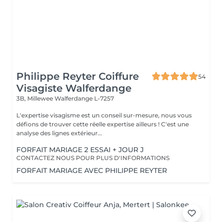
Philippe Reyter Coiffure
54
Visagiste Walferdange
3B, Millewee
Walferdange L-7257
L'expertise visagisme est un conseil sur-mesure, nous vous
défions de trouver cette réelle expertise ailleurs ! C'est une
analyse des lignes extérieur...
FORFAIT MARIAGE 2 ESSAI + JOUR J
CONTACTEZ NOUS POUR PLUS D'INFORMATIONS
FORFAIT MARIAGE AVEC PHILIPPE REYTER