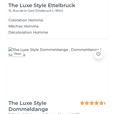
The Luxe Style Ettelbruck
15, Rue de la Gare
Ettelbruck L-9044
Coloration Homme
Mèches Homme
Décoloration Homme
New
The Luxe Style
5
Dommeldange