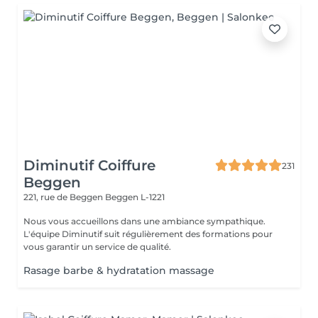
Diminutif Coiffure
231
Beggen
221, rue de Beggen
Beggen L-1221
Nous vous accueillons dans une ambiance sympathique.
L'équipe Diminutif suit régulièrement des formations pour
vous garantir un service de qualité.
Rasage barbe & hydratation massage