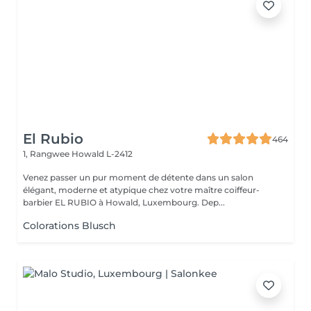
El Rubio
464
1, Rangwee
Howald L-2412
Venez passer un pur moment de détente dans un salon
élégant, moderne et atypique chez votre maître coiffeur-
barbier EL RUBIO à Howald, Luxembourg. Dep...
Colorations Blusch