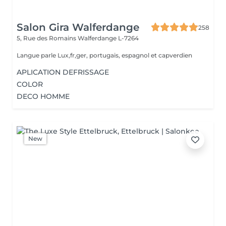
Salon Gira Walferdange
258
5, Rue des Romains
Walferdange L-7264
Langue parle Lux,fr,ger, portugais, espagnol et capverdien
APLICATION DEFRISSAGE
COLOR
DECO HOMME
New