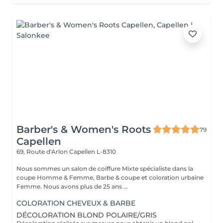
Barber's & Women's Roots
79
Capellen
69, Route d'Arlon
Capellen L-8310
Nous sommes un salon de coiffure Mixte spécialiste dans la
coupe Homme & Femme, Barbe & coupe et coloration urbaine
Femme. Nous avons plus de 25 ans ...
COLORATION CHEVEUX & BARBE
DÉCOLORATION BLOND POLAIRE/GRIS