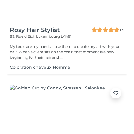
Rosy Hair Stylist
171
89, Rue d'Eich
Luxembourg L-1461
My tools are my hands. I use them to create my art with your
hair. When a client sits on the chair, that moment is a new
beginning for their hair and ...
Coloration cheveux Homme