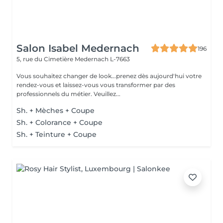
Salon Isabel Medernach
196
5, rue du Cimetière
Medernach L-7663
Vous souhaitez changer de look...prenez dès aujourd'hui votre
rendez-vous et laissez-vous vous transformer par des
professionnels du métier. Veuillez...
Sh. + Mèches + Coupe
Sh. + Colorance + Coupe
Sh. + Teinture + Coupe