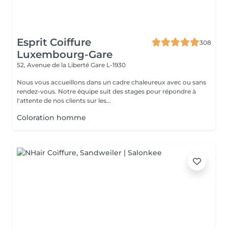
Esprit Coiffure
308
Luxembourg-Gare
52, Avenue de la Liberté
Gare L-1930
Nous vous accueillons dans un cadre chaleureux avec ou sans
rendez-vous. Notre équipe suit des stages pour répondre à
l'attente de nos clients sur les...
Coloration homme