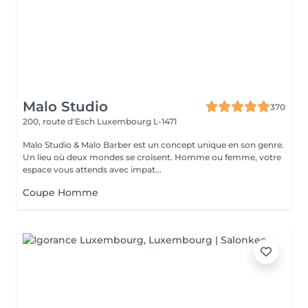
Malo Studio
370
200, route d'Esch
Luxembourg L-1471
Malo Studio & Malo Barber est un concept unique en son genre.
Un lieu où deux mondes se croisent. Homme ou femme, votre
espace vous attends avec impat...
Coupe Homme