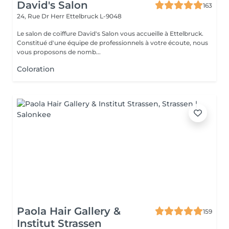
David's Salon
163
24, Rue Dr Herr
Ettelbruck L-9048
Le salon de coiffure David's Salon vous accueille à Ettelbruck.
Constitué d'une équipe de professionnels à votre écoute, nous
vous proposons de nomb...
Coloration
Paola Hair Gallery &
159
Institut Strassen