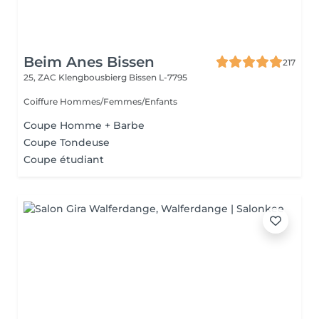
Beim Anes Bissen
217
25, ZAC Klengbousbierg
Bissen L-7795
Coiffure Hommes/Femmes/Enfants
Coupe Homme + Barbe
Coupe Tondeuse
Coupe étudiant