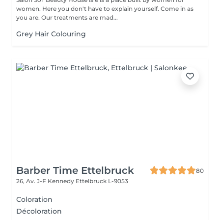
women. Here you don't have to explain yourself. Come in as
you are. Our treatments are mad...
Grey Hair Colouring
Barber Time Ettelbruck
80
26, Av. J-F Kennedy
Ettelbruck L-9053
Coloration
Décoloration