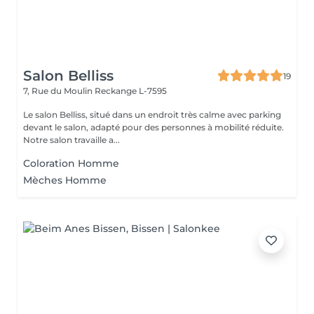
Salon Belliss
19
7, Rue du Moulin
Reckange L-7595
Le salon Belliss, situé dans un endroit très calme avec parking
devant le salon, adapté pour des personnes à mobilité réduite.
Notre salon travaille a...
Coloration Homme
Mèches Homme