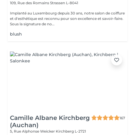
109, Rue des Romains
Strassen L-8041
Implanté au Luxembourg depuis 30 ans, notre salon de coiffure
et d'esthétique est reconnu pour son excellence et savoir-faire.
Sous la signature de no...
blush
Camille Albane Kirchberg
167
(Auchan)
5, Rue Alphonse Weicker
Kirchberg L-2721