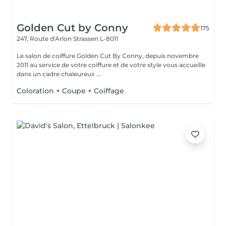
Golden Cut by Conny
175
247, Route d'Arlon
Strassen L-8011
Le salon de coiffure Golden Cut By Conny, depuis novembre
2011 au service de votre coiffure et de votre style vous accueille
dans un cadre chaleureux ...
Coloration + Coupe + Coiffage