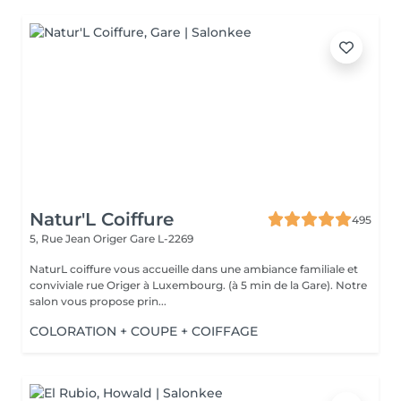
Natur'L Coiffure
495
5, Rue Jean Origer
Gare L-2269
NaturL coiffure vous accueille dans une ambiance familiale et
conviviale rue Origer à Luxembourg. (à 5 min de la Gare). Notre
salon vous propose prin...
COLORATION + COUPE + COIFFAGE