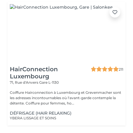
HairConnection
211
Luxembourg
71, Rue d'Anvers
Gare L-1130
Coiffure Hairconnection à Luxembourg et Grevenmacher sont
les adresses incontournables où l'avant-garde contemple la
détente. Coiffure pour femmes, ho...
DÉFRISAGE (HAIR RELAXING)
YBERA LISSAGE ET SOINS