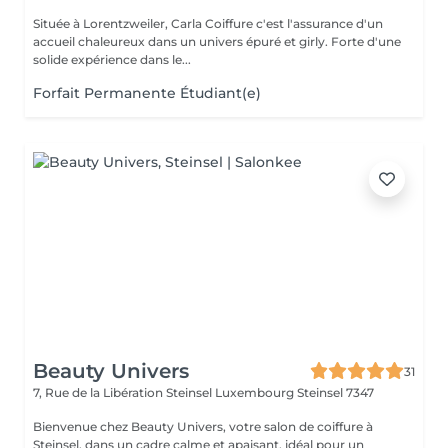
Située à Lorentzweiler, Carla Coiffure c'est l'assurance d'un
accueil chaleureux dans un univers épuré et girly. Forte d'une
solide expérience dans le...
Forfait Permanente Étudiant(e)
Beauty Univers
31
7, Rue de la Libération Steinsel Luxembourg
Steinsel 7347
Bienvenue chez Beauty Univers, votre salon de coiffure à
Steinsel, dans un cadre calme et apaisant, idéal pour un