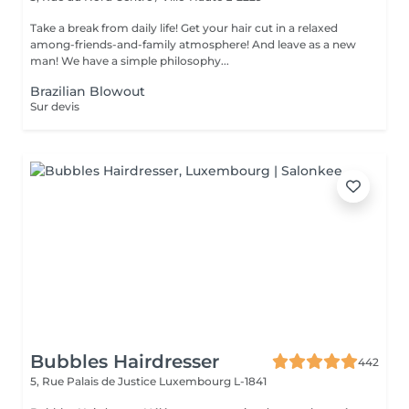
Take a break from daily life! Get your hair cut in a relaxed
among-friends-and-family atmosphere! And leave as a new
man! We have a simple philosophy...
Brazilian Blowout
Sur devis
Bubbles Hairdresser
442
5, Rue Palais de Justice
Luxembourg L-1841