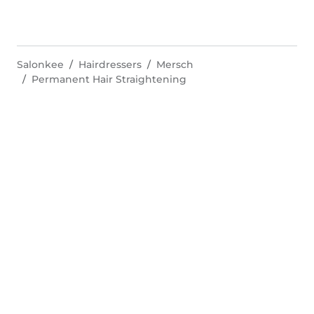
Salonkee
Hairdressers
Mersch
Permanent Hair Straightening