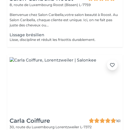
8, route de Luxembourg
Roost (Bissen) L-7759
Bienvenue chez Salon Caribella,votre salon beauté à Roost. Au
Salon Caribella, chaque cliente est unique. Ici, on ne fait pas
juste des cheveux ou...
Lissage brésilien
Lisse, discipline et réduit les frisottis durablement.
Carla Coiffure
161
30, route du Luxembourg
Lorentzweiler L-7372