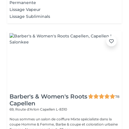
Permanente
Lissage Vapeur
Lissage Subliminals
Barber's & Women's Roots
78
Capellen
69, Route d'Arlon
Capellen L-8310
Nous sommes un salon de coiffure Mixte spécialiste dans la
coupe Homme & Femme, Barbe & coupe et coloration urbaine