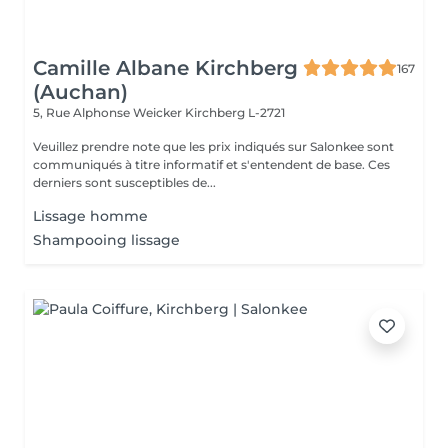
Camille Albane Kirchberg
167
(Auchan)
5, Rue Alphonse Weicker
Kirchberg L-2721
Veuillez prendre note que les prix indiqués sur Salonkee sont
communiqués à titre informatif et s'entendent de base. Ces
derniers sont susceptibles de...
Lissage homme
Shampooing lissage