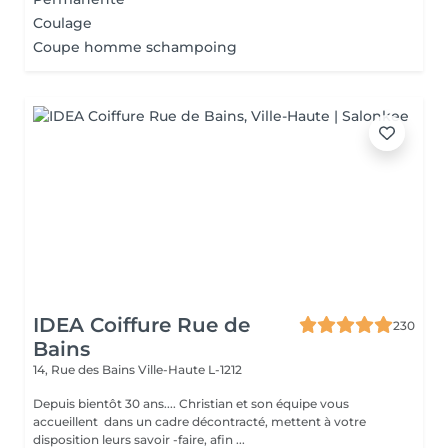
Coulage
Coupe homme schampoing
IDEA Coiffure Rue de
230
Bains
14, Rue des Bains
Ville-Haute L-1212
Depuis bientôt 30 ans.... Christian et son équipe vous
accueillent dans un cadre décontracté, mettent à votre
disposition leurs savoir -faire, afin ...