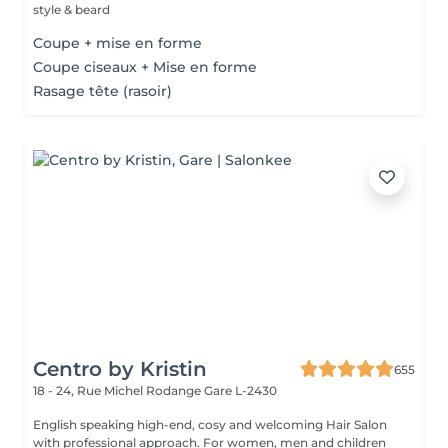
style & beard
Coupe + mise en forme
Coupe ciseaux + Mise en forme
Rasage tête (rasoir)
Centro by Kristin
655
18 - 24, Rue Michel Rodange
Gare L-2430
English speaking high-end, cosy and welcoming Hair Salon
with professional approach. For women, men and children