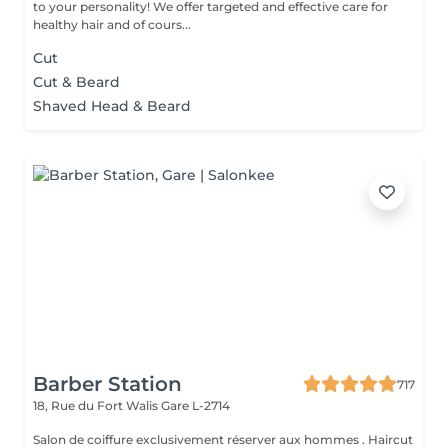
to your personality! We offer targeted and effective care for
healthy hair and of cours...
Cut
Cut & Beard
Shaved Head & Beard
Barber Station
717
18, Rue du Fort Walis
Gare L-2714
Salon de coiffure exclusivement réserver aux hommes . Haircut