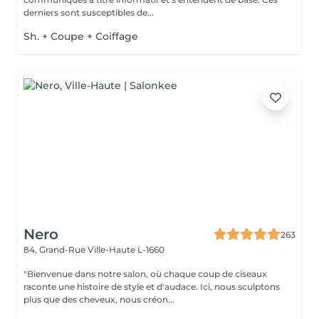
derniers sont susceptibles de...
Sh. + Coupe + Coiffage
Nero
263
84, Grand-Rue
Ville-Haute L-1660
"Bienvenue dans notre salon, où chaque coup de ciseaux
raconte une histoire de style et d'audace. Ici, nous sculptons
plus que des cheveux, nous créon...