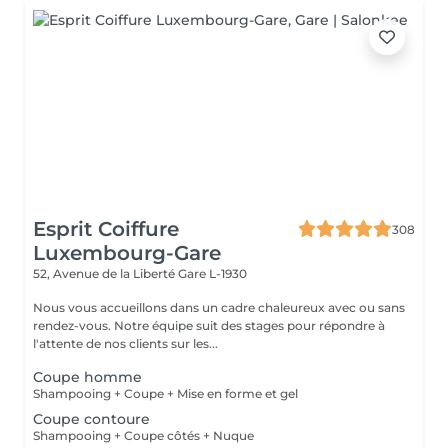
Esprit Coiffure
308
Luxembourg-Gare
52, Avenue de la Liberté
Gare L-1930
Nous vous accueillons dans un cadre chaleureux avec ou sans
rendez-vous. Notre équipe suit des stages pour répondre à
l'attente de nos clients sur les...
Coupe homme
Shampooing + Coupe + Mise en forme et gel
Coupe contoure
Shampooing + Coupe côtés + Nuque