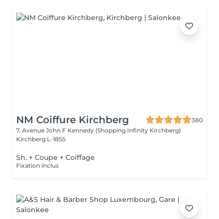
NM Coiffure Kirchberg
380
7, Avenue John F Kennedy (Shopping Infinity Kirchberg)
Kirchberg L-1855
Sh. + Coupe + Coiffage
Fixation inclus