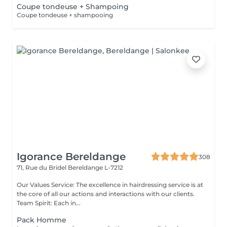
Coupe tondeuse + Shampoing
Coupe tondeuse + shampooing
Igorance Bereldange
308
71, Rue du Bridel
Bereldange L-7212
Our Values Service: The excellence in hairdressing service is at
the core of all our actions and interactions with our clients.
Team Spirit: Each in...
Pack Homme