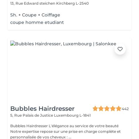
13, Rue Edward steichen
Kirchberg L-2540
Sh. + Coupe + Coiffage
coupe homme etudiant
Bubbles Hairdresser
442
5, Rue Palais de Justice
Luxembourg L-1841
Bubbles Hairdresser L'élégance au service de votre beauté
Notre expertise repose sur une prise en charge complète et
personnalisée de vos cheveux : ...