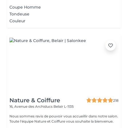
Coupe Homme
Tondeuse
Couleur
Nature & Coiffure
218
16, Avenue des Archiducs
Belair L-1135
Nous sommes ravis de pouvoir vous accueillir dans notre salon.
Toute l'équipe Nature et Coiffure vous souhaite la bienvenue.