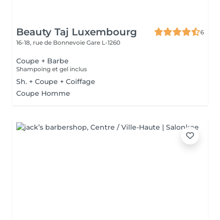
Beauty Taj Luxembourg
6
16-18, rue de Bonnevoie
Gare L-1260
Coupe + Barbe
Shampoing et gel inclus
Sh. + Coupe + Coiffage
Coupe Homme