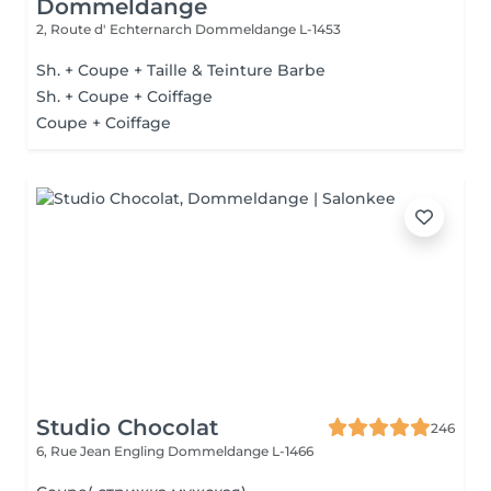
Dommeldange
2, Route d' Echternarch
Dommeldange L-1453
Sh. + Coupe + Taille & Teinture Barbe
Sh. + Coupe + Coiffage
Coupe + Coiffage
Studio Chocolat
246
6, Rue Jean Engling
Dommeldange L-1466