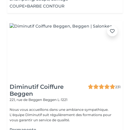
COUPE+BARBE CONTOUR
Diminutif Coiffure
231
Beggen
221, rue de Beggen
Beggen L-1221
Nous vous accueillons dans une ambiance sympathique.
L'équipe Diminutif suit régulièrement des formations pour
vous garantir un service de qualité.
Permanente