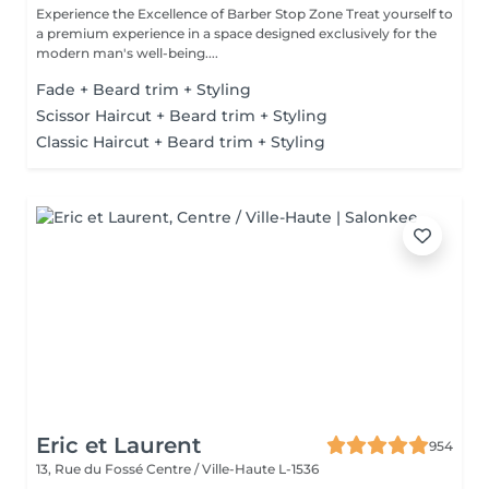
Experience the Excellence of Barber Stop Zone Treat yourself to
a premium experience in a space designed exclusively for the
modern man's well-being....
Fade + Beard trim + Styling
Scissor Haircut + Beard trim + Styling
Classic Haircut + Beard trim + Styling
Eric et Laurent
954
13, Rue du Fossé
Centre / Ville-Haute L-1536