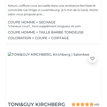
NaturL coiffure vous accueille dans une ambiance familiale et
conviviale rue Origer à Luxembourg. (à 5 min de la Gare). Notre
salon vous propose prin...
COUPE HOMME + SECHAGE
*cheveux court , hors supplément longueur et soin
COUPE HOMME + TAILLE BARBE TONDEUSE
COLORATION + COUPE + COIFFAGE
TONI&GUY KIRCHBERG
469