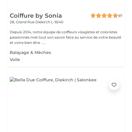
Coiffure by Sonia
97
28, Grand Rue
Diekirch L-9240
Depuis 2014, notre équipe de coiffeurs visagistes et coloristes
passionnés met tout son savoir faire au service de votre beauté
et votre bien être . ...
Balayage & Mèches
Voile