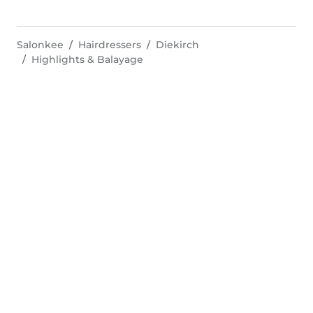
Salonkee
Hairdressers
Diekirch
Highlights & Balayage