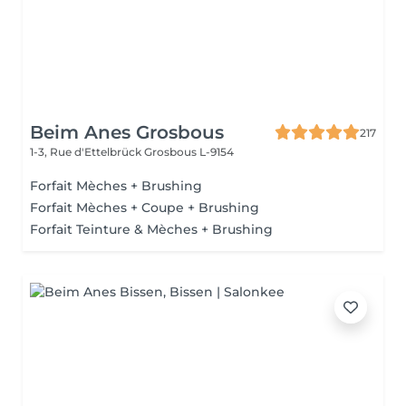
Beim Anes Grosbous
217
1-3, Rue d'Ettelbrück
Grosbous L-9154
Forfait Mèches + Brushing
Forfait Mèches + Coupe + Brushing
Forfait Teinture & Mèches + Brushing