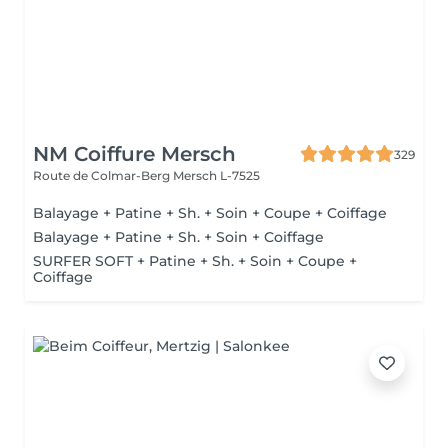
NM Coiffure Mersch
329
Route de Colmar-Berg
Mersch L-7525
Balayage + Patine + Sh. + Soin + Coupe + Coiffage
Balayage + Patine + Sh. + Soin + Coiffage
SURFER SOFT + Patine + Sh. + Soin + Coupe +
Coiffage