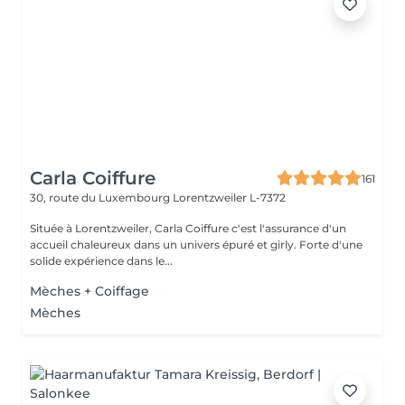
Carla Coiffure
161
30, route du Luxembourg
Lorentzweiler L-7372
Située à Lorentzweiler, Carla Coiffure c'est l'assurance d'un
accueil chaleureux dans un univers épuré et girly. Forte d'une
solide expérience dans le...
Mèches + Coiffage
Mèches