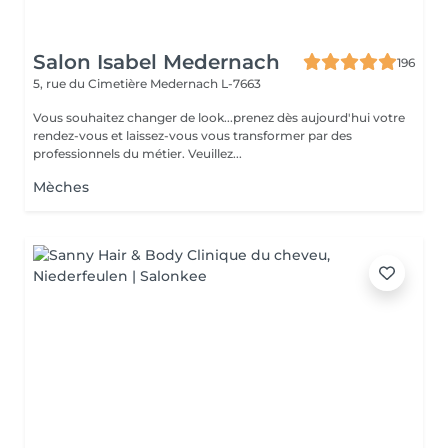
Salon Isabel Medernach
196
5, rue du Cimetière
Medernach L-7663
Vous souhaitez changer de look...prenez dès aujourd'hui votre
rendez-vous et laissez-vous vous transformer par des
professionnels du métier. Veuillez...
Mèches