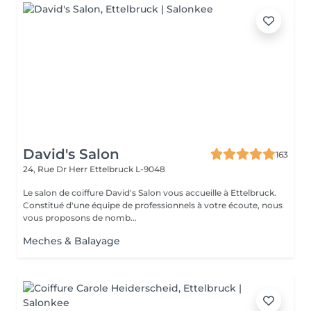
David's Salon
163
24, Rue Dr Herr
Ettelbruck L-9048
Le salon de coiffure David's Salon vous accueille à Ettelbruck.
Constitué d'une équipe de professionnels à votre écoute, nous
vous proposons de nomb...
Meches & Balayage