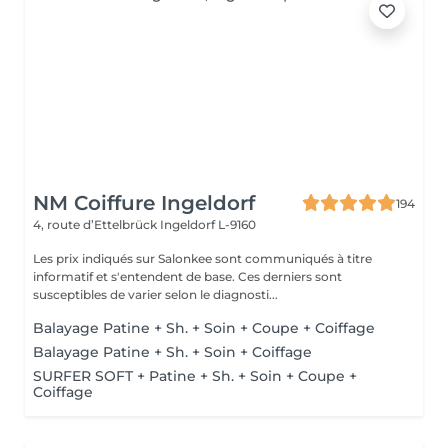
NM Coiffure Ingeldorf
194
4, route d’Ettelbrück
Ingeldorf L-9160
Les prix indiqués sur Salonkee sont communiqués à titre
informatif et s'entendent de base. Ces derniers sont
susceptibles de varier selon le diagnosti...
Balayage Patine + Sh. + Soin + Coupe + Coiffage
Balayage Patine + Sh. + Soin + Coiffage
SURFER SOFT + Patine + Sh. + Soin + Coupe +
Coiffage