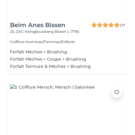
Beim Anes Bissen
217
25, ZAC Klengbousbierg
Bissen L-7795
Coiffure Hommes/Femmes/Enfants
Forfait Mèches + Brushing
Forfait Mèches + Coupe + Brushing
Forfait Teinture & Mèches + Brushing