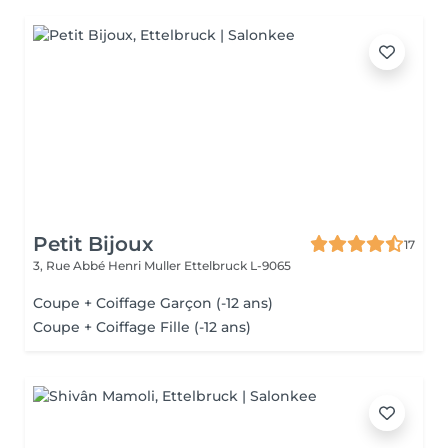
Petit Bijoux
17
3, Rue Abbé Henri Muller
Ettelbruck L-9065
Coupe + Coiffage Garçon (-12 ans)
Coupe + Coiffage Fille (-12 ans)