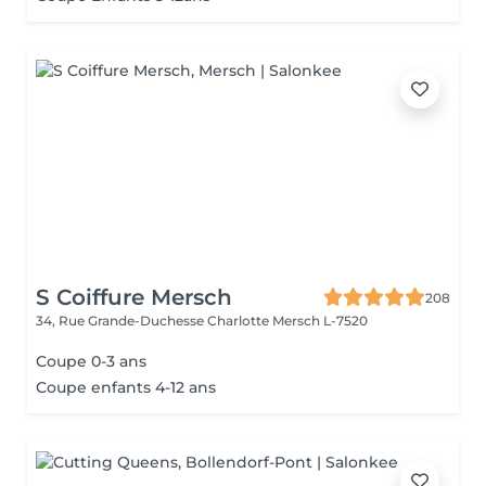
S Coiffure Mersch
208
34, Rue Grande-Duchesse Charlotte
Mersch L-7520
Coupe 0-3 ans
Coupe enfants 4-12 ans