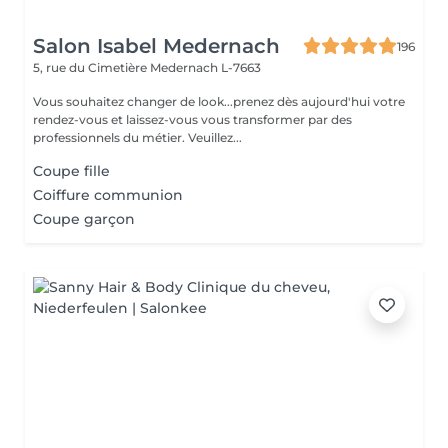
Salon Isabel Medernach
196
5, rue du Cimetière
Medernach L-7663
Vous souhaitez changer de look...prenez dès aujourd'hui votre
rendez-vous et laissez-vous vous transformer par des
professionnels du métier. Veuillez...
Coupe fille
Coiffure communion
Coupe garçon