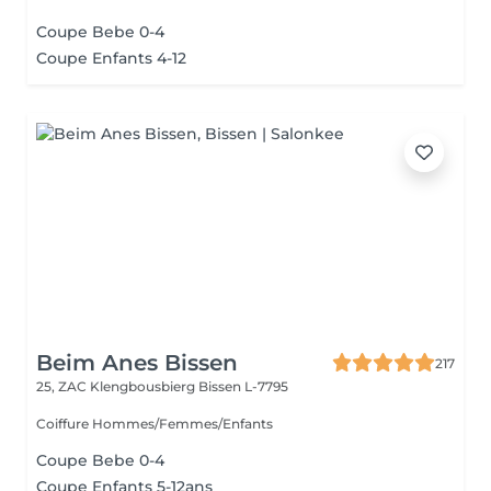
Coupe Bebe 0-4
Coupe Enfants 4-12
Beim Anes Bissen
217
25, ZAC Klengbousbierg
Bissen L-7795
Coiffure Hommes/Femmes/Enfants
Coupe Bebe 0-4
Coupe Enfants 5-12ans