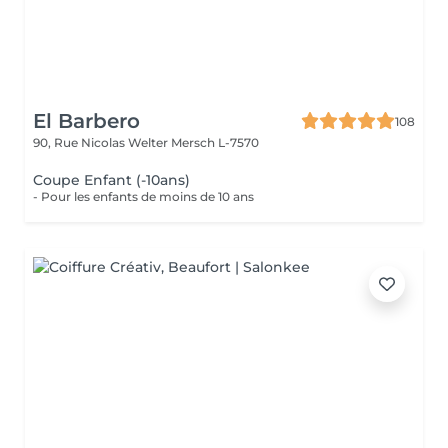
El Barbero
108
90, Rue Nicolas Welter
Mersch L-7570
Coupe Enfant (-10ans)
- Pour les enfants de moins de 10 ans