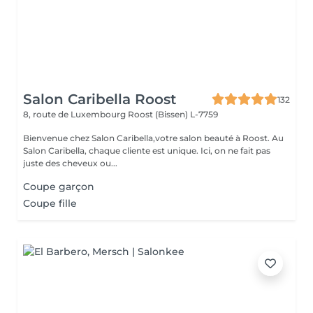
Salon Caribella Roost
132
8, route de Luxembourg
Roost (Bissen) L-7759
Bienvenue chez Salon Caribella,votre salon beauté à Roost. Au
Salon Caribella, chaque cliente est unique. Ici, on ne fait pas
juste des cheveux ou...
Coupe garçon
Coupe fille