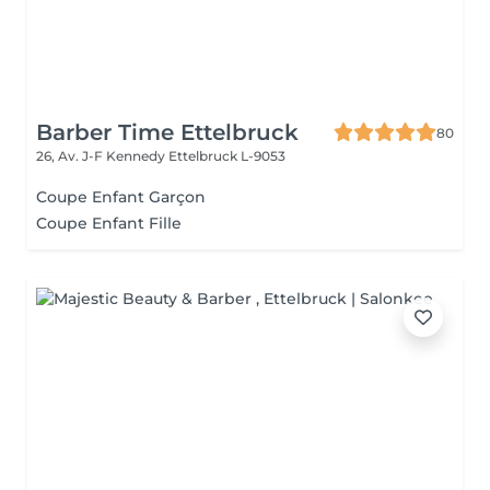
Barber Time Ettelbruck
80
26, Av. J-F Kennedy
Ettelbruck L-9053
Coupe Enfant Garçon
Coupe Enfant Fille