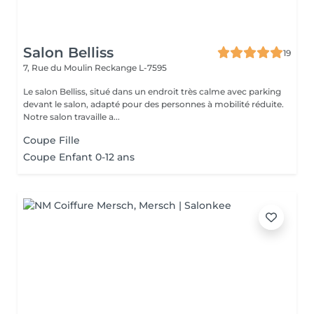
Salon Belliss
19
7, Rue du Moulin
Reckange L-7595
Le salon Belliss, situé dans un endroit très calme avec parking
devant le salon, adapté pour des personnes à mobilité réduite.
Notre salon travaille a...
Coupe Fille
Coupe Enfant 0-12 ans