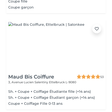
Coupe fille
Coupe garçon
Maud Bis Coiffure
53
3, Avenue Lucien Salentiny
Ettelbruck L-9080
Sh. + Coupe + Coiffage Étudiante fille (+14 ans)
Sh. + Coupe + Coiffage Étudiant garçon (+14 ans)
Coupe + Coiffage Fille 0-13 ans