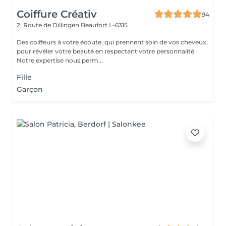
Coiffure Créativ
94
2, Route de Dillingen
Beaufort L-6315
Des coiffeurs à votre écoute, qui prennent soin de vos cheveux,
pour révéler votre beauté en respectant votre personnalité.
Notre expertise nous perm...
Fille
Garçon