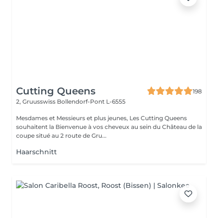
Cutting Queens
198
2, Gruusswiss
Bollendorf-Pont L-6555
Mesdames et Messieurs et plus jeunes, Les Cutting Queens
souhaitent la Bienvenue à vos cheveux au sein du Château de la
coupe situé au 2 route de Gru...
Haarschnitt