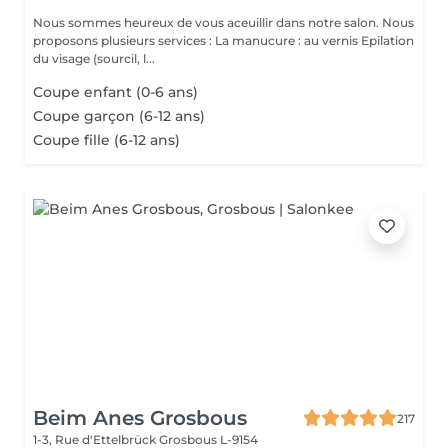
Nous sommes heureux de vous aceuillir dans notre salon. Nous
proposons plusieurs services : La manucure : au vernis Epilation
du visage (sourcil, l...
Coupe enfant (0-6 ans)
Coupe garçon (6-12 ans)
Coupe fille (6-12 ans)
Beim Anes Grosbous
217
1-3, Rue d'Ettelbrück
Grosbous L-9154