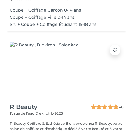
Coupe + Coiffage Garçon 0-14 ans
Coupe + Coiffage Fille 0-14 ans
Sh. + Coupe + Coiffage Étudiant 15-18 ans
R Beauty
46
11, rue de l'eau
Diekirch L-9225
R Beauty Coiffure & Esthétique Bienvenue chez R Beauty, votre
salon de coiffure et d'esthétique dédié à votre beauté et à votre