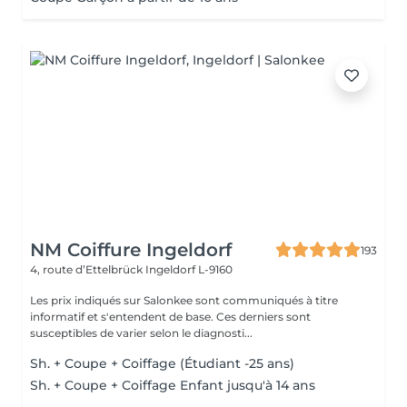
NM Coiffure Ingeldorf
193
4, route d’Ettelbrück
Ingeldorf L-9160
Les prix indiqués sur Salonkee sont communiqués à titre
informatif et s'entendent de base. Ces derniers sont
susceptibles de varier selon le diagnosti...
Sh. + Coupe + Coiffage (Étudiant -25 ans)
Sh. + Coupe + Coiffage Enfant jusqu'à 14 ans