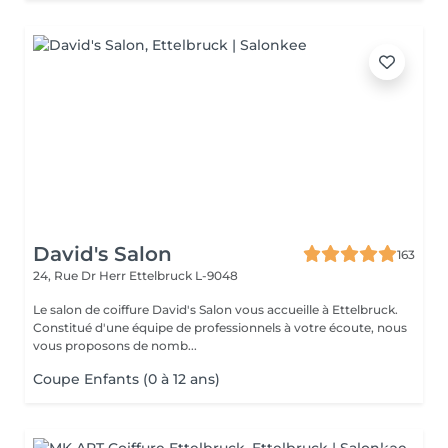
David's Salon
163
24, Rue Dr Herr
Ettelbruck L-9048
Le salon de coiffure David's Salon vous accueille à Ettelbruck.
Constitué d'une équipe de professionnels à votre écoute, nous
vous proposons de nomb...
Coupe Enfants (0 à 12 ans)