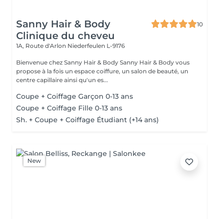
Sanny Hair & Body
10
Clinique du cheveu
1A, Route d'Arlon
Niederfeulen L-9176
Bienvenue chez Sanny Hair & Body Sanny Hair & Body vous
propose à la fois un espace coiffure, un salon de beauté, un
centre capillaire ainsi qu'un es...
Coupe + Coiffage Garçon 0-13 ans
Coupe + Coiffage Fille 0-13 ans
Sh. + Coupe + Coiffage Étudiant (+14 ans)
New