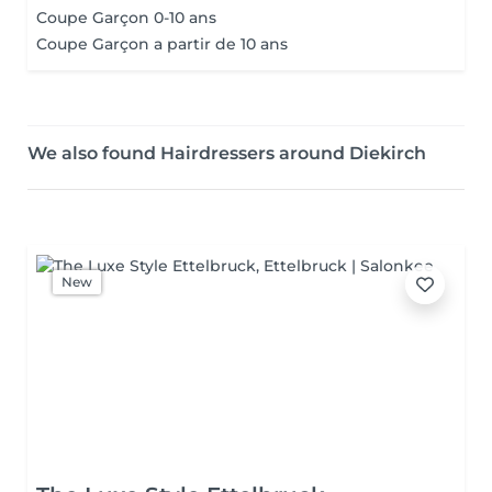
Coupe Garçon 0-10 ans
Coupe Garçon a partir de 10 ans
We also found Hairdressers around Diekirch
New