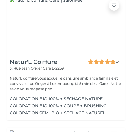
Natur'L Coiffure
495
5, Rue Jean Origer
Gare L-2269
NaturL coiffure vous accueille dans une ambiance familiale et
conviviale rue Origer à Luxembourg. (à 5 min de la Gare). Notre
salon vous propose prin...
COLORATION BIO 100% + SECHAGE NATUREL
COLORATION BIO 100% + COUPE + BRUSHING
COLORATION SEMI-BIO + SECHAGE NATUREL