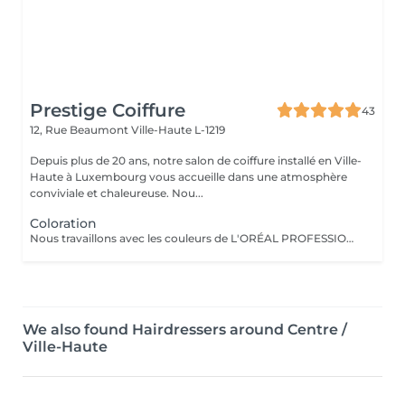
Prestige Coiffure
43
12, Rue Beaumont
Ville-Haute L-1219
Depuis plus de 20 ans, notre salon de coiffure installé en Ville-
Haute à Luxembourg vous accueille dans une atmosphère
conviviale et chaleureuse. Nou...
Coloration
Nous travaillons avec les couleurs de L'ORÉAL PROFESSIONNEL
We also found Hairdressers around Centre /
Ville-Haute