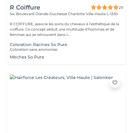
R Coiffure
211
54, Boulevard Grande-Duchesse Charlotte
Ville-Haute L-1330
R COIFFURE, associe les soins du cheveux à l'esthétique de la
coiffure. Ce concept séduit une multitude d'hommes et de
femmes qui se retrouvent dans l...
Coloration Racines So Pure
Coloration sans ammoniac
Mèches So Pure