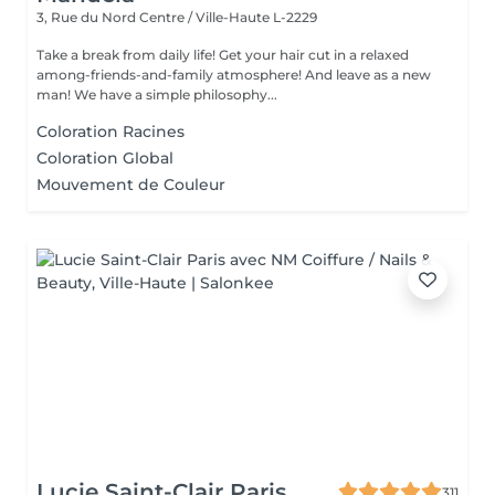
3, Rue du Nord
Centre / Ville-Haute L-2229
Take a break from daily life! Get your hair cut in a relaxed
among-friends-and-family atmosphere! And leave as a new
man! We have a simple philosophy...
Coloration Racines
Coloration Global
Mouvement de Couleur
Lucie Saint-Clair Paris
311