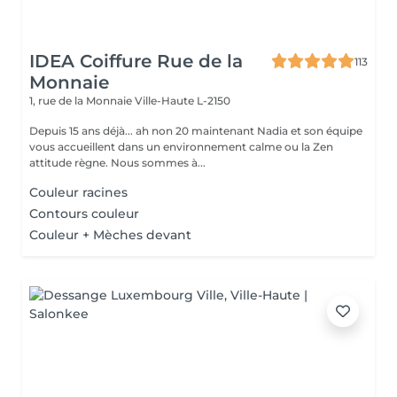
IDEA Coiffure Rue de la
113
Monnaie
1, rue de la Monnaie
Ville-Haute L-2150
Depuis 15 ans déjà... ah non 20 maintenant Nadia et son équipe
vous accueillent dans un environnement calme ou la Zen
attitude règne. Nous sommes à...
Couleur racines
Contours couleur
Couleur + Mèches devant