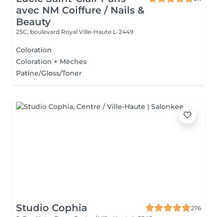
avec NM Coiffure / Nails &
Beauty
25C, boulevard Royal
Ville-Haute L-2449
Coloration
Coloration + Mèches
Patine/Gloss/Toner
Studio Cophia
276