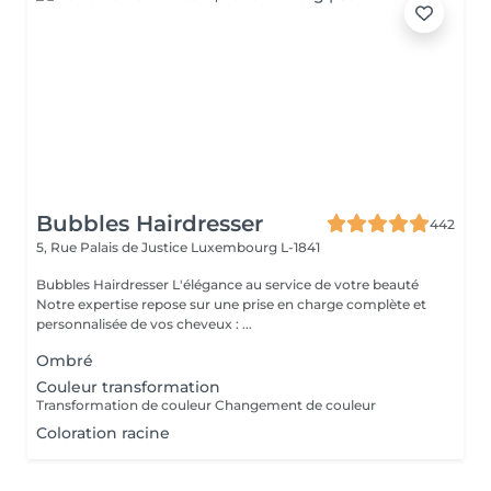
Bubbles Hairdresser
442
5, Rue Palais de Justice
Luxembourg L-1841
Bubbles Hairdresser L'élégance au service de votre beauté
Notre expertise repose sur une prise en charge complète et
personnalisée de vos cheveux : ...
Ombré
Couleur transformation
Transformation de couleur Changement de couleur
Coloration racine