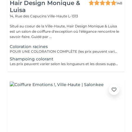
Hair Design Monique &
148
Luisa
14, Rue des Capucins
Ville-Haute L-1313
Situé au coeur de la Ville-Haute, Hair Design Monique & Luisa
est un salon de coiffure d'exception où l'élégance rencontre le
savoir-faire. Guidé par ...
Coloration racines
POUR UNE COLORATION COMPLÈTE (les prix peuvent varier selon les longueurs et les doses supplémentaires)
Shampoing colorant
Les prix peuvent varier selon les longueurs et les doses supplémentaires!