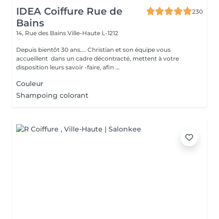
IDEA Coiffure Rue de
230
Bains
14, Rue des Bains
Ville-Haute L-1212
Depuis bientôt 30 ans.... Christian et son équipe vous
accueillent dans un cadre décontracté, mettent à votre
disposition leurs savoir -faire, afin ...
Couleur
Shampoing colorant