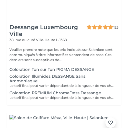
Dessange Luxembourg
123
Ville
38, rue du curé
Ville-Haute L-1368
Veuillez prendre note que les prix indiqués sur Salonkee sont
communiqués à titre informatif et s'entendent de base. Ces
derniers sont susceptibles de...
Coloration Ton sur Ton PIGMA DESSANGE
Coloration Illumides DESSANGE Sans
Ammoniaque
Le tarif final peut varier dépendant de la longueur de vos cheveux ainsi que des soins et produits utilisés.
Coloration PREMIUM ChromaDess Dessange
Le tarif final peut varier dépendant de la longueur de vos cheveux ainsi que des soins et produits utilisés.