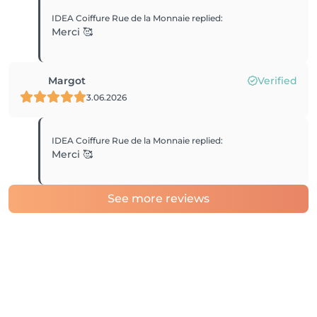
IDEA Coiffure Rue de la Monnaie
replied
:
Merci 🥰
Margot
Verified
3.06.2026
IDEA Coiffure Rue de la Monnaie
replied
:
Merci 🥰
See more reviews