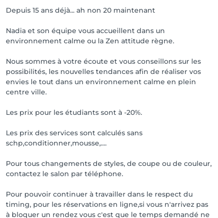
Depuis 15 ans déjà... ah non 20 maintenant
Nadia et son équipe vous accueillent dans un
environnement calme ou la Zen attitude règne.
Nous sommes à votre écoute et vous conseillons sur les
possibilités, les nouvelles tendances afin de réaliser vos
envies le tout dans un environnement calme en plein
centre ville.
Les prix pour les étudiants sont à -20%.
Les prix des services sont calculés sans
schp,conditionner,mousse,....
Pour tous changements de styles, de coupe ou de couleur,
contactez le salon par téléphone.
Pour pouvoir continuer à travailler dans le respect du
timing, pour les réservations en ligne,si vous n'arrivez pas
à bloquer un rendez vous c'est que le temps demandé ne