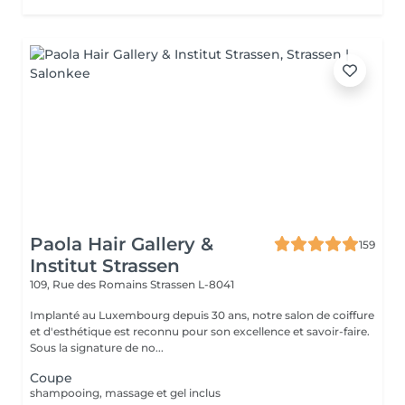
Paola Hair Gallery &
159
Institut Strassen
109, Rue des Romains
Strassen L-8041
Implanté au Luxembourg depuis 30 ans, notre salon de coiffure
et d'esthétique est reconnu pour son excellence et savoir-faire.
Sous la signature de no...
Coupe
shampooing, massage et gel inclus