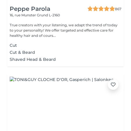
Peppe Parola
867
16, rue Munster
Grund L-2160
True creators with your listening, we adapt the trend of today
to your personality! We offer targeted and effective care for
healthy hair and of cours...
Cut
Cut & Beard
Shaved Head & Beard