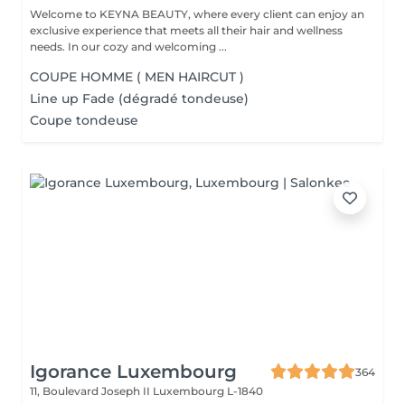
Welcome to KEYNA BEAUTY, where every client can enjoy an
exclusive experience that meets all their hair and wellness
needs. In our cozy and welcoming ...
COUPE HOMME ( MEN HAIRCUT )
Line up Fade (dégradé tondeuse)
Coupe tondeuse
Igorance Luxembourg
364
11, Boulevard Joseph II
Luxembourg L-1840