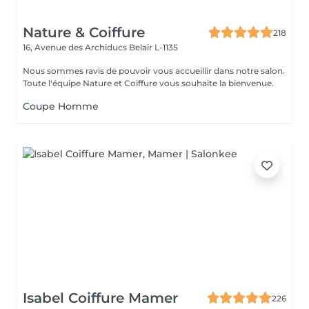
Nature & Coiffure
218
16, Avenue des Archiducs
Belair L-1135
Nous sommes ravis de pouvoir vous accueillir dans notre salon.
Toute l'équipe Nature et Coiffure vous souhaite la bienvenue.
Coupe Homme
Isabel Coiffure Mamer
226