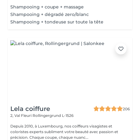
Shampooing + coupe + massage
Shampooing + dégradé zero/blanc
Shampooing + tondeuse sur toute la tête
Lela coiffure
206
2, Val Fleuri
Rollingergrund L-1526
Depuis 2010, à Luxembourg, nos coiffeurs visagistes et
coloristes experts subliment votre beauté avec passion et
précision. Chaque coupe, chaque nuanc...