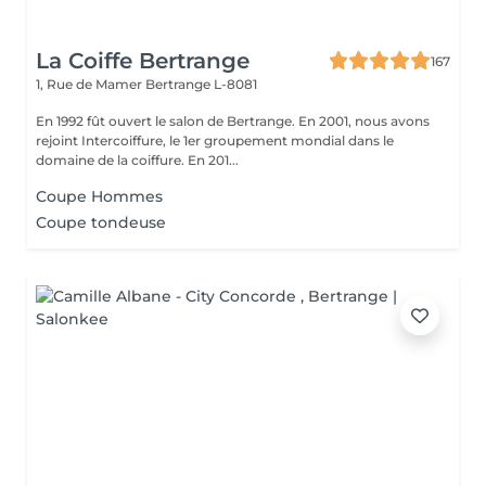
La Coiffe Bertrange
167
1, Rue de Mamer
Bertrange L-8081
En 1992 fût ouvert le salon de Bertrange. En 2001, nous avons
rejoint Intercoiffure, le 1er groupement mondial dans le
domaine de la coiffure. En 201...
Coupe Hommes
Coupe tondeuse