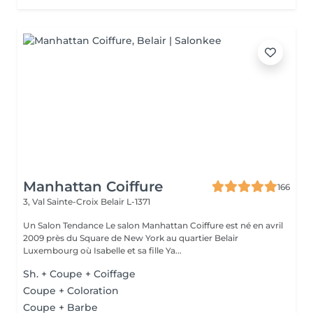
Manhattan Coiffure
166
3, Val Sainte-Croix
Belair L-1371
Un Salon Tendance Le salon Manhattan Coiffure est né en avril
2009 près du Square de New York au quartier Belair
Luxembourg où Isabelle et sa fille Ya...
Sh. + Coupe + Coiffage
Coupe + Coloration
Coupe + Barbe