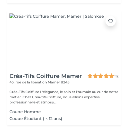
Créa-Tifs Coiffure Mamer
112
45, rue de la libération
Mamer 8245
Créa-Tifs Coiffure L'élégance, le soin et l'humain au cur de notre
métier. Chez Créa-tifs Coiffure, nous allions expertise
professionnelle et atmosp...
Coupe Homme
Coupe Étudiant ( < 12 ans)