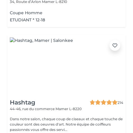
34, Route d’Arlon
Mamer L-8210
Coupe Homme
ETUDIANT * 12-18
Hashtag
214
44-46, rue du commerce
Mamer L-8220
Dans notre salon, chaque coup de ciseaux et chaque touche de
couleur sont des oeuvres d'art. Notre équipe de coiffeurs
passionnés vous offre des servi...