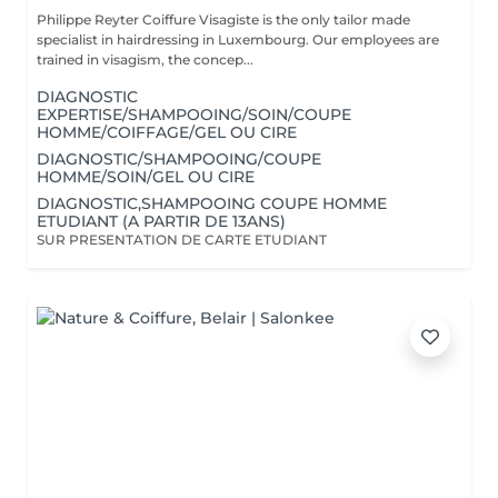
Philippe Reyter Coiffure Visagiste is the only tailor made
specialist in hairdressing in Luxembourg. Our employees are
trained in visagism, the concep...
DIAGNOSTIC
EXPERTISE/SHAMPOOING/SOIN/COUPE
HOMME/COIFFAGE/GEL OU CIRE
DIAGNOSTIC/SHAMPOOING/COUPE
HOMME/SOIN/GEL OU CIRE
DIAGNOSTIC,SHAMPOOING COUPE HOMME
ETUDIANT (A PARTIR DE 13ANS)
SUR PRESENTATION DE CARTE ETUDIANT