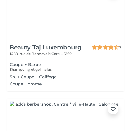
Beauty Taj Luxembourg
7
16-18, rue de Bonnevoie
Gare L-1260
Coupe + Barbe
Shampoing et gel inclus
Sh. + Coupe + Coiffage
Coupe Homme