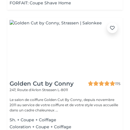
FORFAIT: Coupe Shave Home
Golden Cut by Conny
175
247, Route d'Arlon
Strassen L-8011
Le salon de coiffure Golden Cut By Conny, depuis novembre
2011 au service de votre coiffure et de votre style vous accueille
dans un cadre chaleureux ...
Sh. + Coupe + Coiffage
Coloration + Coupe + Coiffage