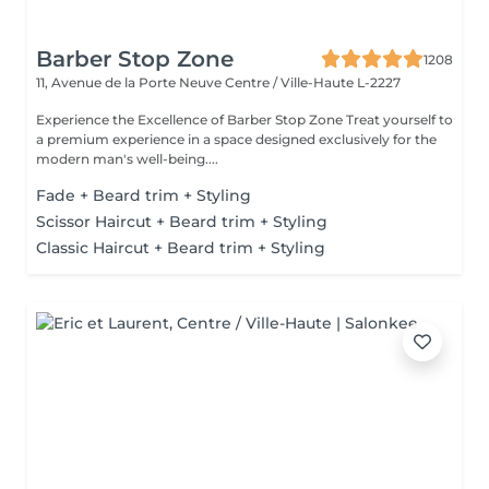
Barber Stop Zone
1208
11, Avenue de la Porte Neuve
Centre / Ville-Haute L-2227
Experience the Excellence of Barber Stop Zone Treat yourself to
a premium experience in a space designed exclusively for the
modern man's well-being....
Fade + Beard trim + Styling
Scissor Haircut + Beard trim + Styling
Classic Haircut + Beard trim + Styling