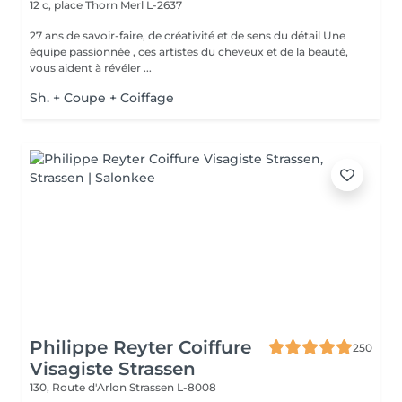
12 c, place Thorn
Merl L-2637
27 ans de savoir-faire, de créativité et de sens du détail Une
équipe passionnée , ces artistes du cheveux et de la beauté,
vous aident à révéler ...
Sh. + Coupe + Coiffage
Philippe Reyter Coiffure
250
Visagiste Strassen
130, Route d'Arlon
Strassen L-8008