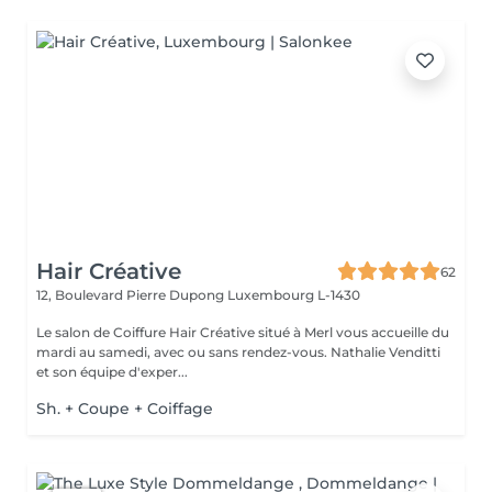
Hair Créative
62
12, Boulevard Pierre Dupong
Luxembourg L-1430
Le salon de Coiffure Hair Créative situé à Merl vous accueille du
mardi au samedi, avec ou sans rendez-vous. Nathalie Venditti
et son équipe d'exper...
Sh. + Coupe + Coiffage