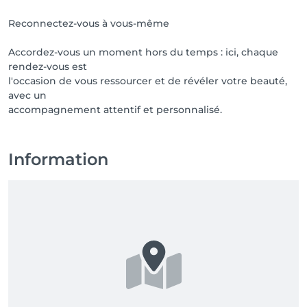
Reconnectez-vous à vous-même
Accordez-vous un moment hors du temps : ici, chaque
rendez-vous est
l'occasion de vous ressourcer et de révéler votre beauté,
avec un
accompagnement attentif et personnalisé.
Information