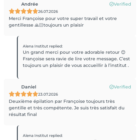
Andrée
Verified
26.07.2026
Merci Françoise pour votre super travail et votre
gentillesse 🙏🏻toujours un plaisir
Alena Institut
replied
:
Un grand merci pour votre adorable retour 😊
Françoise sera ravie de lire votre message. C’est
toujours un plaisir de vous accueillir à l’institut .
Daniel
Verified
23.07.2026
Deuxième épilation par Françoise toujours très
gentille et très compétente. Je suis très satisfait du
résultat final
Alena Institut
replied
: