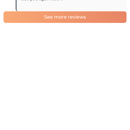
See more reviews