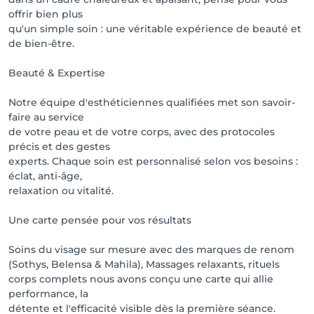
offrir bien plus
qu'un simple soin : une véritable expérience de beauté et
de bien-être.
Beauté & Expertise
Notre équipe d'esthéticiennes qualifiées met son savoir-
faire au service
de votre peau et de votre corps, avec des protocoles
précis et des gestes
experts. Chaque soin est personnalisé selon vos besoins :
éclat, anti-âge,
relaxation ou vitalité.
Une carte pensée pour vos résultats
Soins du visage sur mesure avec des marques de renom
(Sothys, Belensa & Mahila), Massages relaxants, rituels
corps complets nous avons conçu une carte qui allie
performance, la
détente et l'efficacité visible dès la première séance.