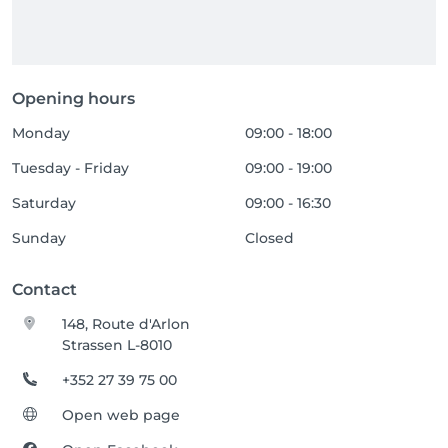
Opening hours
Monday
09:00 - 18:00
Tuesday - Friday
09:00 - 19:00
Saturday
09:00 - 16:30
Sunday
Closed
Contact
148, Route d'Arlon
Strassen L-8010
+352 27 39 75 00
Open web page