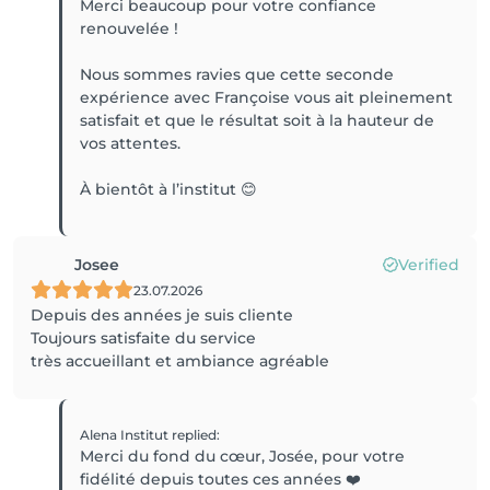
Merci beaucoup pour votre confiance
renouvelée !
Nous sommes ravies que cette seconde
expérience avec Françoise vous ait pleinement
satisfait et que le résultat soit à la hauteur de
vos attentes.
Josee
Verified
23.07.2026
Depuis des années je suis cliente
Toujours satisfaite du service
très accueillant et ambiance agréable
Alena Institut
replied
:
Merci du fond du cœur, Josée, pour votre
fidélité depuis toutes ces années ❤️