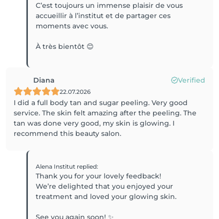
C’est toujours un immense plaisir de vous
accueillir à l’institut et de partager ces
moments avec vous.
Diana
Verified
22.07.2026
I did a full body tan and sugar peeling. Very good
service. The skin felt amazing after the peeling. The
tan was done very good, my skin is glowing. I
recommend this beauty salon.
Alena Institut
replied
:
Thank you for your lovely feedback!
We’re delighted that you enjoyed your
treatment and loved your glowing skin.