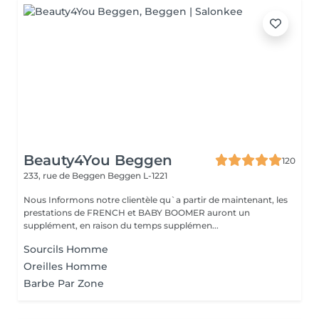
Beauty4You Beggen
120
233, rue de Beggen
Beggen L-1221
Nous Informons notre clientèle qu`a partir de maintenant, les
prestations de FRENCH et BABY BOOMER auront un
supplément, en raison du temps supplémen...
Sourcils Homme
Oreilles Homme
Barbe Par Zone