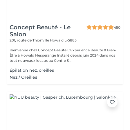
Concept Beauté - Le
450
Salon
201, route de Thionville
Howald L-5885
Bienvenue chez Concept Beauté L'Expérience Beauté & Bien-
Être à Howald Hesperange Installé depuis juin 2024 dans nos
tout nouveaux locaux au Centre S...
Épilation nez, oreilles
Nez / Oreilles