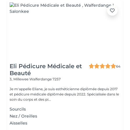
Eli Pédicure Médicale et
64
Beauté
3, Millewee
Walferdange 7257
Je m'appelle Eliane, je suis esthéticienne diplômée depuis 2017
et pédicure médicale diplômée depuis 2022. Spécialisée dans le
soin du corps et des pi...
Sourcils
Nez / Oreilles
Aisselles