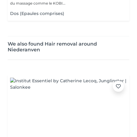
du massage comme le KOBI...
Dos (Epaules comprises)
We also found Hair removal around
Niederanven