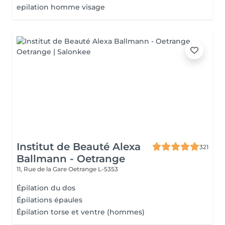
epilation homme visage
Institut de Beauté Alexa
321
Ballmann - Oetrange
11, Rue de la Gare
Oetrange L-5353
Épilation du dos
Épilations épaules
Épilation torse et ventre (hommes)