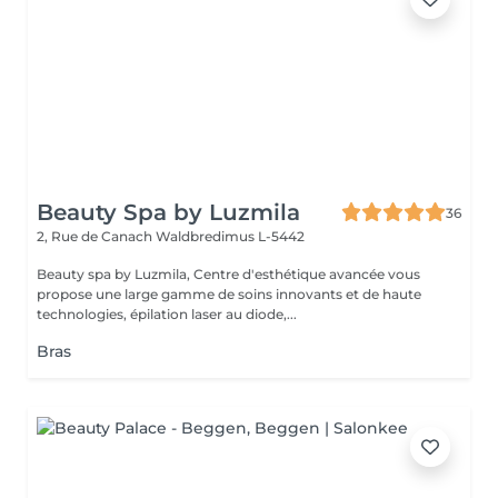
Beauty Spa by Luzmila
36
2, Rue de Canach
Waldbredimus L-5442
Beauty spa by Luzmila, Centre d'esthétique avancée vous
propose une large gamme de soins innovants et de haute
technologies, épilation laser au diode,...
Bras