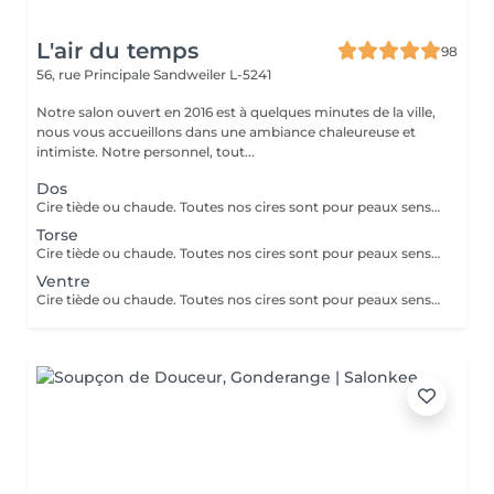
L'air du temps
98
56, rue Principale
Sandweiler L-5241
Notre salon ouvert en 2016 est à quelques minutes de la ville,
nous vous accueillons dans une ambiance chaleureuse et
intimiste. Notre personnel, tout...
Dos
Cire tiède ou chaude. Toutes nos cires sont pour peaux sensibles et réactives
Torse
Cire tiède ou chaude. Toutes nos cires sont pour peaux sensibles et réactives
Ventre
Cire tiède ou chaude. Toutes nos cires sont pour peaux sensibles et réactives