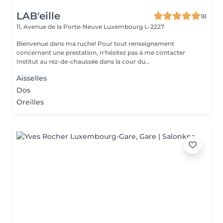
LAB'eille
18
11, Avenue de la Porte-Neuve
Luxembourg L-2227
Bienvenue dans ma ruche! Pour tout renseignement
concernant une prestation, n'hésitez pas à me contacter
Institut au rez-de-chaussée dans la cour du...
Aisselles
Dos
Oreilles