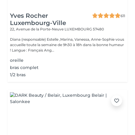
Yves Rocher
611
Luxembourg-Ville
22, Avenue de la Porte-Neuve
LUXEMBOURG 57480
Diana (responsable) Estelle ,Marina, Vanessa, Anne-Sophie vous
accueille toute la semaine de 9h30 à 18h dans la bonne humeur
! Langue : Français Ang...
oreille
bras complet
1/2 bras