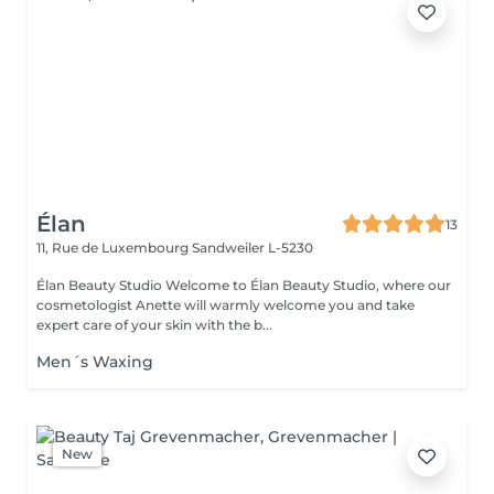
Élan
13
11, Rue de Luxembourg
Sandweiler L-5230
Élan Beauty Studio Welcome to Élan Beauty Studio, where our
cosmetologist Anette will warmly welcome you and take
expert care of your skin with the b...
Men´s Waxing
New