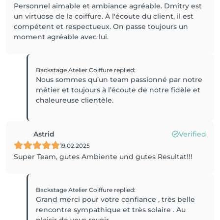
Personnel aimable et ambiance agréable. Dmitry est
un virtuose de la coiffure. À l'écoute du client, il est
compétent et respectueux. On passe toujours un
moment agréable avec lui.
Backstage Atelier Coiffure
replied
:
Nous sommes qu’un team passionné par notre
métier et toujours à l’écoute de notre fidèle et
chaleureuse clientèle.
Astrid
Verified
19.02.2025
Super Team, gutes Ambiente und gutes Resultat!!!
Backstage Atelier Coiffure
replied
:
Grand merci pour votre confiance , très belle
rencontre sympathique et très solaire . Au