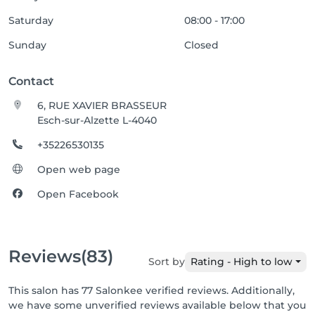
Saturday
08:00 - 17:00
Sunday
Closed
Contact
6, RUE XAVIER BRASSEUR
Esch-sur-Alzette L-4040
+35226530135
Open web page
Open Facebook
Reviews
(83)
Sort by
Rating - High to low
This salon has 77 Salonkee verified reviews. Additionally,
we have some unverified reviews available below that you