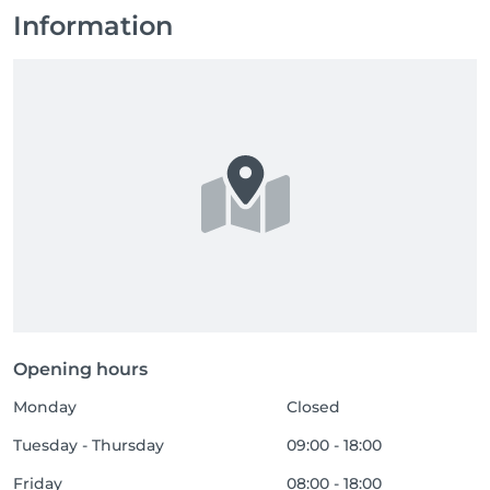
Information
Opening hours
Monday
Closed
Tuesday - Thursday
09:00 - 18:00
Friday
08:00 - 18:00