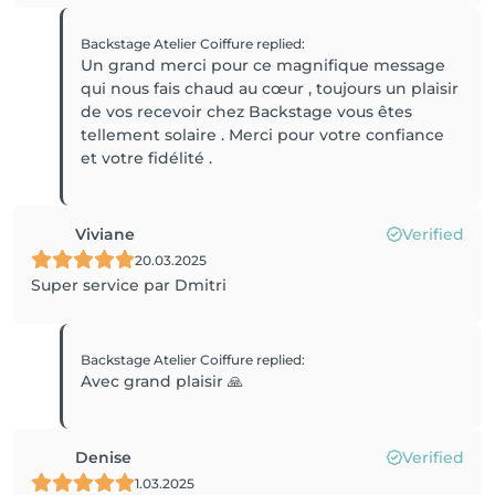
Backstage Atelier Coiffure
replied
:
Un grand merci pour ce magnifique message
qui nous fais chaud au cœur , toujours un plaisir
de vos recevoir chez Backstage vous êtes
tellement solaire . Merci pour votre confiance
et votre fidélité .
Viviane
Verified
20.03.2025
Super service par Dmitri
Backstage Atelier Coiffure
replied
:
Avec grand plaisir 🙏
Denise
Verified
1.03.2025