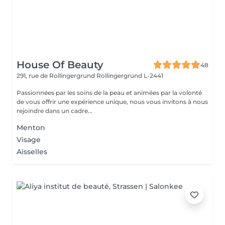
House Of Beauty
48
291, rue de Rollingergrund
Rollingergrund L-2441
Passionnées par les soins de la peau et animées par la volonté
de vous offrir une expérience unique, nous vous invitons à nous
rejoindre dans un cadre...
Menton
Visage
Aisselles