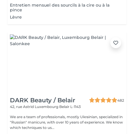
Entretien mensuel des sourcils à la cire ou à la
pince
Lèvre
DARK Beauty / Belair
482
42, rue Astrid
Luxembourg Belair L-1143
We are a team of professionals, mostly Ukrainian, specialized in
"Russian" manicure, with over 10 years of experience. We know
which techniques to us...