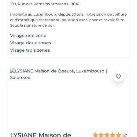
109, Rue des Romains
Strassen L-8041
Implanté au Luxembourg depuis 30 ans, notre salon de coiffure
et d'esthétique est reconnu pour son excellence et savoir-faire.
Sous la signature de no...
Visage une zone
Visage deux zones
Visage trois zones
LYSIANE Maison de
147