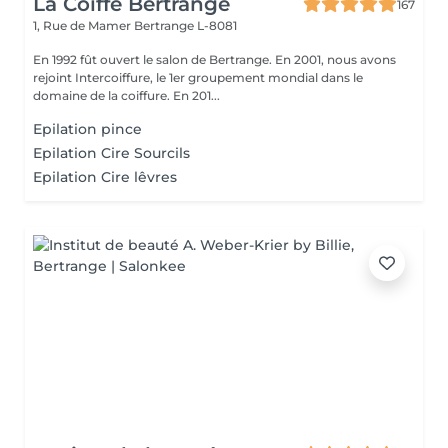
La Coiffe Bertrange
167
1, Rue de Mamer
Bertrange L-8081
En 1992 fût ouvert le salon de Bertrange. En 2001, nous avons
rejoint Intercoiffure, le 1er groupement mondial dans le
domaine de la coiffure. En 201...
Epilation pince
Epilation Cire Sourcils
Epilation Cire lêvres