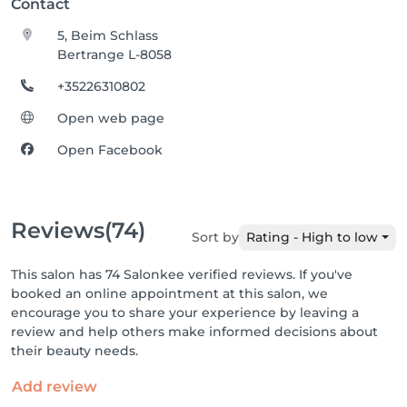
Contact
5, Beim Schlass
Bertrange L-8058
+35226310802
Open web page
Open Facebook
Reviews
(74)
Sort by
Rating - High to low
This salon has 74 Salonkee verified reviews. If you've
booked an online appointment at this salon, we
encourage you to share your experience by leaving a
review and help others make informed decisions about
their beauty needs.
Add review