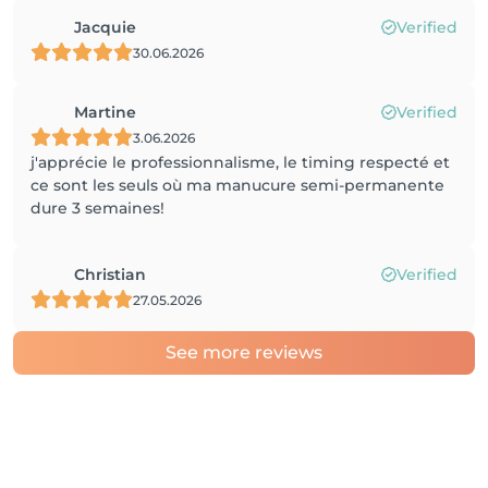
Jacquie
Verified
30.06.2026
Martine
Verified
3.06.2026
j'apprécie le professionnalisme, le timing respecté et
ce sont les seuls où ma manucure semi-permanente
dure 3 semaines!
Christian
Verified
27.05.2026
See more reviews