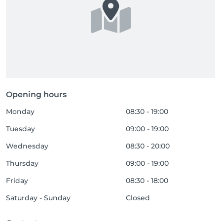
Opening hours
Monday
08:30 - 19:00
Tuesday
09:00 - 19:00
Wednesday
08:30 - 20:00
Thursday
09:00 - 19:00
Friday
08:30 - 18:00
Saturday - Sunday
Closed