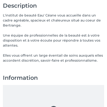
Description
L'institut de beauté Eau' Céane vous accueille dans un
cadre agréable, spacieux et chaleureux situé au coeur de
Bertrange.
Une équipe de professionnelles de la beauté est à votre
disposition et à votre écoute pour répondre à toutes vos
attentes.
Elles vous offrent un large éventail de soins auxquels elles
accordent discrétion, savoir-faire et professionnalisme.
Information