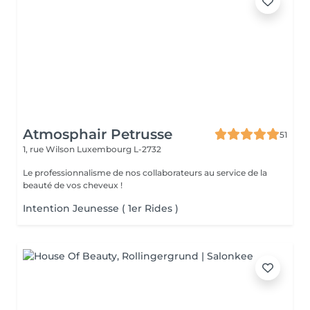
Atmosphair Petrusse
51
1, rue Wilson
Luxembourg L-2732
Le professionnalisme de nos collaborateurs au service de la
beauté de vos cheveux !
Intention Jeunesse ( 1er Rides )