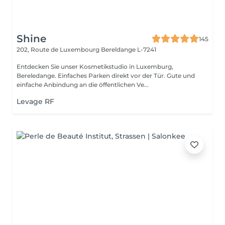
Shine
145
202, Route de Luxembourg
Bereldange L-7241
Entdecken Sie unser Kosmetikstudio in Luxemburg,
Bereledange. Einfaches Parken direkt vor der Tür. Gute und
einfache Anbindung an die öffentlichen Ve...
Levage RF