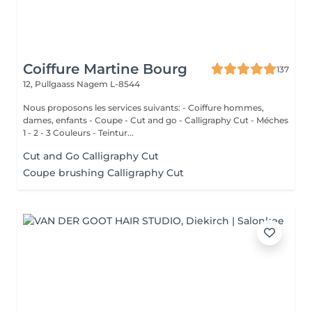
Coiffure Martine Bourg
137
12, Pullgaass
Nagem L-8544
Nous proposons les services suivants: - Coiffure hommes,
dames, enfants - Coupe - Cut and go - Calligraphy Cut - Méches
1 - 2 - 3 Couleurs - Teintur...
Cut and Go Calligraphy Cut
Coupe brushing Calligraphy Cut