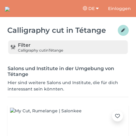
DE
Einloggen
Calligraphy cut
in
Tétange
Filter
Calligraphy cut
in
Tétange
Salons und Institute in der Umgebung von
Tétange
Hier sind weitere Salons und Institute, die für dich
interessant sein könnten.