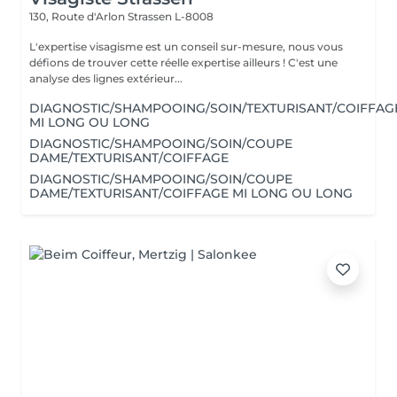
130, Route d'Arlon
Strassen L-8008
L'expertise visagisme est un conseil sur-mesure, nous vous
défions de trouver cette réelle expertise ailleurs ! C'est une
analyse des lignes extérieur...
DIAGNOSTIC/SHAMPOOING/SOIN/TEXTURISANT/COIFFAG
MI LONG OU LONG
DIAGNOSTIC/SHAMPOOING/SOIN/COUPE
DAME/TEXTURISANT/COIFFAGE
DIAGNOSTIC/SHAMPOOING/SOIN/COUPE
DAME/TEXTURISANT/COIFFAGE MI LONG OU LONG