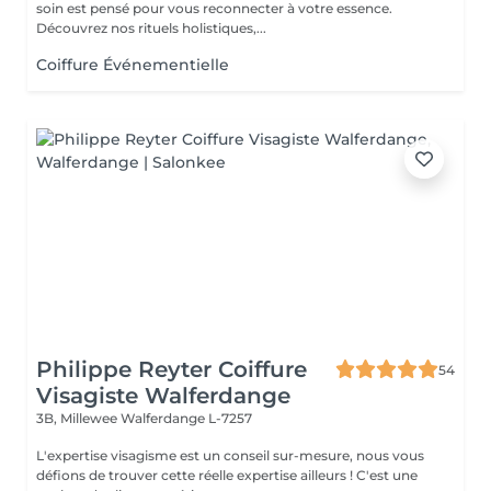
soin est pensé pour vous reconnecter à votre essence.
Découvrez nos rituels holistiques,...
Coiffure Événementielle
Philippe Reyter Coiffure
54
Visagiste Walferdange
3B, Millewee
Walferdange L-7257
L'expertise visagisme est un conseil sur-mesure, nous vous
défions de trouver cette réelle expertise ailleurs ! C'est une