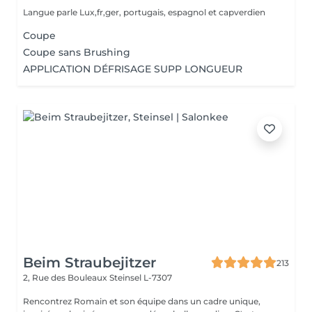
Langue parle Lux,fr,ger, portugais, espagnol et capverdien
Coupe
Coupe sans Brushing
APPLICATION DÉFRISAGE SUPP LONGUEUR
Beim Straubejitzer
213
2, Rue des Bouleaux
Steinsel L-7307
Rencontrez Romain et son équipe dans un cadre unique,