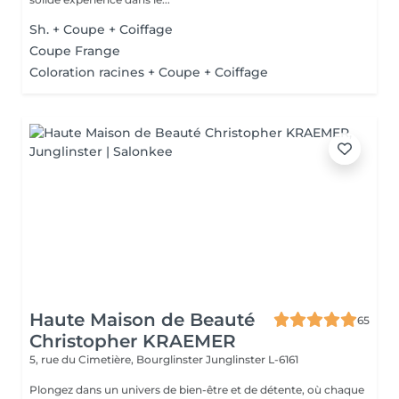
Sh. + Coupe + Coiffage
Coupe Frange
Coloration racines + Coupe + Coiffage
Haute Maison de Beauté
65
Christopher KRAEMER
5, rue du Cimetière, Bourglinster
Junglinster L-6161
Plongez dans un univers de bien-être et de détente, où chaque