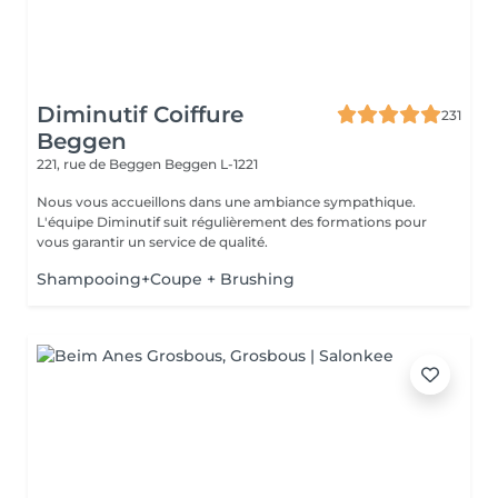
Diminutif Coiffure
231
Beggen
221, rue de Beggen
Beggen L-1221
Nous vous accueillons dans une ambiance sympathique.
L'équipe Diminutif suit régulièrement des formations pour
vous garantir un service de qualité.
Shampooing+Coupe + Brushing