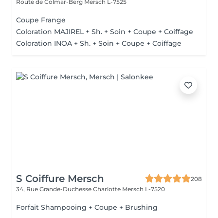
Route de Colmar-Berg
Mersch L-7525
Coupe Frange
Coloration MAJIREL + Sh. + Soin + Coupe + Coiffage
Coloration INOA + Sh. + Soin + Coupe + Coiffage
S Coiffure Mersch
208
34, Rue Grande-Duchesse Charlotte
Mersch L-7520
Forfait Shampooing + Coupe + Brushing