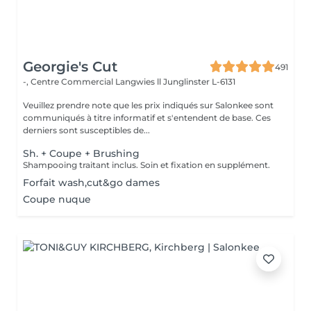
Georgie's Cut
491
-, Centre Commercial Langwies ll
Junglinster L-6131
Veuillez prendre note que les prix indiqués sur Salonkee sont
communiqués à titre informatif et s'entendent de base. Ces
derniers sont susceptibles de...
Sh. + Coupe + Brushing
Shampooing traitant inclus. Soin et fixation en supplément.
Forfait wash,cut&go dames
Coupe nuque