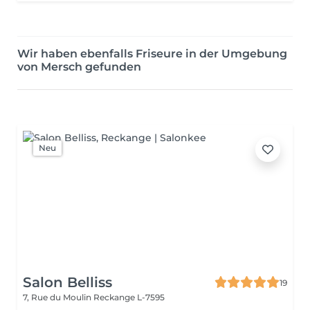
Wir haben ebenfalls Friseure in der Umgebung
von Mersch gefunden
Neu
Salon Belliss
19
7, Rue du Moulin
Reckange L-7595