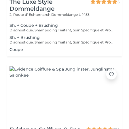
The Luxe Style
5
Dommeldange
2, Route d' Echternarch
Dommeldange L-1453
Sh. + Coupe + Brushing
Diagnostique, Shampooing Traitant, Soin Spécifique et Produits Coiffants inclus
Sh. + Brushing
Diagnostique, Shampooing Traitant, Soin Spécifique et Produits Coiffants inclus
Coupe