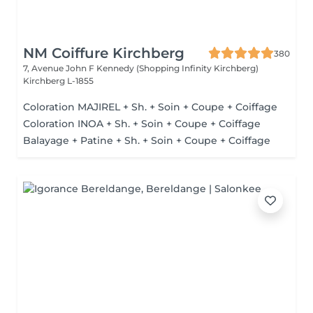
NM Coiffure Kirchberg
380
7, Avenue John F Kennedy (Shopping Infinity Kirchberg)
Kirchberg L-1855
Coloration MAJIREL + Sh. + Soin + Coupe + Coiffage
Coloration INOA + Sh. + Soin + Coupe + Coiffage
Balayage + Patine + Sh. + Soin + Coupe + Coiffage