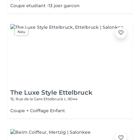
Coupe etudiant -13 joer garcon
Neu
The Luxe Style Ettelbruck
15, Rue de la Gare
Ettelbruck L-9044
Coupe + Coiffage Enfant