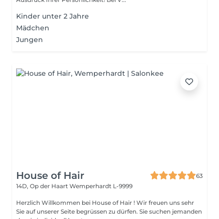
Kinder unter 2 Jahre
Mädchen
Jungen
House of Hair
63
14D, Op der Haart
Wemperhardt L-9999
Herzlich Willkommen bei House of Hair ! Wir freuen uns sehr
Sie auf unserer Seite begrüssen zu dürfen. Sie suchen jemanden