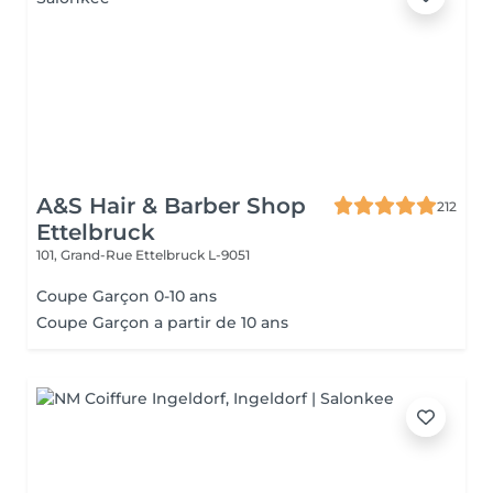
A&S Hair & Barber Shop
212
Ettelbruck
101, Grand-Rue
Ettelbruck L-9051
Coupe Garçon 0-10 ans
Coupe Garçon a partir de 10 ans