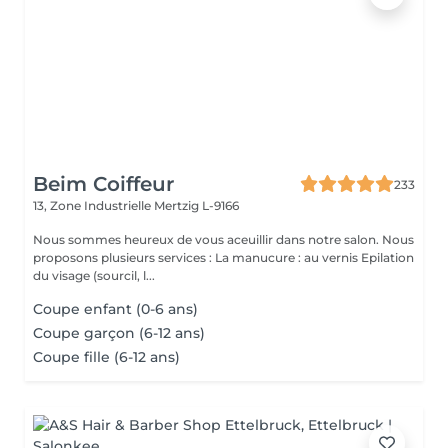
Beim Coiffeur
233
13, Zone Industrielle
Mertzig L-9166
Nous sommes heureux de vous aceuillir dans notre salon. Nous
proposons plusieurs services : La manucure : au vernis Epilation
du visage (sourcil, l...
Coupe enfant (0-6 ans)
Coupe garçon (6-12 ans)
Coupe fille (6-12 ans)