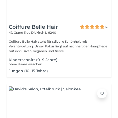
Coiffure Belle Hair
176
47, Grand Rue
Diekirch L-9240
Coiffure Belle Hair steht für stilvolle Schönheit mit
Verantwortung. Unser Fokus liegt auf nachhaltiger Haarpflege
mit exklusiven, veganen und tierve...
Kinderschnitt (0- 9 Jahre)
ohne Haare waschen
Jungen (10 -15 Jahre)