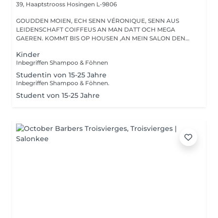
39, Haaptstrooss
Hosingen L-9806
GOUDDEN MOIEN, ECH SENN VÉRONIQUE, SENN AUS
LEIDENSCHAFT COIFFEUS AN MAN DATT OCH MEGA
GAEREN. KOMMT BIS OP HOUSEN ,AN MEIN SALON DEN
HAIRPASSION,...
Kinder
Inbegriffen Shampoo & Föhnen
Studentin von 15-25 Jahre
Inbegriffen Shampoo & Föhnen.
Student von 15-25 Jahre