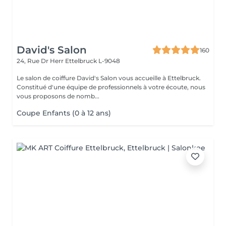
David's Salon
160
24, Rue Dr Herr
Ettelbruck L-9048
Le salon de coiffure David's Salon vous accueille à Ettelbruck.
Constitué d'une équipe de professionnels à votre écoute, nous
vous proposons de nomb...
Coupe Enfants (0 à 12 ans)